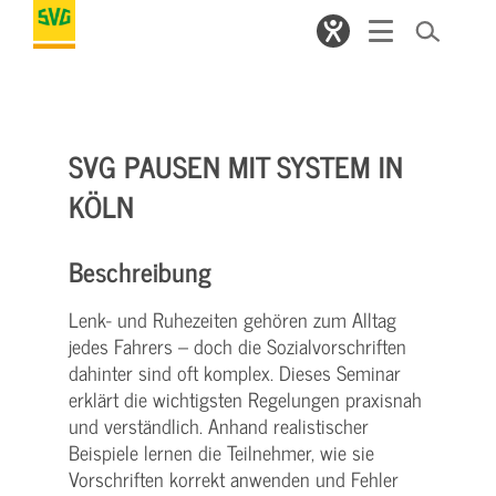
SVG PAUSEN MIT SYSTEM IN
KÖLN
Beschreibung
Lenk- und Ruhezeiten gehören zum Alltag
jedes Fahrers – doch die Sozialvorschriften
dahinter sind oft komplex. Dieses Seminar
erklärt die wichtigsten Regelungen praxisnah
und verständlich. Anhand realistischer
Beispiele lernen die Teilnehmer, wie sie
Vorschriften korrekt anwenden und Fehler