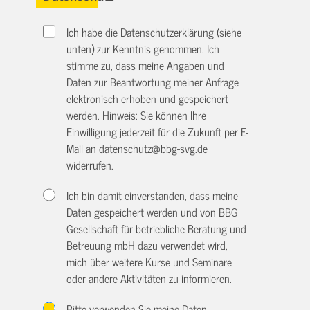
Ich habe die Datenschutzerklärung (siehe
unten) zur Kenntnis genommen. Ich
stimme zu, dass meine Angaben und
Daten zur Beantwortung meiner Anfrage
elektronisch erhoben und gespeichert
werden. Hinweis: Sie können Ihre
Einwilligung jederzeit für die Zukunft per E-
Mail an
datenschutz@bbg-svg.de
widerrufen.
Ich bin damit einverstanden, dass meine
Daten gespeichert werden und von BBG
Gesellschaft für betriebliche Beratung und
Betreuung mbH dazu verwendet wird,
mich über weitere Kurse und Seminare
oder andere Aktivitäten zu informieren.
Bitte verwenden Sie meine Daten