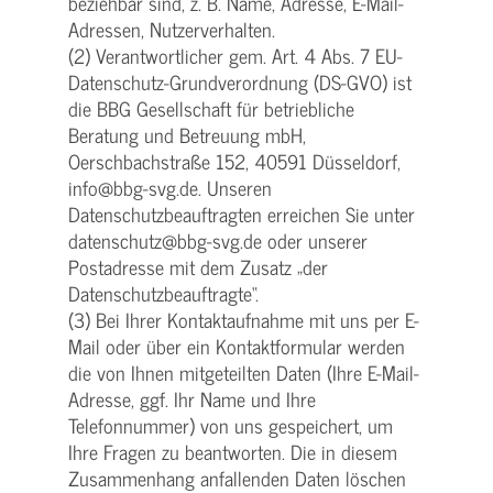
beziehbar sind, z. B. Name, Adresse, E-Mail-
Adressen, Nutzerverhalten.
(2) Verantwortlicher gem. Art. 4 Abs. 7 EU-
Datenschutz-Grundverordnung (DS-GVO) ist
die BBG Gesellschaft für betriebliche
Beratung und Betreuung mbH,
Oerschbachstraße 152, 40591 Düsseldorf,
info@bbg-svg.de. Unseren
Datenschutzbeauftragten erreichen Sie unter
datenschutz@bbg-svg.de oder unserer
Postadresse mit dem Zusatz „der
Datenschutzbeauftragte“.
(3) Bei Ihrer Kontaktaufnahme mit uns per E-
Mail oder über ein Kontaktformular werden
die von Ihnen mitgeteilten Daten (Ihre E-Mail-
Adresse, ggf. Ihr Name und Ihre
Telefonnummer) von uns gespeichert, um
Ihre Fragen zu beantworten. Die in diesem
Zusammenhang anfallenden Daten löschen