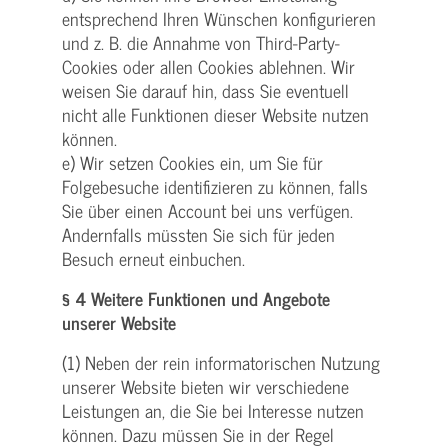
entsprechend Ihren Wünschen konfigurieren
und z. B. die Annahme von Third-Party-
Cookies oder allen Cookies ablehnen. Wir
weisen Sie darauf hin, dass Sie eventuell
nicht alle Funktionen dieser Website nutzen
können.
e) Wir setzen Cookies ein, um Sie für
Folgebesuche identifizieren zu können, falls
Sie über einen Account bei uns verfügen.
Andernfalls müssten Sie sich für jeden
Besuch erneut einbuchen.
§ 4 Weitere Funktionen und Angebote
unserer Website
(1) Neben der rein informatorischen Nutzung
unserer Website bieten wir verschiedene
Leistungen an, die Sie bei Interesse nutzen
können. Dazu müssen Sie in der Regel