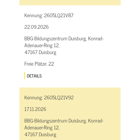
Kennung:
2605LQ21V87
22.09.2026
BBG-Bildungszentrum Duisburg, Konrad-
Adenauer-Ring 12,
47167 Duisburg
Freie Plätze:
22
DETAILS
Kennung:
2605LQ21V92
17.11.2026
BBG-Bildungszentrum Duisburg, Konrad-
Adenauer-Ring 12,
47167 Duisburg