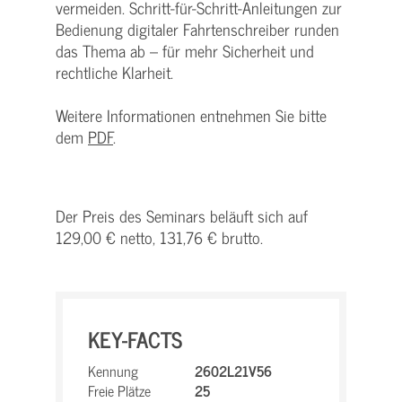
vermeiden. Schritt-für-Schritt-Anleitungen zur
Bedienung digitaler Fahrtenschreiber runden
das Thema ab – für mehr Sicherheit und
rechtliche Klarheit.
Weitere Informationen entnehmen Sie bitte
dem
PDF
.
Der Preis des Seminars beläuft sich auf
129,00 € netto, 131,76 € brutto.
KEY-FACTS
Kennung
2602L21V56
Freie Plätze
25