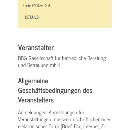
Freie Plätze:
24
DETAILS
Veranstalter
BBG Gesellschaft für betriebliche Beratung
und Betreuung mbH
Allgemeine
Geschäftsbedingungen des
Veranstalters
Anmeldungen: Anmeldungen für
Veranstaltungen müssen in schriftlicher oder
elektronischer Form (Brief, Fax, Internet, E-