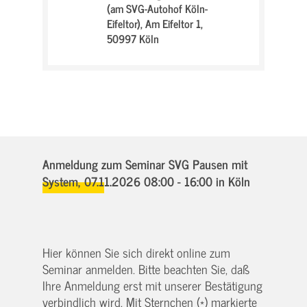
(am SVG-Autohof Köln-
Eifeltor),
Am Eifeltor 1,
50997 Köln
Anmeldung zum Seminar SVG Pausen mit
System,
07.11.2026 08:00 - 16:00
in Köln
Hier können Sie sich direkt online zum
Seminar anmelden. Bitte beachten Sie, daß
Ihre Anmeldung erst mit unserer Bestätigung
verbindlich wird. Mit Sternchen (*) markierte