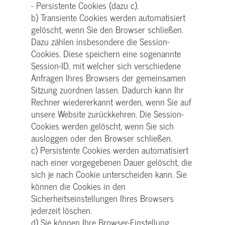
- Persistente Cookies (dazu c).
b) Transiente Cookies werden automatisiert
gelöscht, wenn Sie den Browser schließen.
Dazu zählen insbesondere die Session-
Cookies. Diese speichern eine sogenannte
Session-ID, mit welcher sich verschiedene
Anfragen Ihres Browsers der gemeinsamen
Sitzung zuordnen lassen. Dadurch kann Ihr
Rechner wiedererkannt werden, wenn Sie auf
unsere Website zurückkehren. Die Session-
Cookies werden gelöscht, wenn Sie sich
ausloggen oder den Browser schließen.
c) Persistente Cookies werden automatisiert
nach einer vorgegebenen Dauer gelöscht, die
sich je nach Cookie unterscheiden kann. Sie
können die Cookies in den
Sicherheitseinstellungen Ihres Browsers
jederzeit löschen.
d) Sie können Ihre Browser-Einstellung