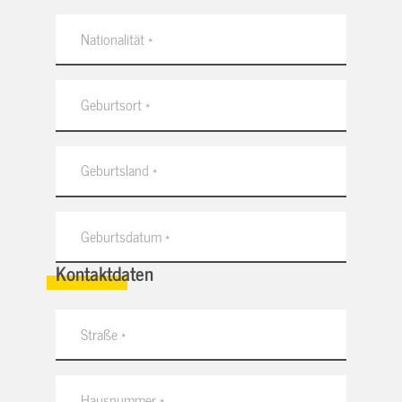
Kontaktdaten