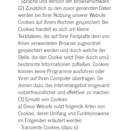
- Sprache und Version der Browsersoftware.
(2) Zusätzlich zu den zuvor genannten Daten
werden bei Ihrer Nutzung unserer Website
Cookies auf Ihrem Rechner gespeichert. Bei
Cookies handelt es sich um kleine
Textdateien, die auf Ihrer Festplatte dem von
Ihnen verwendeten Browser zugeordnet
gespeichert werden und durch welche der
Stelle, die den Cookie setzt (hier durch uns),
bestimmte Informationen zufließen. Cookies
können keine Programme ausführen oder
Viren auf Ihren Computer übertragen. Sie
dienen dazu, das Internetangebot insgesamt
nutzerfreundlicher und effektiver zu machen.
(3) Einsatz von Cookies:
a) Diese Website nutzt folgende Arten von
Cookies, deren Umfang und Funktionsweise
im Folgenden erläutert werden:
- Transiente Cookies (dazu b)