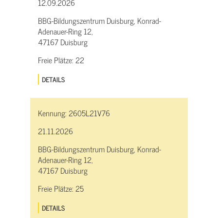
12.09.2026
BBG-Bildungszentrum Duisburg, Konrad-
Adenauer-Ring 12,
47167 Duisburg
Freie Plätze:
22
DETAILS
Kennung:
2605L21V76
21.11.2026
BBG-Bildungszentrum Duisburg, Konrad-
Adenauer-Ring 12,
47167 Duisburg
Freie Plätze:
25
DETAILS