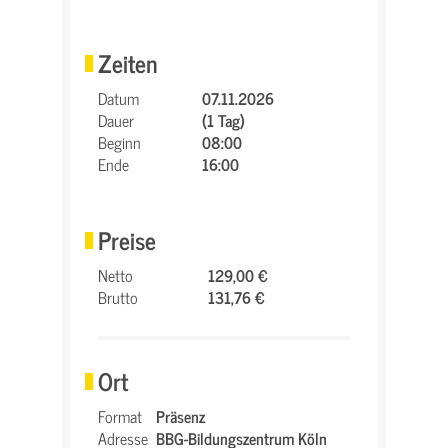
Zeiten
Datum
07.11.2026
Dauer
(1 Tag)
Beginn
08:00
Ende
16:00
Preise
Netto
129,00 €
Brutto
131,76 €
Ort
Format
Präsenz
Adresse
BBG-Bildungszentrum Köln