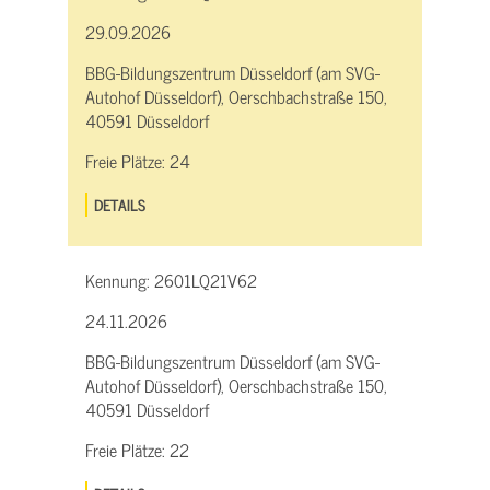
29.09.2026
BBG-Bildungszentrum Düsseldorf (am SVG-
Autohof Düsseldorf), Oerschbachstraße 150,
40591 Düsseldorf
Freie Plätze:
24
DETAILS
Kennung:
2601LQ21V62
24.11.2026
BBG-Bildungszentrum Düsseldorf (am SVG-
Autohof Düsseldorf), Oerschbachstraße 150,
40591 Düsseldorf
Freie Plätze:
22