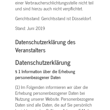
einer Verbraucher­schlichtungs­stelle nicht teil
und sind hierzu auch nicht verpflichtet.
Gerichtsstand: Gerichtsstand ist Düsseldorf.
Stand: Juni 2019
Datenschutzerklärung des
Veranstalters
Datenschutzerklärung
§ 1 Information über die Erhebung
personenbezogener Daten
(1) Im Folgenden informieren wir über die
Erhebung personenbezogener Daten bei
Nutzung unserer Website. Personenbezogene
Daten sind alle Daten, die auf Sie persönlich