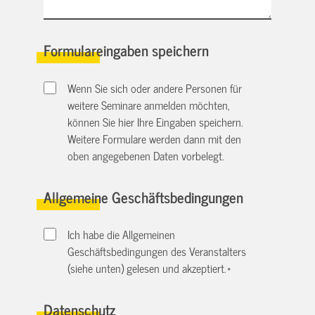
Formulareingaben speichern
Wenn Sie sich oder andere Personen für
weitere Seminare anmelden möchten,
können Sie hier Ihre Eingaben speichern.
Weitere Formulare werden dann mit den
oben angegebenen Daten vorbelegt.
Allgemeine Geschäftsbedingungen
Ich habe die Allgemeinen
Geschäftsbedingungen des Veranstalters
(siehe unten) gelesen und akzeptiert.
*
Datenschutz