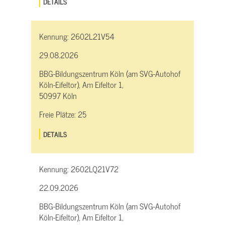
DETAILS
Kennung:
2602L21V54
29.08.2026
BBG-Bildungszentrum Köln (am SVG-Autohof
Köln-Eifeltor), Am Eifeltor 1,
50997 Köln
Freie Plätze:
25
DETAILS
Kennung:
2602LQ21V72
22.09.2026
BBG-Bildungszentrum Köln (am SVG-Autohof
Köln-Eifeltor), Am Eifeltor 1,