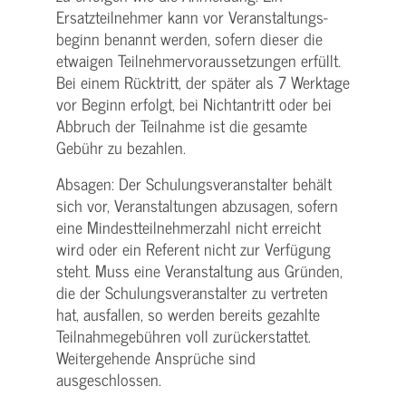
Ersatzteilnehmer kann vor Veranstaltungs­
beginn benannt werden, sofern dieser die
etwaigen Teilnehmer­voraussetzungen erfüllt.
Bei einem Rücktritt, der später als 7 Werktage
vor Beginn erfolgt, bei Nichtantritt oder bei
Abbruch der Teilnahme ist die gesamte
Gebühr zu bezahlen.
Absagen: Der Schulungs­veranstalter behält
sich vor, Veranstaltungen abzusagen, sofern
eine Mindest­teilnehmerzahl nicht erreicht
wird oder ein Referent nicht zur Verfügung
steht. Muss eine Veranstaltung aus Gründen,
die der Schulungs­veranstalter zu vertreten
hat, ausfallen, so werden bereits gezahlte
Teilnahme­gebühren voll zurückerstattet.
Weitergehende Ansprüche sind
ausgeschlossen.