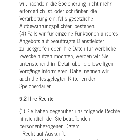
wir, nachdem die Speicherung nicht mehr
erforderlich ist, oder schränken die
Verarbeitung ein, falls gesetzliche
Aufbewahrungspflichten bestehen.
(4) Falls wir für einzelne Funktionen unseres
Angebots auf beauftragte Dienstleister
zurückgreifen oder Ihre Daten für werbliche
Zwecke nutzen möchten, werden wir Sie
untenstehend im Detail über die jeweiligen
Vorgänge informieren. Dabei nennen wir
auch die festgelegten Kriterien der
Speicherdauer.
§ 2 Ihre Rechte
(1) Sie haben gegenüber uns folgende Rechte
hinsichtlich der Sie betreffenden
personenbezogenen Daten:
- Recht auf Auskunft,