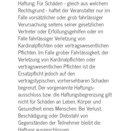
Haftung: Für Schäden - gleich aus welchem
Rechtsgrund - haftet der Veranstalter nur im
Falle vorsätzlicher oder grob fahrlässiger
Verursachung seitens seiner gesetzlichen
Vertreter oder Erfüllungsgehilfen oder im
Falle fahrlässiger Verletzung von
Kardinalpflichten oder vertrags­wesentlichen
Pflichten. Im Falle grober Fahrlässigkeit, der
Verletzung von Kardinalpflichten oder
vertrags­wesentlichen Pflichten ist die
Ersatzpflicht jedoch auf den
vertragstypischen, vorhersehbaren Schaden
begrenzt. Der vorgenannte Haftungs­
ausschluss bzw. die Haftungs­begrenzung gilt
nicht für Schäden an Leben, Körper und
Gesundheit eines Menschen. Bei Verlust,
Beschädigung oder Diebstahl von
Gegenständen der Teilnehmer bleibt die
Haftung ausgeschlossen.