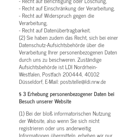
- Recht auf Berichtigung oder Löschung,
- Recht auf Einschränkung der Verarbeitung,
- Recht auf Widerspruch gegen die
Verarbeitung,
- Recht auf Datenübertragbarkeit.
(2) Sie haben zudem das Recht, sich bei einer
Datenschutz-Aufsichtsbehörde über die
Verarbeitung Ihrer personenbezogenen Daten
durch uns zu beschweren. Zuständige
Aufsichtsbehörde ist LDI Nordrhein-
Westfalen, Postfach 200444, 40102
Düsseldorf, E-Mail: poststelle@ldi.nrw.de
§ 3 Erhebung personenbezogener Daten bei
Besuch unserer Website
(1) Bei der bloß informatorischen Nutzung
der Website, also wenn Sie sich nicht
registrieren oder uns anderweitig
Informationen übermitteln, erheben wir nur