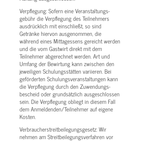
Verpflegung: Sofern eine Veranstaltungs­
gebühr die Verpflegung des Teilnehmers
ausdrücklich mit einschließt, so sind
Getränke hiervon ausgenommen, die
während eines Mittagessens gereicht werden
und die vom Gastwirt direkt mit dem
Teilnehmer abgerechnet werden. Art und
Umfang der Bewirtung kann zwischen den
jeweiligen Schulungsstätten variieren. Bei
geförderten Schulungs­veranstaltungen kann
die Verpflegung durch den Zuwendungs­
bescheid oder grundsätzlich ausgeschlossen
sein. Die Verpflegung obliegt in diesem Fall
dem Anmeldenden/­Teilnehmer auf eigene
Kosten.
Verbraucher­streitbeilegungs­gesetz: Wir
nehmen am Streit­beilegungs­verfahren vor