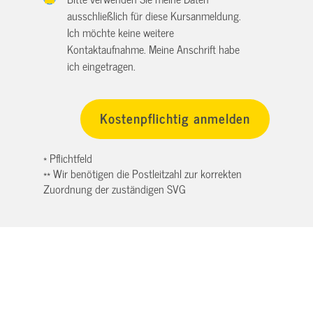
ausschließlich für diese Kursanmeldung.
Ich möchte keine weitere
Kontaktaufnahme. Meine Anschrift habe
ich eingetragen.
* Pflichtfeld
** Wir benötigen die Postleitzahl zur korrekten
Zuordnung der zuständigen SVG