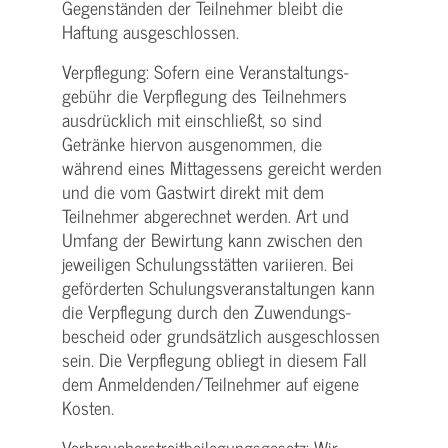
Gegenständen der Teilnehmer bleibt die
Haftung ausgeschlossen.
Verpflegung: Sofern eine Veranstaltungs­
gebühr die Verpflegung des Teilnehmers
ausdrücklich mit einschließt, so sind
Getränke hiervon ausgenommen, die
während eines Mittagessens gereicht werden
und die vom Gastwirt direkt mit dem
Teilnehmer abgerechnet werden. Art und
Umfang der Bewirtung kann zwischen den
jeweiligen Schulungsstätten variieren. Bei
geförderten Schulungs­veranstaltungen kann
die Verpflegung durch den Zuwendungs­
bescheid oder grundsätzlich ausgeschlossen
sein. Die Verpflegung obliegt in diesem Fall
dem Anmeldenden/­Teilnehmer auf eigene
Kosten.
Verbraucher­streitbeilegungs­gesetz: Wir