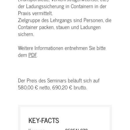
der Ladungssicherung in Containern in der
Praxis vermittelt.
Zielgruppe des Lehrgangs sind Personen, die
Container packen, stauen und Ladungen
sichern.
Weitere Informationen entnehmen Sie bitte
dem
PDF
.
Der Preis des Seminars beläuft sich auf
580,00 € netto, 690,20 € brutto.
KEY-FACTS