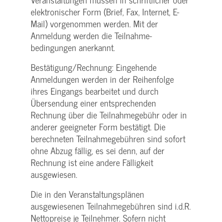
elektronischer Form (Brief, Fax, Internet, E-
Mail) vorgenommen werden. Mit der
Anmeldung werden die Teilnahme­
bedingungen anerkannt.
Bestätigung­/Rechnung: Eingehende
Anmeldungen werden in der Reihenfolge
ihres Eingangs bearbeitet und durch
Übersendung einer entsprechenden
Rechnung über die Teilnahmegebühr oder in
anderer geeigneter Form bestätigt. Die
berechneten Teilnahmegebühren sind sofort
ohne Abzug fällig, es sei denn, auf der
Rechnung ist eine andere Fälligkeit
ausgewiesen.
Die in den Veranstaltungsplänen
ausgewiesenen Teilnahmegebühren sind i.d.R.
Nettopreise je Teilnehmer. Sofern nicht