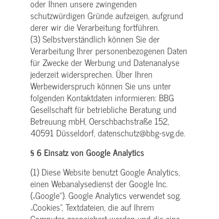
oder Ihnen unsere zwingenden
schutzwürdigen Gründe aufzeigen, aufgrund
derer wir die Verarbeitung fortführen.
(3) Selbstverständlich können Sie der
Verarbeitung Ihrer personenbezogenen Daten
für Zwecke der Werbung und Datenanalyse
jederzeit widersprechen. Über Ihren
Werbewiderspruch können Sie uns unter
folgenden Kontaktdaten informieren: BBG
Gesellschaft für betriebliche Beratung und
Betreuung mbH, Oerschbachstraße 152,
40591 Düsseldorf, datenschutz@bbg-svg.de.
§ 6 Einsatz von Google Analytics
(1) Diese Website benutzt Google Analytics,
einen Webanalysedienst der Google Inc.
(„Google“). Google Analytics verwendet sog.
„Cookies“, Textdateien, die auf Ihrem
Computer gespeichert werden und die eine