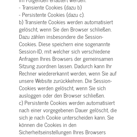
- Transiente Cookies (dazu b)
- Persistente Cookies (dazu c).
b) Transiente Cookies werden automatisiert
gelöscht, wenn Sie den Browser schließen.
Dazu zählen insbesondere die Session-
Cookies. Diese speichern eine sogenannte
Session-ID, mit welcher sich verschiedene
Anfragen Ihres Browsers der gemeinsamen
Sitzung zuordnen lassen. Dadurch kann Ihr
Rechner wiedererkannt werden, wenn Sie auf
unsere Website zurückkehren. Die Session-
Cookies werden gelöscht, wenn Sie sich
ausloggen oder den Browser schließen.
c) Persistente Cookies werden automatisiert
nach einer vorgegebenen Dauer gelöscht, die
sich je nach Cookie unterscheiden kann. Sie
können die Cookies in den
Sicherheitseinstellungen Ihres Browsers