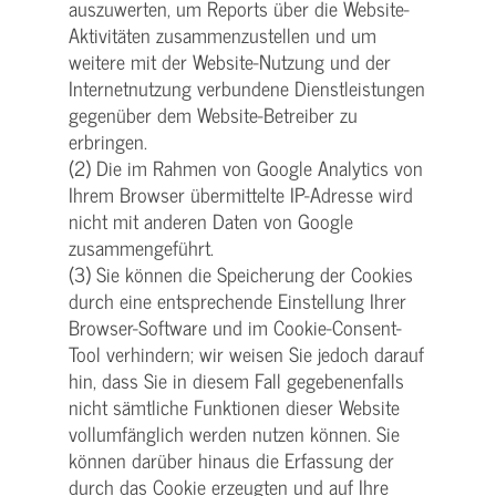
auszuwerten, um Reports über die Website-
Aktivitäten zusammenzustellen und um
weitere mit der Website-Nutzung und der
Internetnutzung verbundene Dienstleistungen
gegenüber dem Website-Betreiber zu
erbringen.
(2) Die im Rahmen von Google Analytics von
Ihrem Browser übermittelte IP-Adresse wird
nicht mit anderen Daten von Google
zusammengeführt.
(3) Sie können die Speicherung der Cookies
durch eine entsprechende Einstellung Ihrer
Browser-Software und im Cookie-Consent-
Tool verhindern; wir weisen Sie jedoch darauf
hin, dass Sie in diesem Fall gegebenenfalls
nicht sämtliche Funktionen dieser Website
vollumfänglich werden nutzen können. Sie
können darüber hinaus die Erfassung der
durch das Cookie erzeugten und auf Ihre