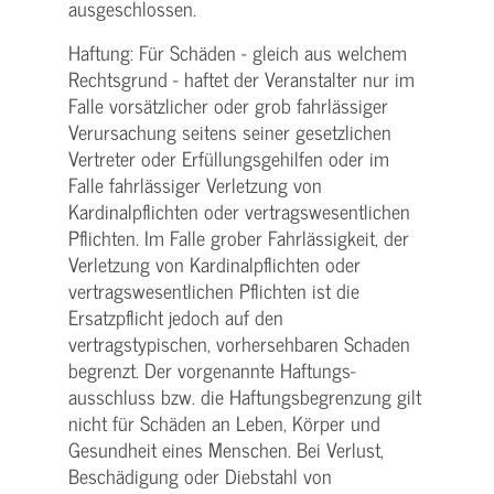
ausgeschlossen.
Haftung: Für Schäden - gleich aus welchem
Rechtsgrund - haftet der Veranstalter nur im
Falle vorsätzlicher oder grob fahrlässiger
Verursachung seitens seiner gesetzlichen
Vertreter oder Erfüllungsgehilfen oder im
Falle fahrlässiger Verletzung von
Kardinalpflichten oder vertrags­wesentlichen
Pflichten. Im Falle grober Fahrlässigkeit, der
Verletzung von Kardinalpflichten oder
vertrags­wesentlichen Pflichten ist die
Ersatzpflicht jedoch auf den
vertragstypischen, vorhersehbaren Schaden
begrenzt. Der vorgenannte Haftungs­
ausschluss bzw. die Haftungs­begrenzung gilt
nicht für Schäden an Leben, Körper und
Gesundheit eines Menschen. Bei Verlust,
Beschädigung oder Diebstahl von