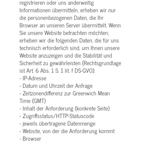
registrieren oder uns anderweitig
Informationen übermitteln, erheben wir nur
die personenbezogenen Daten, die Ihr
Browser an unseren Server übermittelt. Wenn
Sie unsere Website betrachten möchten,
erheben wir die folgenden Daten, die für uns
technisch erforderlich sind, um Ihnen unsere
Website anzuzeigen und die Stabilität und
Sicherheit zu gewährleisten (Rechtsgrundlage
ist Art. 6 Abs. 1 S. 1 lit. f DS-GVO):
- IP-Adresse
- Datum und Uhrzeit der Anfrage
- Zeitzonendifferenz zur Greenwich Mean
Time (GMT)
- Inhalt der Anforderung (konkrete Seite)
- Zugriffsstatus/HTTP-Statuscode
- jeweils übertragene Datenmenge
- Website, von der die Anforderung kommt
- Browser