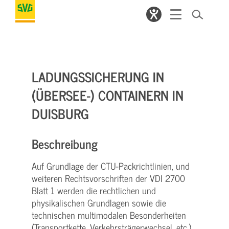
LADUNGSSICHERUNG IN
(ÜBERSEE-) CONTAINERN IN
DUISBURG
Beschreibung
Auf Grundlage der CTU-Packrichtlinien, und
weiteren Rechtsvorschriften der VDI 2700
Blatt 1 werden die rechtlichen und
physikalischen Grundlagen sowie die
technischen multimodalen Besonderheiten
(Transportkette, Verkehrsträgerwechsel, etc.)