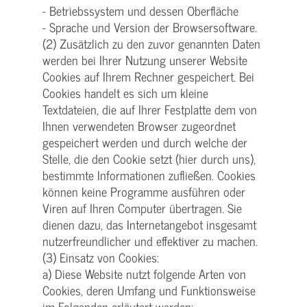
- Betriebssystem und dessen Oberfläche
- Sprache und Version der Browsersoftware.
(2) Zusätzlich zu den zuvor genannten Daten
werden bei Ihrer Nutzung unserer Website
Cookies auf Ihrem Rechner gespeichert. Bei
Cookies handelt es sich um kleine
Textdateien, die auf Ihrer Festplatte dem von
Ihnen verwendeten Browser zugeordnet
gespeichert werden und durch welche der
Stelle, die den Cookie setzt (hier durch uns),
bestimmte Informationen zufließen. Cookies
können keine Programme ausführen oder
Viren auf Ihren Computer übertragen. Sie
dienen dazu, das Internetangebot insgesamt
nutzerfreundlicher und effektiver zu machen.
(3) Einsatz von Cookies:
a) Diese Website nutzt folgende Arten von
Cookies, deren Umfang und Funktionsweise
im Folgenden erläutert werden: