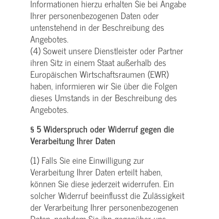
Informationen hierzu erhalten Sie bei Angabe
Ihrer personenbezogenen Daten oder
untenstehend in der Beschreibung des
Angebotes.
(4) Soweit unsere Dienstleister oder Partner
ihren Sitz in einem Staat außerhalb des
Europäischen Wirtschaftsraumen (EWR)
haben, informieren wir Sie über die Folgen
dieses Umstands in der Beschreibung des
Angebotes.
§ 5 Widerspruch oder Widerruf gegen die
Verarbeitung Ihrer Daten
(1) Falls Sie eine Einwilligung zur
Verarbeitung Ihrer Daten erteilt haben,
können Sie diese jederzeit widerrufen. Ein
solcher Widerruf beeinflusst die Zulässigkeit
der Verarbeitung Ihrer personenbezogenen
Daten, nachdem Sie ihn gegenüber uns