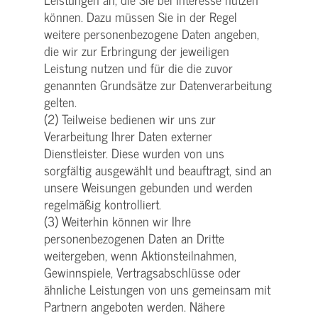
können. Dazu müssen Sie in der Regel
weitere personenbezogene Daten angeben,
die wir zur Erbringung der jeweiligen
Leistung nutzen und für die die zuvor
genannten Grundsätze zur Datenverarbeitung
gelten.
(2) Teilweise bedienen wir uns zur
Verarbeitung Ihrer Daten externer
Dienstleister. Diese wurden von uns
sorgfältig ausgewählt und beauftragt, sind an
unsere Weisungen gebunden und werden
regelmäßig kontrolliert.
(3) Weiterhin können wir Ihre
personenbezogenen Daten an Dritte
weitergeben, wenn Aktionsteilnahmen,
Gewinnspiele, Vertragsabschlüsse oder
ähnliche Leistungen von uns gemeinsam mit
Partnern angeboten werden. Nähere