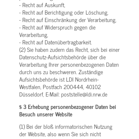
- Recht auf Auskunft,
- Recht auf Berichtigung oder Löschung,
- Recht auf Einschränkung der Verarbeitung,
- Recht auf Widerspruch gegen die
Verarbeitung,
- Recht auf Datenübertragbarkeit.
(2) Sie haben zudem das Recht, sich bei einer
Datenschutz-Aufsichtsbehörde über die
Verarbeitung Ihrer personenbezogenen Daten
durch uns zu beschweren. Zuständige
Aufsichtsbehörde ist LDI Nordrhein-
Westfalen, Postfach 200444, 40102
Düsseldorf, E-Mail: poststelle@ldi.nrw.de
§ 3 Erhebung personenbezogener Daten bei
Besuch unserer Website
(1) Bei der bloß informatorischen Nutzung
der Website, also wenn Sie sich nicht