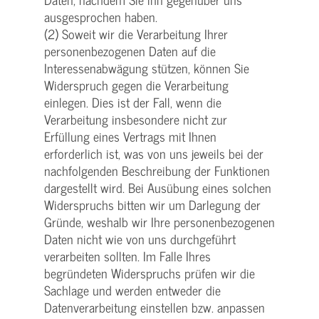
ausgesprochen haben.
(2) Soweit wir die Verarbeitung Ihrer
personenbezogenen Daten auf die
Interessenabwägung stützen, können Sie
Widerspruch gegen die Verarbeitung
einlegen. Dies ist der Fall, wenn die
Verarbeitung insbesondere nicht zur
Erfüllung eines Vertrags mit Ihnen
erforderlich ist, was von uns jeweils bei der
nachfolgenden Beschreibung der Funktionen
dargestellt wird. Bei Ausübung eines solchen
Widerspruchs bitten wir um Darlegung der
Gründe, weshalb wir Ihre personenbezogenen
Daten nicht wie von uns durchgeführt
verarbeiten sollten. Im Falle Ihres
begründeten Widerspruchs prüfen wir die
Sachlage und werden entweder die
Datenverarbeitung einstellen bzw. anpassen