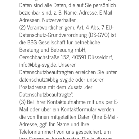
Daten sind alle Daten, die auf Sie persönlich
beziehbar sind, z. B. Name, Adresse, E-Mail-
Adressen, Nutzerverhalten.
(2) Verantwortlicher gem. Art. 4 Abs. 7 EU-
Datenschutz-Grundverordnung (DS-GVO) ist
die BBG Gesellschaft für betriebliche
Beratung und Betreuung mbH,
Oerschbachstraße 152, 40591 Düsseldorf,
info@bbg-svg.de. Unseren
Datenschutzbeauftragten erreichen Sie unter
datenschutz@bbg-svg.de oder unserer
Postadresse mit dem Zusatz „der
Datenschutzbeauftragte“.
(3) Bei Ihrer Kontaktaufnahme mit uns per E-
Mail oder über ein Kontaktformular werden
die von Ihnen mitgeteilten Daten (Ihre E-Mail-
Adresse, ggf. Ihr Name und Ihre
Telefonnummer) von uns gespeichert, um
Ihre Fragen zu beantworten. Die in diesem