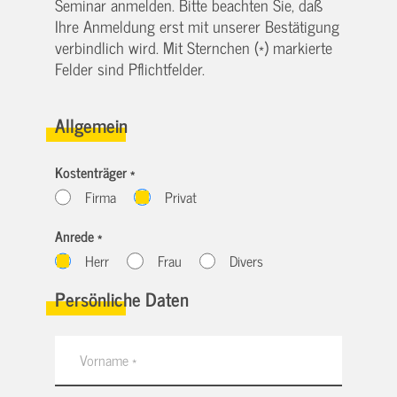
Seminar anmelden. Bitte beachten Sie, daß
Ihre Anmeldung erst mit unserer Bestätigung
verbindlich wird. Mit Sternchen (*) markierte
Felder sind Pflichtfelder.
Allgemein
Kostenträger *
Firma
Privat
Anrede *
Herr
Frau
Divers
Persönliche Daten