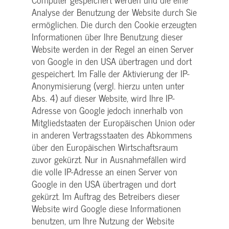
Analyse der Benutzung der Website durch Sie
ermöglichen. Die durch den Cookie erzeugten
Informationen über Ihre Benutzung dieser
Website werden in der Regel an einen Server
von Google in den USA übertragen und dort
gespeichert. Im Falle der Aktivierung der IP-
Anonymisierung (vergl. hierzu unten unter
Abs. 4) auf dieser Website, wird Ihre IP-
Adresse von Google jedoch innerhalb von
Mitgliedstaaten der Europäischen Union oder
in anderen Vertragsstaaten des Abkommens
über den Europäischen Wirtschaftsraum
zuvor gekürzt. Nur in Ausnahmefällen wird
die volle IP-Adresse an einen Server von
Google in den USA übertragen und dort
gekürzt. Im Auftrag des Betreibers dieser
Website wird Google diese Informationen
benutzen, um Ihre Nutzung der Website