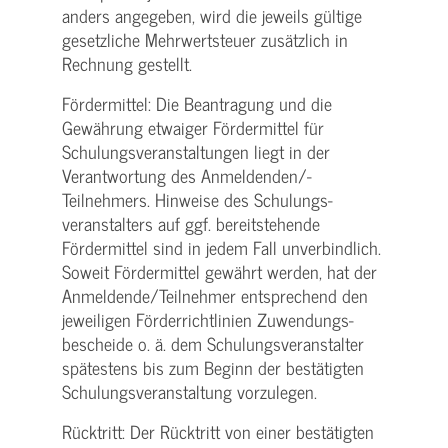
anders angegeben, wird die jeweils gültige
gesetzliche Mehrwertsteuer zusätzlich in
Rechnung gestellt.
Fördermittel: Die Beantragung und die
Gewährung etwaiger Fördermittel für
Schulungs­veranstaltungen liegt in der
Verantwortung des Anmeldenden/­
Teilnehmers. Hinweise des Schulungs­
veranstalters auf ggf. bereitstehende
Fördermittel sind in jedem Fall unverbindlich.
Soweit Fördermittel gewährt werden, hat der
Anmeldende/­Teilnehmer entsprechend den
jeweiligen Förderrichtlinien Zuwendungs­
bescheide o. ä. dem Schulungs­veranstalter
spätestens bis zum Beginn der bestätigten
Schulungs­veranstaltung vorzulegen.
Rücktritt: Der Rücktritt von einer bestätigten