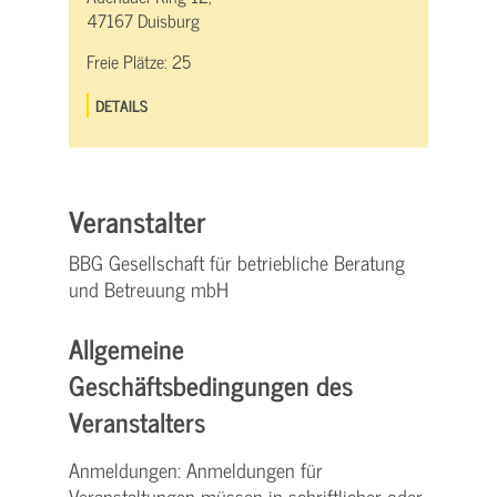
47167 Duisburg
Freie Plätze:
25
DETAILS
Veranstalter
BBG Gesellschaft für betriebliche Beratung
und Betreuung mbH
Allgemeine
Geschäftsbedingungen des
Veranstalters
Anmeldungen: Anmeldungen für
Veranstaltungen müssen in schriftlicher oder