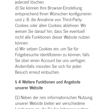
jederzeit löschen.
d) Sie können Ihre Browser-Einstellung
entsprechend Ihren Wünschen konfigurieren
und z. B. die Annahme von Third-Party-
Cookies oder allen Cookies ablehnen. Wir
weisen Sie darauf hin, dass Sie eventuell
nicht alle Funktionen dieser Website nutzen
können.
e) Wir setzen Cookies ein, um Sie für
Folgebesuche identifizieren zu können, falls
Sie über einen Account bei uns verfügen.
Andernfalls müssten Sie sich für jeden
Besuch erneut einbuchen.
§ 4 Weitere Funktionen und Angebote
unserer Website
(1) Neben der rein informatorischen Nutzung
unserer Website bieten wir verschiedene
Leistungen an, die Sie bei Interesse nutzen