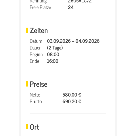
Kennung
2605ALC72
Freie Plätze
24
Zeiten
Datum
03.09.2026 – 04.09.2026
Dauer
(2 Tage)
Beginn
08:00
Ende
16:00
Preise
Netto
580,00 €
Brutto
690,20 €
Ort