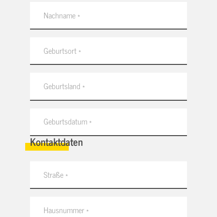
Kontaktdaten