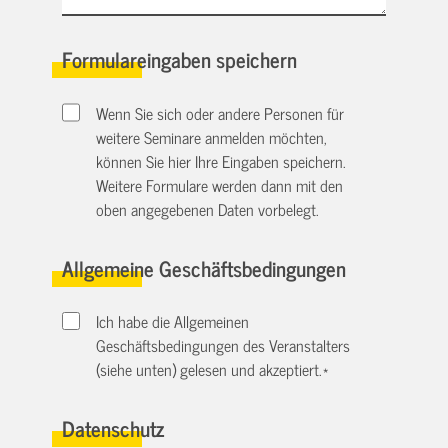
Formulareingaben speichern
Wenn Sie sich oder andere Personen für
weitere Seminare anmelden möchten,
können Sie hier Ihre Eingaben speichern.
Weitere Formulare werden dann mit den
oben angegebenen Daten vorbelegt.
Allgemeine Geschäftsbedingungen
Ich habe die Allgemeinen
Geschäftsbedingungen des Veranstalters
(siehe unten) gelesen und akzeptiert.
*
Datenschutz