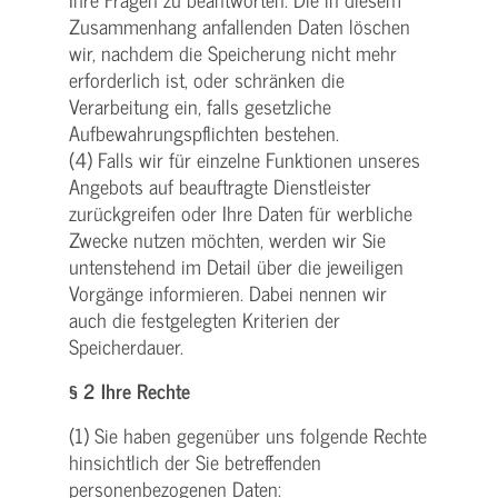
Zusammenhang anfallenden Daten löschen
wir, nachdem die Speicherung nicht mehr
erforderlich ist, oder schränken die
Verarbeitung ein, falls gesetzliche
Aufbewahrungspflichten bestehen.
(4) Falls wir für einzelne Funktionen unseres
Angebots auf beauftragte Dienstleister
zurückgreifen oder Ihre Daten für werbliche
Zwecke nutzen möchten, werden wir Sie
untenstehend im Detail über die jeweiligen
Vorgänge informieren. Dabei nennen wir
auch die festgelegten Kriterien der
Speicherdauer.
§ 2 Ihre Rechte
(1) Sie haben gegenüber uns folgende Rechte
hinsichtlich der Sie betreffenden
personenbezogenen Daten: