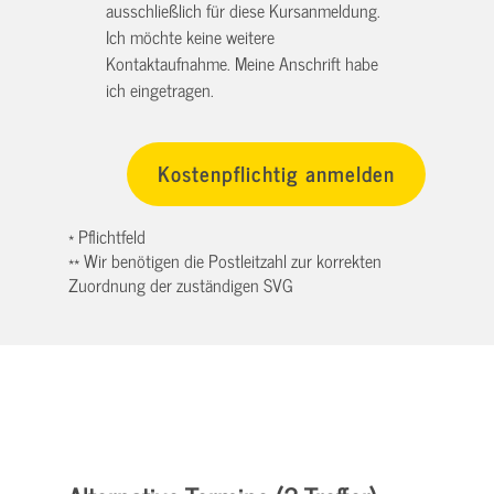
ausschließlich für diese Kursanmeldung.
Ich möchte keine weitere
Kontaktaufnahme. Meine Anschrift habe
ich eingetragen.
* Pflichtfeld
** Wir benötigen die Postleitzahl zur korrekten
Zuordnung der zuständigen SVG