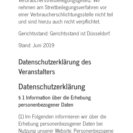
nehmen am Streit­beilegungs­verfahren vor
einer Verbraucher­schlichtungs­stelle nicht teil
und sind hierzu auch nicht verpflichtet.
Gerichtsstand: Gerichtsstand ist Düsseldorf.
Stand: Juni 2019
Datenschutzerklärung des
Veranstalters
Datenschutzerklärung
§ 1 Information über die Erhebung
personenbezogener Daten
(1) Im Folgenden informieren wir über die
Erhebung personenbezogener Daten bei
Nutzung unserer Website. Personenbezogene