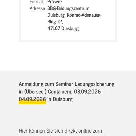
Format
Präsenz
Adresse
BBG-Bildungszentrum
Duisburg,
Konrad-Adenauer-
Ring 12,
47167 Duisburg
Anmeldung zum Seminar Ladungssicherung
in (Übersee-) Containern,
03.09.2026 -
04.09.2026
in Duisburg
Hier können Sie sich direkt online zum