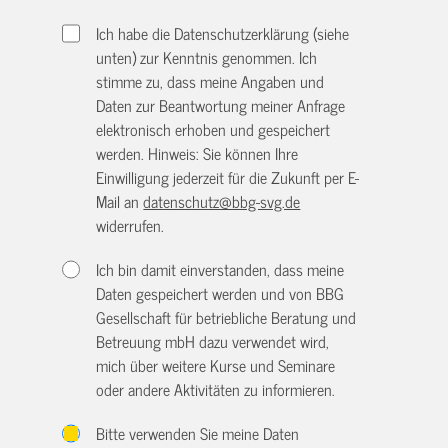
Ich habe die Datenschutzerklärung (siehe
unten) zur Kenntnis genommen. Ich
stimme zu, dass meine Angaben und
Daten zur Beantwortung meiner Anfrage
elektronisch erhoben und gespeichert
werden. Hinweis: Sie können Ihre
Einwilligung jederzeit für die Zukunft per E-
Mail an
datenschutz@bbg-svg.de
widerrufen.
Ich bin damit einverstanden, dass meine
Daten gespeichert werden und von BBG
Gesellschaft für betriebliche Beratung und
Betreuung mbH dazu verwendet wird,
mich über weitere Kurse und Seminare
oder andere Aktivitäten zu informieren.
Bitte verwenden Sie meine Daten