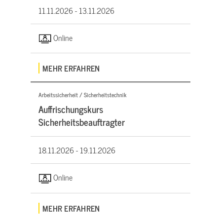
11.11.2026 -
13.11.2026
Online
MEHR ERFAHREN
Arbeitssicherheit / Sicherheitstechnik
Auffrischungskurs
Sicherheitsbeauftragter
18.11.2026 -
19.11.2026
Online
MEHR ERFAHREN