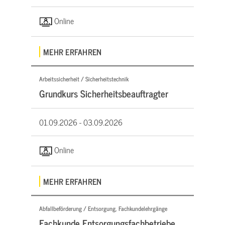
Online
MEHR ERFAHREN
Arbeitssicherheit / Sicherheitstechnik
Grundkurs Sicherheitsbeauftragter
01.09.2026 -
03.09.2026
Online
MEHR ERFAHREN
Abfallbeförderung / Entsorgung, Fachkundelehrgänge
Fachkunde Entsorgungsfachbetriebe,