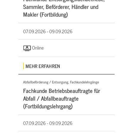
Sammler, Beförderer, Händler und
Makler (Fortbildung)
07.09.2026 -
09.09.2026
Online
MEHR ERFAHREN
Abfallbeförderung / Entsorgung, Fachkundelehrgänge
Fachkunde Betriebsbeauftragte für
Abfall / Abfallbeauftragte
(Fortbildungslehrgang)
07.09.2026 -
09.09.2026