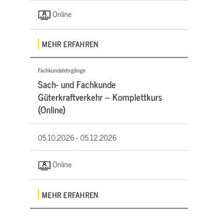
Online
MEHR ERFAHREN
Fachkundelehrgänge
Sach- und Fachkunde
Güterkraftverkehr – Komplettkurs
(Online)
05.10.2026 -
05.12.2026
Online
MEHR ERFAHREN