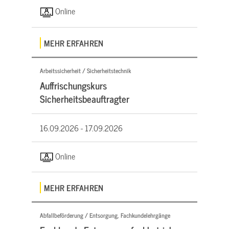
Online
MEHR ERFAHREN
Arbeitssicherheit / Sicherheitstechnik
Auffrischungskurs
Sicherheitsbeauftragter
16.09.2026 -
17.09.2026
Online
MEHR ERFAHREN
Abfallbeförderung / Entsorgung, Fachkundelehrgänge