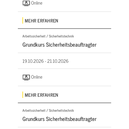
Online
MEHR ERFAHREN
Arbeitssicherheit / Sicherheitstechnik
Grundkurs Sicherheitsbeauftragter
19.10.2026 -
21.10.2026
Online
MEHR ERFAHREN
Arbeitssicherheit / Sicherheitstechnik
Grundkurs Sicherheitsbeauftragter