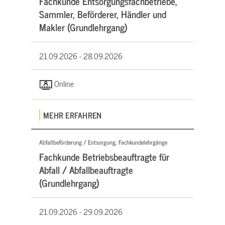
Fachkunde Entsorgungsfachbetriebe,
Sammler, Beförderer, Händler und
Makler (Grundlehrgang)
21.09.2026 -
28.09.2026
Online
MEHR ERFAHREN
Abfallbeförderung / Entsorgung, Fachkundelehrgänge
Fachkunde Betriebsbeauftragte für
Abfall / Abfallbeauftragte
(Grundlehrgang)
21.09.2026 -
29.09.2026