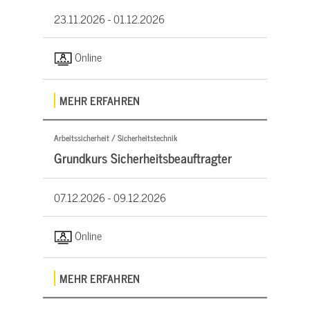
23.11.2026 -
01.12.2026
Online
MEHR ERFAHREN
Arbeitssicherheit / Sicherheitstechnik
Grundkurs Sicherheitsbeauftragter
07.12.2026 -
09.12.2026
Online
MEHR ERFAHREN