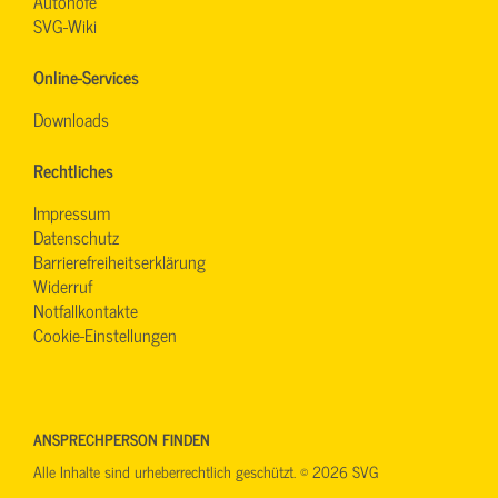
Autohöfe
SVG-Wiki
Online-Services
Downloads
Rechtliches
Impressum
Datenschutz
Barrierefreiheitserklärung
Widerruf
Notfallkontakte
Cookie-Einstellungen
ANSPRECHPERSON FINDEN
Alle Inhalte sind urheberrechtlich geschützt. © 2026 SVG