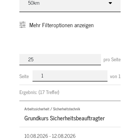
Mehr
Filteroptionen anzeigen
pro Seite
Seite
von
1
Ergebnis:
(17 Treffer)
Arbeitssicherheit / Sicherheitstechnik
Grundkurs Sicherheitsbeauftragter
10.08.2026 -
12.08.2026