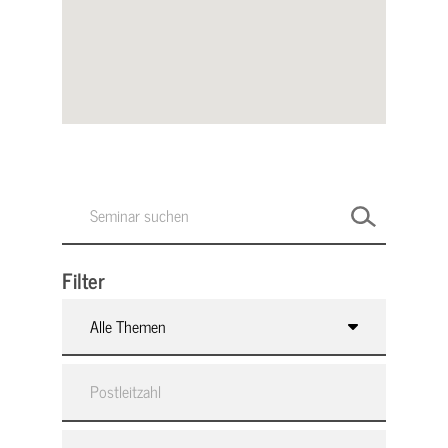
Filter
Alle Themen