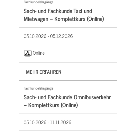
Fachkundelehrgänge
Sach- und Fachkunde Taxi und
Mietwagen – Komplettkurs (Online)
05.10.2026 -
05.12.2026
Online
MEHR ERFAHREN
Fachkundelehrgänge
Sach- und Fachkunde Omnibusverkehr
– Komplettkurs (Online)
05.10.2026 -
11.11.2026