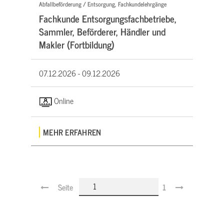
Abfallbeförderung / Entsorgung, Fachkundelehrgänge
Fachkunde Entsorgungsfachbetriebe,
Sammler, Beförderer, Händler und
Makler (Fortbildung)
07.12.2026 -
09.12.2026
Online
MEHR ERFAHREN
Seite
1