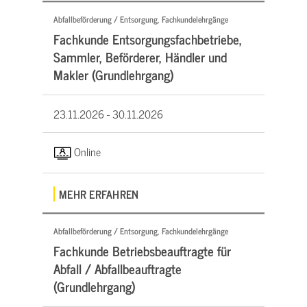
Abfallbeförderung / Entsorgung, Fachkundelehrgänge
Fachkunde Entsorgungsfachbetriebe,
Sammler, Beförderer, Händler und
Makler (Grundlehrgang)
23.11.2026 -
30.11.2026
Online
MEHR ERFAHREN
Abfallbeförderung / Entsorgung, Fachkundelehrgänge
Fachkunde Betriebsbeauftragte für
Abfall / Abfallbeauftragte
(Grundlehrgang)