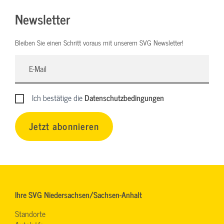
Newsletter
Bleiben Sie einen Schritt voraus mit unserem SVG Newsletter!
Ich bestätige die
Datenschutzbedingungen
Jetzt abonnieren
Ihre SVG Niedersachsen/Sachsen-Anhalt
Standorte