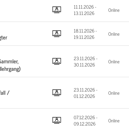
11.11.2026 -
Online
13.11.2026
18.11.2026 -
Online
gter
19.11.2026
23.11.2026 -
Sammler,
Online
30.11.2026
dlehrgang)
23.11.2026 -
all /
Online
01.12.2026
07.12.2026 -
Online
09.12.2026