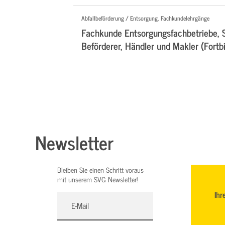
Abfallbeförderung / Entsorgung, Fachkundelehrgänge
Fachkunde Entsorgungsfachbetriebe, 
Beförderer, Händler und Makler (Fortb
Newsletter
Bleiben Sie einen Schritt voraus
mit unserem SVG Newsletter!
Ihr