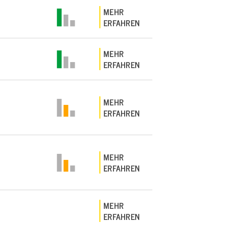
MEHR
ERFAHREN
MEHR
ERFAHREN
MEHR
ERFAHREN
MEHR
ERFAHREN
MEHR
ERFAHREN