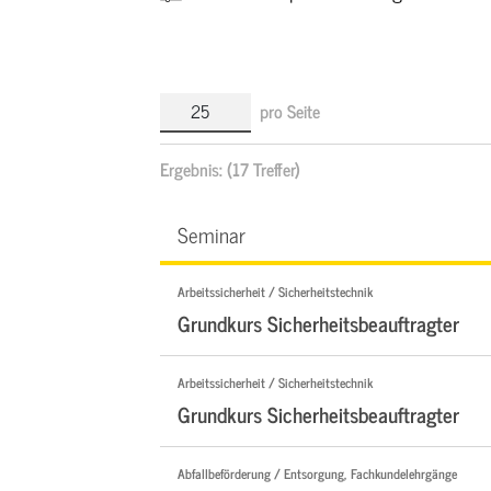
pro Seite
Ergebnis:
(17 Treffer)
Seminar
Arbeitssicherheit / Sicherheitstechnik
Grundkurs Sicherheitsbeauftragter
Arbeitssicherheit / Sicherheitstechnik
Grundkurs Sicherheitsbeauftragter
Abfallbeförderung / Entsorgung, Fachkundelehrgänge