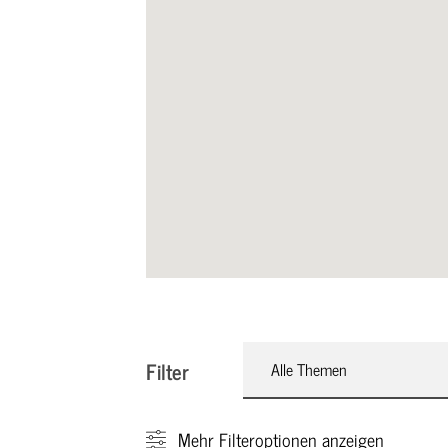
Filter
Alle Themen
Mehr
Filteroptionen anzeigen