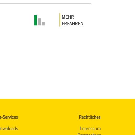
MEHR
ERFAHREN
e-Services
Rechtliches
ownloads
Impressum
Datenschutz