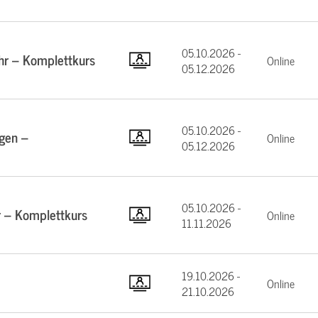
05.10.2026 -
hr – Komplettkurs
Online
05.12.2026
05.10.2026 -
gen –
Online
05.12.2026
05.10.2026 -
 – Komplettkurs
Online
11.11.2026
19.10.2026 -
Online
21.10.2026