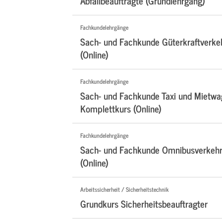
Abfallbeauftragte (Grundlehrgang)
Fachkundelehrgänge
Sach- und Fachkunde Güterkraftverke
(Online)
Fachkundelehrgänge
Sach- und Fachkunde Taxi und Mietwa
Komplettkurs (Online)
Fachkundelehrgänge
Sach- und Fachkunde Omnibusverkehr
(Online)
Arbeitssicherheit / Sicherheitstechnik
Grundkurs Sicherheitsbeauftragter