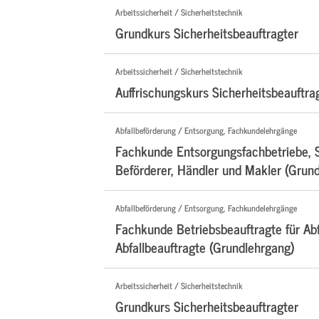
Arbeitssicherheit / Sicherheitstechnik
Grundkurs Sicherheitsbeauftragter
Arbeitssicherheit / Sicherheitstechnik
Auffrischungskurs Sicherheitsbeauftra
Abfallbeförderung / Entsorgung, Fachkundelehrgänge
Fachkunde Entsorgungsfachbetriebe, 
Beförderer, Händler und Makler (Grun
Abfallbeförderung / Entsorgung, Fachkundelehrgänge
Fachkunde Betriebsbeauftragte für Abf
Abfallbeauftragte (Grundlehrgang)
Arbeitssicherheit / Sicherheitstechnik
Grundkurs Sicherheitsbeauftragter