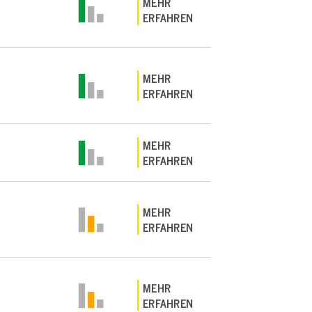
MEHR
ERFAHREN
MEHR
ERFAHREN
MEHR
ERFAHREN
MEHR
ERFAHREN
MEHR
ERFAHREN