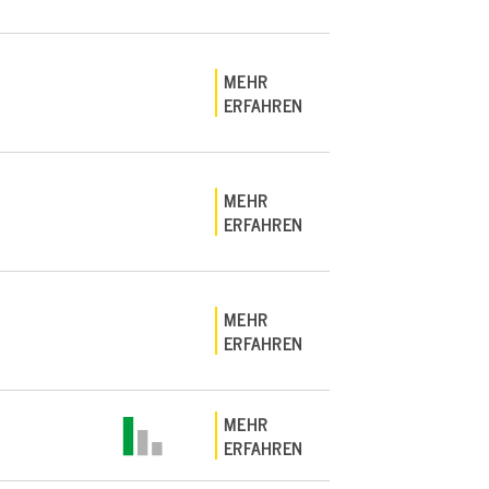
MEHR
ERFAHREN
MEHR
ERFAHREN
MEHR
ERFAHREN
MEHR
ERFAHREN