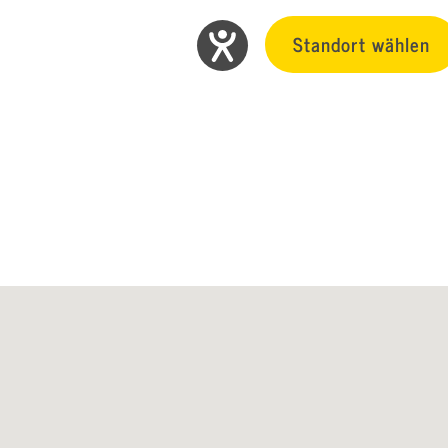
Standort wählen