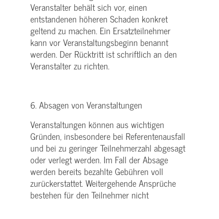
Veranstalter behält sich vor, einen
entstandenen höheren Schaden konkret
geltend zu machen. Ein Ersatzteilnehmer
kann vor Veranstaltungsbeginn benannt
werden. Der Rücktritt ist schriftlich an den
Veranstalter zu richten.
6. Absagen von Veranstaltungen
Veranstaltungen können aus wichtigen
Gründen, insbesondere bei Referentenausfall
und bei zu geringer Teilnehmerzahl abgesagt
oder verlegt werden. Im Fall der Absage
werden bereits bezahlte Gebühren voll
zurückerstattet. Weitergehende Ansprüche
bestehen für den Teilnehmer nicht