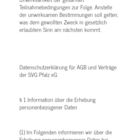
Teilnahmebedingungen zur Folge. Anstelle
der unwirksamen Bestimmungen soll gelten,
was dem gewollten Zweck in gesetzlich
erlaubtem Sinn am nächsten kommt.
Datenschutzerklärung für AGB und Verträge
der SVG Pfalz eG
§ 1 Information über die Erhebung
personenbezogener Daten
(1) Im Folgenden informieren wir über die
Erhebung personenbezogener Daten bei