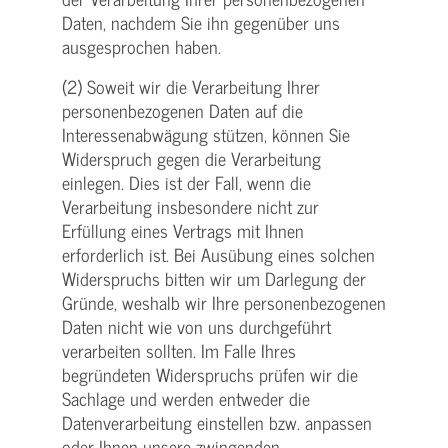
Daten, nachdem Sie ihn gegenüber uns
ausgesprochen haben.
(2) Soweit wir die Verarbeitung Ihrer
personenbezogenen Daten auf die
Interessenabwägung stützen, können Sie
Widerspruch gegen die Verarbeitung
einlegen. Dies ist der Fall, wenn die
Verarbeitung insbesondere nicht zur
Erfüllung eines Vertrags mit Ihnen
erforderlich ist. Bei Ausübung eines solchen
Widerspruchs bitten wir um Darlegung der
Gründe, weshalb wir Ihre personenbezogenen
Daten nicht wie von uns durchgeführt
verarbeiten sollten. Im Falle Ihres
begründeten Widerspruchs prüfen wir die
Sachlage und werden entweder die
Datenverarbeitung einstellen bzw. anpassen
oder Ihnen unsere zwingenden