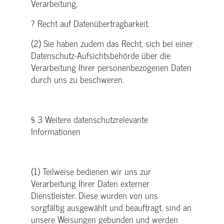
Verarbeitung,
? Recht auf Datenübertragbarkeit.
(2) Sie haben zudem das Recht, sich bei einer
Datenschutz-Aufsichtsbehörde über die
Verarbeitung Ihrer personenbezogenen Daten
durch uns zu beschweren.
§ 3 Weitere datenschutzrelevante
Informationen
(1) Teilweise bedienen wir uns zur
Verarbeitung Ihrer Daten externer
Dienstleister. Diese wurden von uns
sorgfältig ausgewählt und beauftragt, sind an
unsere Weisungen gebunden und werden