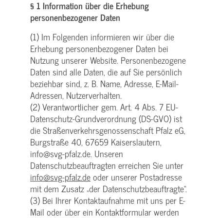
§ 1 Information über die Erhebung
personenbezogener Daten
(1) Im Folgenden informieren wir über die
Erhebung personenbezogener Daten bei
Nutzung unserer Website. Personenbezogene
Daten sind alle Daten, die auf Sie persönlich
beziehbar sind, z. B. Name, Adresse, E-Mail-
Adressen, Nutzerverhalten.
(2) Verantwortlicher gem. Art. 4 Abs. 7 EU-
Datenschutz-Grundverordnung (DS-GVO) ist
die Straßenverkehrsgenossenschaft Pfalz eG,
Burgstraße 40, 67659 Kaiserslautern,
info@svg-pfalz.de. Unseren
Datenschutzbeauftragten erreichen Sie unter
info@svg-pfalz.de
oder unserer Postadresse
mit dem Zusatz „der Datenschutzbeauftragte“.
(3) Bei Ihrer Kontaktaufnahme mit uns per E-
Mail oder über ein Kontaktformular werden