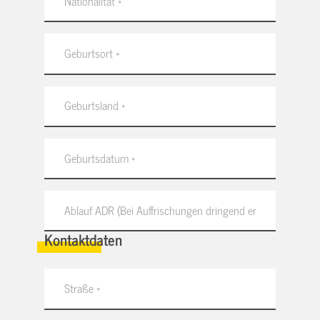
Kontaktdaten