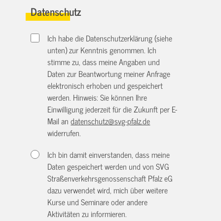
Datenschutz
Ich habe die Datenschutzerklärung (siehe
unten) zur Kenntnis genommen. Ich
stimme zu, dass meine Angaben und
Daten zur Beantwortung meiner Anfrage
elektronisch erhoben und gespeichert
werden. Hinweis: Sie können Ihre
Einwilligung jederzeit für die Zukunft per E-
Mail an
datenschutz@svg-pfalz.de
widerrufen.
Ich bin damit einverstanden, dass meine
Daten gespeichert werden und von SVG
Straßenverkehrsgenossenschaft Pfalz eG
dazu verwendet wird, mich über weitere
Kurse und Seminare oder andere
Aktivitäten zu informieren.