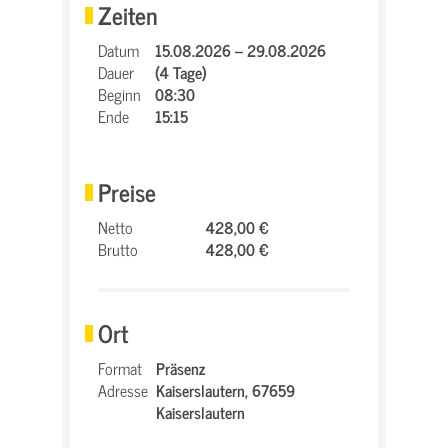
Zeiten
Datum
15.08.2026 – 29.08.2026
Dauer
(4 Tage)
Beginn
08:30
Ende
15:15
Preise
Netto
428,00 €
Brutto
428,00 €
Ort
Format
Präsenz
Adresse
Kaiserslautern,
67659
Kaiserslautern