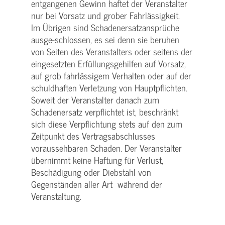
entgangenen Gewinn haftet der Veranstalter
nur bei Vorsatz und grober Fahrlässigkeit.
Im Übrigen sind Schadenersatzansprüche
ausge-schlossen, es sei denn sie beruhen
von Seiten des Veranstalters oder seitens der
eingesetzten Erfüllungsgehilfen auf Vorsatz,
auf grob fahrlässigem Verhalten oder auf der
schuldhaften Verletzung von Hauptpflichten.
Soweit der Veranstalter danach zum
Schadenersatz verpflichtet ist, beschränkt
sich diese Verpflichtung stets auf den zum
Zeitpunkt des Vertragsabschlusses
voraussehbaren Schaden. Der Veranstalter
übernimmt keine Haftung für Verlust,
Beschädigung oder Diebstahl von
Gegenständen aller Art während der
Veranstaltung.