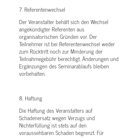
7. Referentenwechsel
Der Veranstalter behält sich den Wechsel
angekündigter Referenten aus
organisatorischen Gründen vor. Der
Teilnehmer ist bei Referentenwechsel weder
zum Rücktritt noch zur Minderung der
Teilnahmegebühr berechtigt. Änderungen und
Ergänzungen des Seminarablaufs bleiben
vorbehalten.
8. Haftung
Die Haftung des Veranstalters auf
Schadenersatz wegen Verzugs und
Nichterfüllung ist stets auf den
voraussehbaren Schaden begrenzt. Für