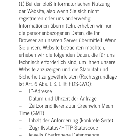
(1) Bei der bloß informatorischen Nutzung
der Website, also wenn Sie sich nicht
registrieren oder uns anderweitig
Informationen übermitteln, erheben wir nur
die personenbezogenen Daten, die Ihr
Browser an unseren Server übermittelt. Wenn
Sie unsere Website betrachten möchten,
erheben wir die folgenden Daten, die für uns
technisch erforderlich sind, um Ihnen unsere
Website anzuzeigen und die Stabilität und
Sicherheit zu gewährleisten (Rechtsgrundlage
ist Art. 6 Abs. 1 S. 1 lit. f DS-GVO):
– IP-Adresse
– Datum und Uhrzeit der Anfrage
– Zeitzonendifferenz zur Greenwich Mean
Time (GMT)
– Inhalt der Anforderung (konkrete Seite)
– Zugriffsstatus/HTTP-Statuscode
– jeweils übertragene Datenmenge