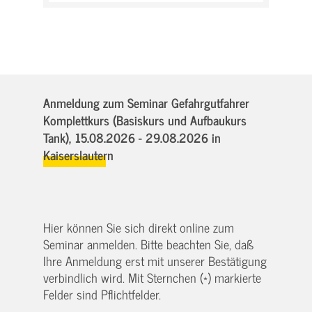
Anmeldung zum Seminar Gefahrgutfahrer
Komplettkurs (Basiskurs und Aufbaukurs
Tank),
15.08.2026 - 29.08.2026
in
Kaiserslautern
Hier können Sie sich direkt online zum
Seminar anmelden. Bitte beachten Sie, daß
Ihre Anmeldung erst mit unserer Bestätigung
verbindlich wird. Mit Sternchen (*) markierte
Felder sind Pflichtfelder.