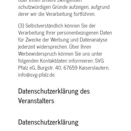
schutzwürdigen Gründe aufzeigen, aufgrund
derer wir die Verarbeitung fortführen.
(3) Selbstverständlich können Sie der
Verarbeitung Ihrer personenbezogenen Daten
für Zwecke der Werbung und Datenanalyse
jederzeit widersprechen. Über Ihren
Werbewiderspruch können Sie uns unter
folgenden Kontaktdaten informieren: SVG
Pfalz eG, Burgstr. 40, 67659 Kaiserslautern,
info@svg-pfalz.de.
Datenschutzerklärung des
Veranstalters
Datenschutzerklärung