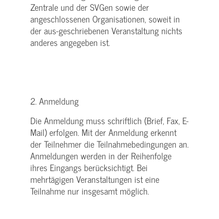
Zentrale und der SVGen sowie der
angeschlossenen Organisationen, soweit in
der aus-geschriebenen Veranstaltung nichts
anderes angegeben ist.
2. Anmeldung
Die Anmeldung muss schriftlich (Brief, Fax, E-
Mail) erfolgen. Mit der Anmeldung erkennt
der Teilnehmer die Teilnahmebedingungen an.
Anmeldungen werden in der Reihenfolge
ihres Eingangs berücksichtigt. Bei
mehrtägigen Veranstaltungen ist eine
Teilnahme nur insgesamt möglich.