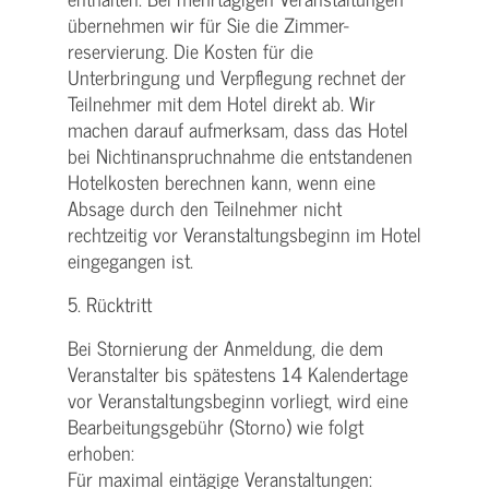
übernehmen wir für Sie die Zimmer-
reservierung. Die Kosten für die
Unterbringung und Verpflegung rechnet der
Teilnehmer mit dem Hotel direkt ab. Wir
machen darauf aufmerksam, dass das Hotel
bei Nichtinanspruchnahme die entstandenen
Hotelkosten berechnen kann, wenn eine
Absage durch den Teilnehmer nicht
rechtzeitig vor Veranstaltungsbeginn im Hotel
eingegangen ist.
5. Rücktritt
Bei Stornierung der Anmeldung, die dem
Veranstalter bis spätestens 14 Kalendertage
vor Veranstaltungsbeginn vorliegt, wird eine
Bearbeitungsgebühr (Storno) wie folgt
erhoben:
Für maximal eintägige Veranstaltungen: