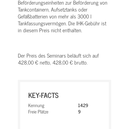
Beförderungseinheiten zur Beförderung von
Tankcontainern, Aufsetztanks oder
Gefäßbatterien von mehr als 3000 l
Tankfassungsvermögen. Die IHK-Gebühr ist
in diesem Preis nicht enthalten.
Der Preis des Seminars beläuft sich auf
428,00 € netto, 428,00 € brutto.
KEY-FACTS
Kennung
1429
Freie Plätze
9