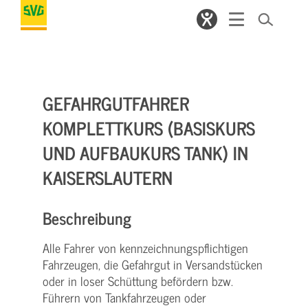
GEFAHRGUTFAHRER
KOMPLETTKURS (BASISKURS
UND AUFBAUKURS TANK) IN
KAISERSLAUTERN
Beschreibung
Alle Fahrer von kennzeichnungspflichtigen
Fahrzeugen, die Gefahrgut in Versandstücken
oder in loser Schüttung befördern bzw.
Führern von Tankfahrzeugen oder