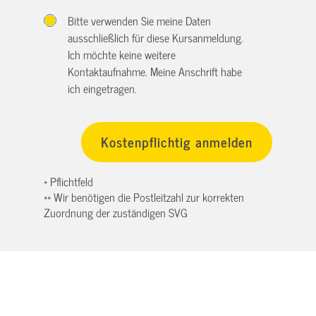
Bitte verwenden Sie meine Daten
ausschließlich für diese Kursanmeldung.
Ich möchte keine weitere
Kontaktaufnahme. Meine Anschrift habe
ich eingetragen.
* Pflichtfeld
** Wir benötigen die Postleitzahl zur korrekten
Zuordnung der zuständigen SVG