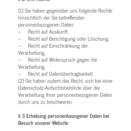
(1) Sie haben gegenüber uns folgende Rechte
hinsichtlich der Sie betreffenden
personenbezogenen Daten:
– Recht auf Auskunft,
– Recht auf Berichtigung oder Löschung,
– Recht auf Einschränkung der
Verarbeitung,
– Recht auf Widerspruch gegen die
Verarbeitung,
– Recht auf Datenübertragbarkeit.
(2) Sie haben zudem das Recht, sich bei einer
Datenschutz-Aufsichtsbehörde über die
Verarbeitung Ihrer personenbezogenen Daten
durch uns zu beschweren.
§ 3 Erhebung personenbezogener Daten bei
Besuch unserer Website