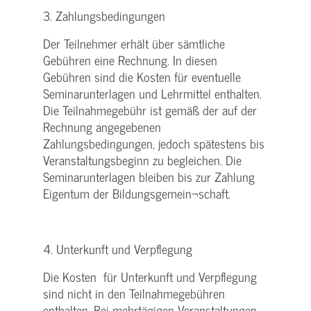
3. Zahlungsbedingungen
Der Teilnehmer erhält über sämtliche
Gebühren eine Rechnung. In diesen
Gebühren sind die Kosten für eventuelle
Seminarunterlagen und Lehrmittel enthalten.
Die Teilnahmegebühr ist gemäß der auf der
Rechnung angegebenen
Zahlungsbedingungen, jedoch spätestens bis
Veranstaltungsbeginn zu begleichen. Die
Seminarunterlagen bleiben bis zur Zahlung
Eigentum der Bildungsgemein¬schaft.
4. Unterkunft und Verpflegung
Die Kosten für Unterkunft und Verpflegung
sind nicht in den Teilnahmegebühren
enthalten. Bei mehrtägigen Veranstaltungen