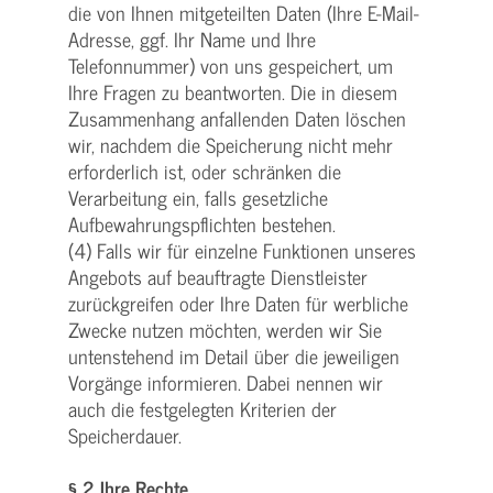
die von Ihnen mitgeteilten Daten (Ihre E-Mail-
Adresse, ggf. Ihr Name und Ihre
Telefonnummer) von uns gespeichert, um
Ihre Fragen zu beantworten. Die in diesem
Zusammenhang anfallenden Daten löschen
wir, nachdem die Speicherung nicht mehr
erforderlich ist, oder schränken die
Verarbeitung ein, falls gesetzliche
Aufbewahrungspflichten bestehen.
(4) Falls wir für einzelne Funktionen unseres
Angebots auf beauftragte Dienstleister
zurückgreifen oder Ihre Daten für werbliche
Zwecke nutzen möchten, werden wir Sie
untenstehend im Detail über die jeweiligen
Vorgänge informieren. Dabei nennen wir
auch die festgelegten Kriterien der
Speicherdauer.
§ 2 Ihre Rechte