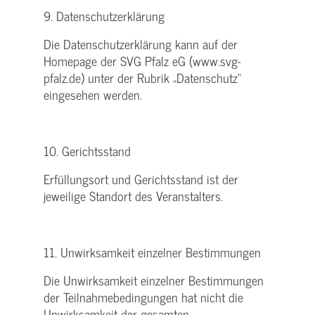
9. Datenschutzerklärung
Die Datenschutzerklärung kann auf der
Homepage der SVG Pfalz eG (www.svg-
pfalz.de) unter der Rubrik „Datenschutz“
eingesehen werden.
10. Gerichtsstand
Erfüllungsort und Gerichtsstand ist der
jeweilige Standort des Veranstalters.
11. Unwirksamkeit einzelner Bestimmungen
Die Unwirksamkeit einzelner Bestimmungen
der Teilnahmebedingungen hat nicht die
Unwirksamkeit der gesamten