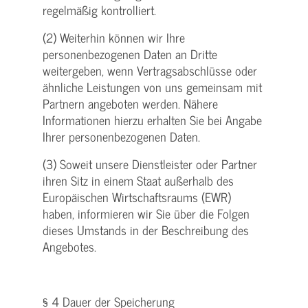
regelmäßig kontrolliert.
(2) Weiterhin können wir Ihre
personenbezogenen Daten an Dritte
weitergeben, wenn Vertragsabschlüsse oder
ähnliche Leistungen von uns gemeinsam mit
Partnern angeboten werden. Nähere
Informationen hierzu erhalten Sie bei Angabe
Ihrer personenbezogenen Daten.
(3) Soweit unsere Dienstleister oder Partner
ihren Sitz in einem Staat außerhalb des
Europäischen Wirtschaftsraums (EWR)
haben, informieren wir Sie über die Folgen
dieses Umstands in der Beschreibung des
Angebotes.
§ 4 Dauer der Speicherung