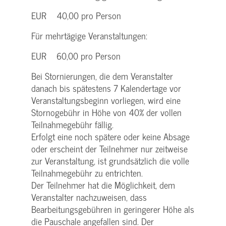
EUR 40,00 pro Person
Für mehrtägige Veranstaltungen:
EUR 60,00 pro Person
Bei Stornierungen, die dem Veranstalter
danach bis spätestens 7 Kalendertage vor
Veranstaltungsbeginn vorliegen, wird eine
Stornogebühr in Höhe von 40% der vollen
Teilnahmegebühr fällig.
Erfolgt eine noch spätere oder keine Absage
oder erscheint der Teilnehmer nur zeitweise
zur Veranstaltung, ist grundsätzlich die volle
Teilnahmegebühr zu entrichten.
Der Teilnehmer hat die Möglichkeit, dem
Veranstalter nachzuweisen, dass
Bearbeitungsgebühren in geringerer Höhe als
die Pauschale angefallen sind. Der