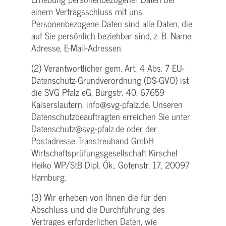
einem Vertragsschluss mit uns.
Personenbezogene Daten sind alle Daten, die
auf Sie persönlich beziehbar sind, z. B. Name,
Adresse, E-Mail-Adressen.
(2) Verantwortlicher gem. Art. 4 Abs. 7 EU-
Datenschutz-Grundverordnung (DS-GVO) ist
die SVG Pfalz eG, Burgstr. 40, 67659
Kaiserslautern, info@svg-pfalz.de. Unseren
Datenschutzbeauftragten erreichen Sie unter
Datenschutz@svg-pfalz.de oder der
Postadresse Transtreuhand GmbH
Wirtschaftsprüfungsgesellschaft Kirschel
Heiko WP/StB Dipl. Ök., Gotenstr. 17, 20097
Hamburg.
(3) Wir erheben von Ihnen die für den
Abschluss und die Durchführung des
Vertrages erforderlichen Daten, wie