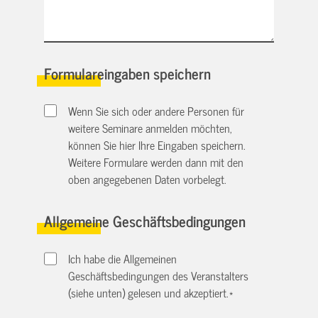
Formulareingaben speichern
Wenn Sie sich oder andere Personen für
weitere Seminare anmelden möchten,
können Sie hier Ihre Eingaben speichern.
Weitere Formulare werden dann mit den
oben angegebenen Daten vorbelegt.
Allgemeine Geschäftsbedingungen
Ich habe die Allgemeinen
Geschäftsbedingungen des Veranstalters
(siehe unten) gelesen und akzeptiert.
*