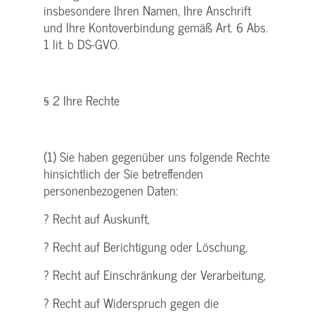
insbesondere Ihren Namen, Ihre Anschrift
und Ihre Kontoverbindung gemäß Art. 6 Abs.
1 lit. b DS-GVO.
§ 2 Ihre Rechte
(1) Sie haben gegenüber uns folgende Rechte
hinsichtlich der Sie betreffenden
personenbezogenen Daten:
? Recht auf Auskunft,
? Recht auf Berichtigung oder Löschung,
? Recht auf Einschränkung der Verarbeitung,
? Recht auf Widerspruch gegen die