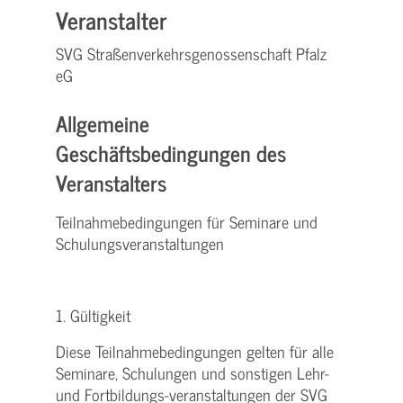
Veranstalter
SVG Straßenverkehrsgenossenschaft Pfalz
eG
Allgemeine
Geschäftsbedingungen des
Veranstalters
Teilnahmebedingungen für Seminare und
Schulungsveranstaltungen
1. Gültigkeit
Diese Teilnahmebedingungen gelten für alle
Seminare, Schulungen und sonstigen Lehr-
und Fortbildungs-veranstaltungen der SVG