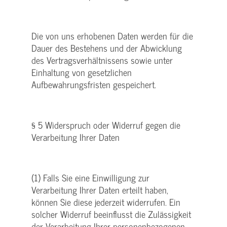
Die von uns erhobenen Daten werden für die
Dauer des Bestehens und der Abwicklung
des Vertragsverhältnissens sowie unter
Einhaltung von gesetzlichen
Aufbewahrungsfristen gespeichert.
§ 5 Widerspruch oder Widerruf gegen die
Verarbeitung Ihrer Daten
(1) Falls Sie eine Einwilligung zur
Verarbeitung Ihrer Daten erteilt haben,
können Sie diese jederzeit widerrufen. Ein
solcher Widerruf beeinflusst die Zulässigkeit
der Verarbeitung Ihrer personenbezogenen