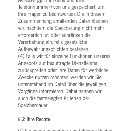
Telefonnummer) von uns gespeichert, um
Ihre Fragen zu beantworten. Die in diesem
Zusammenhang anfallenden Daten löschen
wir, nachdem die Speicherung nicht mehr
erforderlich ist, oder schränken die
Verarbeitung ein, falls gesetzliche
Aufbewahrungspflichten bestehen.
(4) Falls wir für einzelne Funktionen unseres
Angebots auf beauftragte Dienstleister
zurückgreifen oder Ihre Daten für werbliche
Zwecke nutzen möchten, werden wir Sie
untenstehend im Detail über die jeweiligen
Vorgänge informieren. Dabei nennen wir
auch die festgelegten Kriterien der
Speicherdauer.
§ 2 Ihre Rechte
(1) Sie haben gegenüber uns folgende Rechte