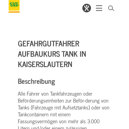
GEFAHRGUTFAHRER
AUFBAUKURS TANK IN
KAISERSLAUTERN
Beschreibung
Alle Fahrer von Tankfahrzeugen oder
Beförderungseinheiten zur Beför-derung von
Tanks (Fahrzeuge mit Aufsetztanks) oder von
Tankcontainern mit einem
Fassungsvermögen von mehr als 3.000
Litern und/oder einem zulässigen