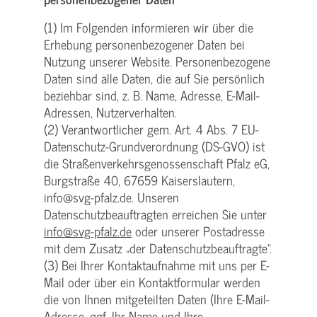
(1) Im Folgenden informieren wir über die
Erhebung personenbezogener Daten bei
Nutzung unserer Website. Personenbezogene
Daten sind alle Daten, die auf Sie persönlich
beziehbar sind, z. B. Name, Adresse, E-Mail-
Adressen, Nutzerverhalten.
(2) Verantwortlicher gem. Art. 4 Abs. 7 EU-
Datenschutz-Grundverordnung (DS-GVO) ist
die Straßenverkehrsgenossenschaft Pfalz eG,
Burgstraße 40, 67659 Kaiserslautern,
info@svg-pfalz.de. Unseren
Datenschutzbeauftragten erreichen Sie unter
info@svg-pfalz.de
oder unserer Postadresse
mit dem Zusatz „der Datenschutzbeauftragte“.
(3) Bei Ihrer Kontaktaufnahme mit uns per E-
Mail oder über ein Kontaktformular werden
die von Ihnen mitgeteilten Daten (Ihre E-Mail-
Adresse, ggf. Ihr Name und Ihre