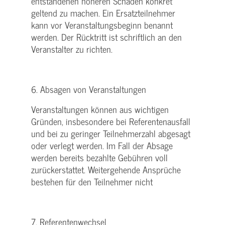
entstandenen höheren Schaden konkret
geltend zu machen. Ein Ersatzteilnehmer
kann vor Veranstaltungsbeginn benannt
werden. Der Rücktritt ist schriftlich an den
Veranstalter zu richten.
6. Absagen von Veranstaltungen
Veranstaltungen können aus wichtigen
Gründen, insbesondere bei Referentenausfall
und bei zu geringer Teilnehmerzahl abgesagt
oder verlegt werden. Im Fall der Absage
werden bereits bezahlte Gebühren voll
zurückerstattet. Weitergehende Ansprüche
bestehen für den Teilnehmer nicht
7. Referentenwechsel