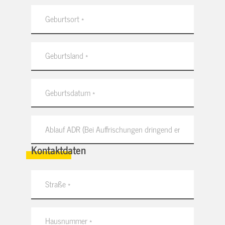
Kontaktdaten