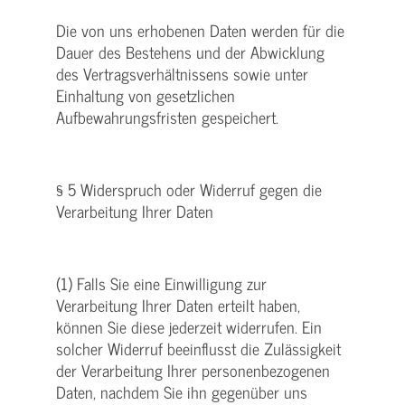
Die von uns erhobenen Daten werden für die
Dauer des Bestehens und der Abwicklung
des Vertragsverhältnissens sowie unter
Einhaltung von gesetzlichen
Aufbewahrungsfristen gespeichert.
§ 5 Widerspruch oder Widerruf gegen die
Verarbeitung Ihrer Daten
(1) Falls Sie eine Einwilligung zur
Verarbeitung Ihrer Daten erteilt haben,
können Sie diese jederzeit widerrufen. Ein
solcher Widerruf beeinflusst die Zulässigkeit
der Verarbeitung Ihrer personenbezogenen
Daten, nachdem Sie ihn gegenüber uns