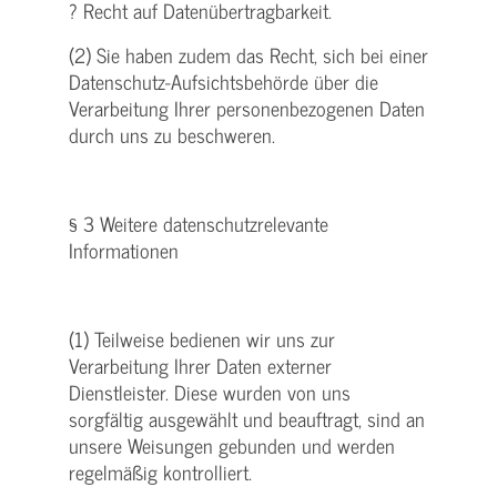
? Recht auf Datenübertragbarkeit.
(2) Sie haben zudem das Recht, sich bei einer
Datenschutz-Aufsichtsbehörde über die
Verarbeitung Ihrer personenbezogenen Daten
durch uns zu beschweren.
§ 3 Weitere datenschutzrelevante
Informationen
(1) Teilweise bedienen wir uns zur
Verarbeitung Ihrer Daten externer
Dienstleister. Diese wurden von uns
sorgfältig ausgewählt und beauftragt, sind an
unsere Weisungen gebunden und werden
regelmäßig kontrolliert.