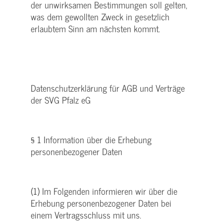
der unwirksamen Bestimmungen soll gelten,
was dem gewollten Zweck in gesetzlich
erlaubtem Sinn am nächsten kommt.
Datenschutzerklärung für AGB und Verträge
der SVG Pfalz eG
§ 1 Information über die Erhebung
personenbezogener Daten
(1) Im Folgenden informieren wir über die
Erhebung personenbezogener Daten bei
einem Vertragsschluss mit uns.