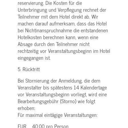
reservierung. Die Kosten für die
Unterbringung und Verpflegung rechnet der
Teilnehmer mit dem Hotel direkt ab. Wir
machen darauf aufmerksam, dass das Hotel
bei Nichtinanspruchnahme die entstandenen
Hotelkosten berechnen kann, wenn eine
Absage durch den Teilnehmer nicht
rechtzeitig vor Veranstaltungsbeginn im Hotel
eingegangen ist.
5. Rücktritt
Bei Stornierung der Anmeldung, die dem
Veranstalter bis spätestens 14 Kalendertage
vor Veranstaltungsbeginn vorliegt, wird eine
Bearbeitungsgebühr (Storno) wie folgt
erhoben:
Für maximal eintägige Veranstaltungen:
EUR 40,00 pro Person