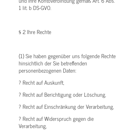
und Ihre Kontoverbindung gemäß Art. 6 Abs.
1 lit. b DS-GVO.
§ 2 Ihre Rechte
(1) Sie haben gegenüber uns folgende Rechte
hinsichtlich der Sie betreffenden
personenbezogenen Daten:
? Recht auf Auskunft,
? Recht auf Berichtigung oder Löschung,
? Recht auf Einschränkung der Verarbeitung,
? Recht auf Widerspruch gegen die
Verarbeitung,