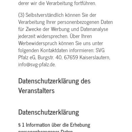
derer wir die Verarbeitung fortführen.
(3) Selbstverständlich können Sie der
Verarbeitung Ihrer personenbezogenen Daten
für Zwecke der Werbung und Datenanalyse
jederzeit widersprechen. Über Ihren
Werbewiderspruch können Sie uns unter
folgenden Kontaktdaten informieren: SVG
Pfalz eG, Burgstr. 40, 67659 Kaiserslautern,
info@svg-pfalz.de.
Datenschutzerklärung des
Veranstalters
Datenschutzerklärung
§ 1 Information über die Erhebung
personenbezogener Daten