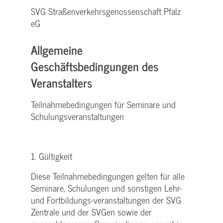
SVG Straßenverkehrsgenossenschaft Pfalz
eG
Allgemeine
Geschäftsbedingungen des
Veranstalters
Teilnahmebedingungen für Seminare und
Schulungsveranstaltungen
1. Gültigkeit
Diese Teilnahmebedingungen gelten für alle
Seminare, Schulungen und sonstigen Lehr-
und Fortbildungs-veranstaltungen der SVG
Zentrale und der SVGen sowie der