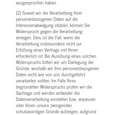
ausgesprochen haben.
(2) Soweit wir die Verarbeitung Ihrer
personenbezogenen Daten auf die
Interessenabwägung stützen, können Sie
Widerspruch gegen die Verarbeitung
einlegen. Dies ist der Fall, wenn die
Verarbeitung insbesondere nicht zur
Erfüllung eines Vertrags mit Ihnen
erforderlich ist. Bei Ausübung eines solchen
Widerspruchs bitten wir um Darlegung der
Gründe, weshalb wir Ihre personenbezogenen
Daten nicht wie von uns durchgeführt
verarbeiten sollten. Im Falle Ihres
begründeten Widerspruchs prüfen wir die
Sachlage und werden entweder die
Datenverarbeitung einstellen bzw. anpassen
oder Ihnen unsere zwingenden
schutzwürdigen Gründe aufzeigen, aufgrund