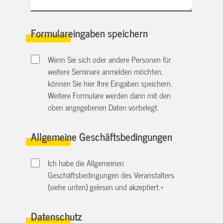
Formulareingaben speichern
Wenn Sie sich oder andere Personen für
weitere Seminare anmelden möchten,
können Sie hier Ihre Eingaben speichern.
Weitere Formulare werden dann mit den
oben angegebenen Daten vorbelegt.
Allgemeine Geschäftsbedingungen
Ich habe die Allgemeinen
Geschäftsbedingungen des Veranstalters
(siehe unten) gelesen und akzeptiert.
*
Datenschutz