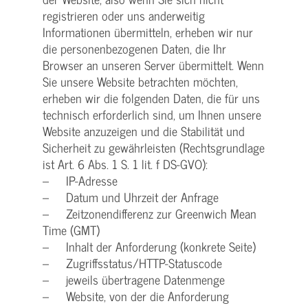
registrieren oder uns anderweitig
Informationen übermitteln, erheben wir nur
die personenbezogenen Daten, die Ihr
Browser an unseren Server übermittelt. Wenn
Sie unsere Website betrachten möchten,
erheben wir die folgenden Daten, die für uns
technisch erforderlich sind, um Ihnen unsere
Website anzuzeigen und die Stabilität und
Sicherheit zu gewährleisten (Rechtsgrundlage
ist Art. 6 Abs. 1 S. 1 lit. f DS-GVO):
– IP-Adresse
– Datum und Uhrzeit der Anfrage
– Zeitzonendifferenz zur Greenwich Mean
Time (GMT)
– Inhalt der Anforderung (konkrete Seite)
– Zugriffsstatus/HTTP-Statuscode
– jeweils übertragene Datenmenge
– Website, von der die Anforderung