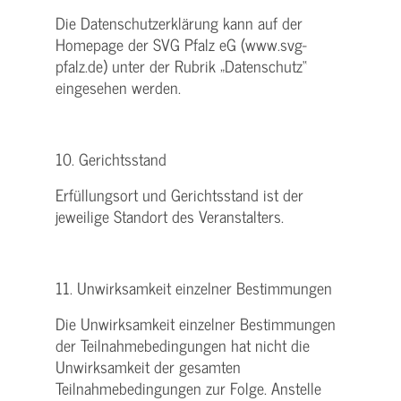
Die Datenschutzerklärung kann auf der
Homepage der SVG Pfalz eG (www.svg-
pfalz.de) unter der Rubrik „Datenschutz“
eingesehen werden.
10. Gerichtsstand
Erfüllungsort und Gerichtsstand ist der
jeweilige Standort des Veranstalters.
11. Unwirksamkeit einzelner Bestimmungen
Die Unwirksamkeit einzelner Bestimmungen
der Teilnahmebedingungen hat nicht die
Unwirksamkeit der gesamten
Teilnahmebedingungen zur Folge. Anstelle