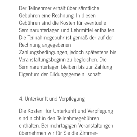
Der Teilnehmer erhält über sämtliche
Gebühren eine Rechnung. In diesen
Gebühren sind die Kosten für eventuelle
Seminarunterlagen und Lehrmittel enthalten.
Die Teilnahmegebühr ist gemäß der auf der
Rechnung angegebenen
Zahlungsbedingungen, jedoch spätestens bis
Veranstaltungsbeginn zu begleichen. Die
Seminarunterlagen bleiben bis zur Zahlung
Eigentum der Bildungsgemein¬schaft.
4. Unterkunft und Verpflegung
Die Kosten für Unterkunft und Verpflegung
sind nicht in den Teilnahmegebühren
enthalten. Bei mehrtägigen Veranstaltungen
übernehmen wir für Sie die Zimmer-