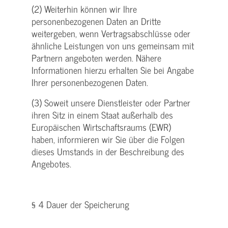
(2) Weiterhin können wir Ihre
personenbezogenen Daten an Dritte
weitergeben, wenn Vertragsabschlüsse oder
ähnliche Leistungen von uns gemeinsam mit
Partnern angeboten werden. Nähere
Informationen hierzu erhalten Sie bei Angabe
Ihrer personenbezogenen Daten.
(3) Soweit unsere Dienstleister oder Partner
ihren Sitz in einem Staat außerhalb des
Europäischen Wirtschaftsraums (EWR)
haben, informieren wir Sie über die Folgen
dieses Umstands in der Beschreibung des
Angebotes.
§ 4 Dauer der Speicherung