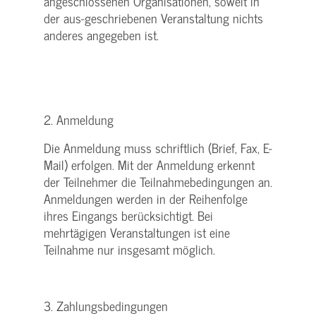
angeschlossenen Organisationen, soweit in
der aus-geschriebenen Veranstaltung nichts
anderes angegeben ist.
2. Anmeldung
Die Anmeldung muss schriftlich (Brief, Fax, E-
Mail) erfolgen. Mit der Anmeldung erkennt
der Teilnehmer die Teilnahmebedingungen an.
Anmeldungen werden in der Reihenfolge
ihres Eingangs berücksichtigt. Bei
mehrtägigen Veranstaltungen ist eine
Teilnahme nur insgesamt möglich.
3. Zahlungsbedingungen