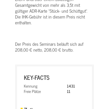
Gesamtgewicht von mehr als 3,5t mit
gültiger ADR-Karte "Stück- und Schüttgut".
Die IHK-Gebühr ist in diesem Preis nicht
enthalten.
Der Preis des Seminars beläuft sich auf
208,00 € netto, 208,00 € brutto.
KEY-FACTS
Kennung
1431
Freie Plätze
11