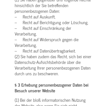
hinsichtlich der Sie betreffenden
personenbezogenen Daten:
– Recht auf Auskunft,
– Recht auf Berichtigung oder Löschung,
– Recht auf Einschränkung der
Verarbeitung,
– Recht auf Widerspruch gegen die
Verarbeitung,
– Recht auf Datenübertragbarkeit.
(2) Sie haben zudem das Recht, sich bei einer
Datenschutz-Aufsichtsbehörde über die
Verarbeitung Ihrer personenbezogenen Daten
durch uns zu beschweren.
§ 3 Erhebung personenbezogener Daten bei
Besuch unserer Website
(1) Bei der bloß informatorischen Nutzung
der Website, also wenn Sie sich nicht