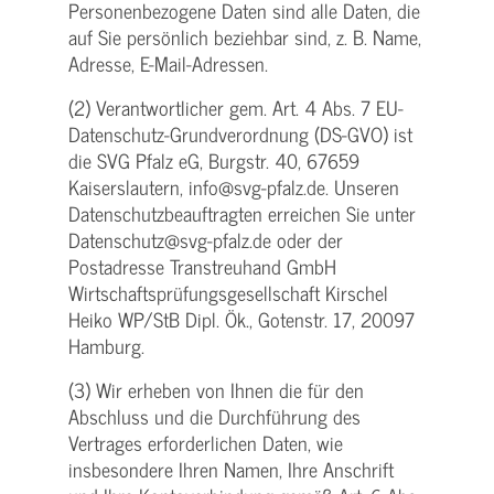
Personenbezogene Daten sind alle Daten, die
auf Sie persönlich beziehbar sind, z. B. Name,
Adresse, E-Mail-Adressen.
(2) Verantwortlicher gem. Art. 4 Abs. 7 EU-
Datenschutz-Grundverordnung (DS-GVO) ist
die SVG Pfalz eG, Burgstr. 40, 67659
Kaiserslautern, info@svg-pfalz.de. Unseren
Datenschutzbeauftragten erreichen Sie unter
Datenschutz@svg-pfalz.de oder der
Postadresse Transtreuhand GmbH
Wirtschaftsprüfungsgesellschaft Kirschel
Heiko WP/StB Dipl. Ök., Gotenstr. 17, 20097
Hamburg.
(3) Wir erheben von Ihnen die für den
Abschluss und die Durchführung des
Vertrages erforderlichen Daten, wie
insbesondere Ihren Namen, Ihre Anschrift