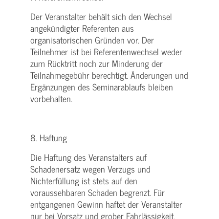
Der Veranstalter behält sich den Wechsel
angekündigter Referenten aus
organisatorischen Gründen vor. Der
Teilnehmer ist bei Referentenwechsel weder
zum Rücktritt noch zur Minderung der
Teilnahmegebühr berechtigt. Änderungen und
Ergänzungen des Seminarablaufs bleiben
vorbehalten.
8. Haftung
Die Haftung des Veranstalters auf
Schadenersatz wegen Verzugs und
Nichterfüllung ist stets auf den
voraussehbaren Schaden begrenzt. Für
entgangenen Gewinn haftet der Veranstalter
nur bei Vorsatz und grober Fahrlässigkeit.