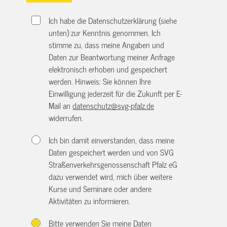
Ich habe die Datenschutzerklärung (siehe
unten) zur Kenntnis genommen. Ich
stimme zu, dass meine Angaben und
Daten zur Beantwortung meiner Anfrage
elektronisch erhoben und gespeichert
werden. Hinweis: Sie können Ihre
Einwilligung jederzeit für die Zukunft per E-
Mail an
datenschutz@svg-pfalz.de
widerrufen.
Ich bin damit einverstanden, dass meine
Daten gespeichert werden und von SVG
Straßenverkehrsgenossenschaft Pfalz eG
dazu verwendet wird, mich über weitere
Kurse und Seminare oder andere
Aktivitäten zu informieren.
Bitte verwenden Sie meine Daten