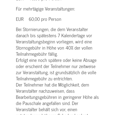
Für mehrtägige Veranstaltungen:
EUR 60,00 pro Person
Bei Stornierungen, die dem Veranstalter
danach bis spätestens 7 Kalendertage vor
Veranstaltungsbeginn vorliegen, wird eine
Stornogebühr in Höhe von 40% der vollen
Teilnahmegebühr fällig.
Erfolgt eine noch spätere oder keine Absage
oder erscheint der Teilnehmer nur zeitweise
zur Veranstaltung, ist grundsätzlich die volle
Teilnahmegebühr zu entrichten.
Der Teilnehmer hat die Möglichkeit, dem
Veranstalter nachzuweisen, dass
Bearbeitungsgebühren in geringerer Höhe als
die Pauschale angefallen sind. Der
Veranstalter behält sich vor, einen