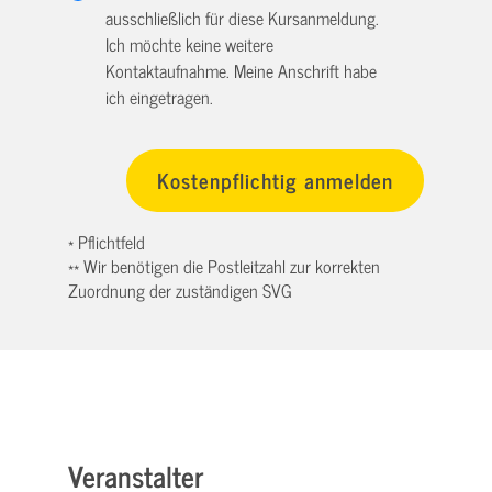
ausschließlich für diese Kursanmeldung.
Ich möchte keine weitere
Kontaktaufnahme. Meine Anschrift habe
ich eingetragen.
* Pflichtfeld
** Wir benötigen die Postleitzahl zur korrekten
Zuordnung der zuständigen SVG
Veranstalter