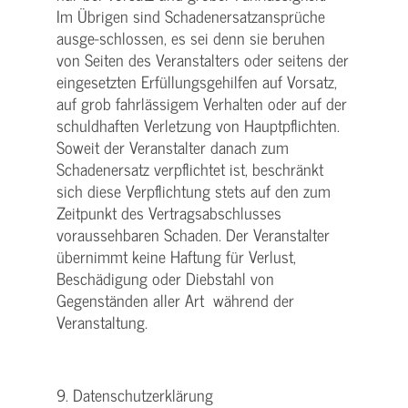
Im Übrigen sind Schadenersatzansprüche
ausge-schlossen, es sei denn sie beruhen
von Seiten des Veranstalters oder seitens der
eingesetzten Erfüllungsgehilfen auf Vorsatz,
auf grob fahrlässigem Verhalten oder auf der
schuldhaften Verletzung von Hauptpflichten.
Soweit der Veranstalter danach zum
Schadenersatz verpflichtet ist, beschränkt
sich diese Verpflichtung stets auf den zum
Zeitpunkt des Vertragsabschlusses
voraussehbaren Schaden. Der Veranstalter
übernimmt keine Haftung für Verlust,
Beschädigung oder Diebstahl von
Gegenständen aller Art während der
Veranstaltung.
9. Datenschutzerklärung