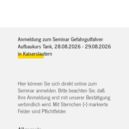
Anmeldung zum Seminar Gefahrgutfahrer
Aufbaukurs Tank,
28.08.2026 - 29.08.2026
in Kaiserslautern
Hier können Sie sich direkt online zum
Seminar anmelden. Bitte beachten Sie, daß
Ihre Anmeldung erst mit unserer Bestätigung
verbindlich wird. Mit Sternchen (*) markierte
Felder sind Pflichtfelder.