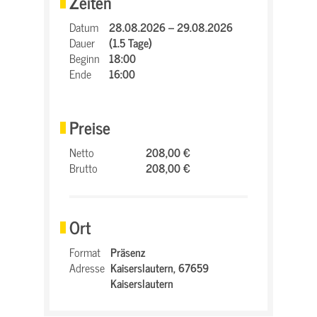
Zeiten
Datum
28.08.2026 – 29.08.2026
Dauer
(1.5 Tage)
Beginn
18:00
Ende
16:00
Preise
Netto
208,00 €
Brutto
208,00 €
Ort
Format
Präsenz
Adresse
Kaiserslautern,
67659
Kaiserslautern