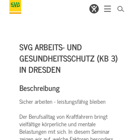
SVG ARBEITS- UND
GESUNDHEITSSCHUTZ (KB 3)
IN DRESDEN
Beschreibung
Sicher arbeiten - leistungsfähig bleiben
Der Berufsalltag von Kraftfahrern bringt
vielfältige körperliche und mentale
Belastungen mit sich. In diesem Seminar
zeigen wir auf, welche Faktoren besonders