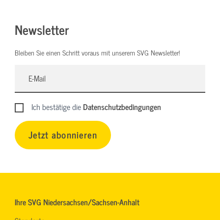
Newsletter
Bleiben Sie einen Schritt voraus mit unserem SVG Newsletter!
Ich bestätige die
Datenschutzbedingungen
Jetzt abonnieren
Ihre SVG Niedersachsen/Sachsen-Anhalt