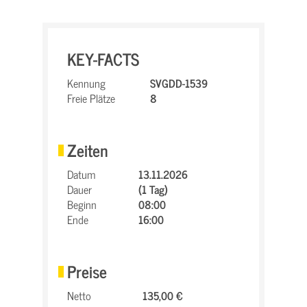
KEY-FACTS
Kennung
SVGDD-1539
Freie Plätze
8
Zeiten
Datum
13.11.2026
Dauer
(1 Tag)
Beginn
08:00
Ende
16:00
Preise
Netto
135,00 €