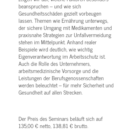
beanspruchen – und wie sich
Gesundheitsschäden gezielt vorbeugen
lassen. Themen wie Ernährung unterwegs,
der sichere Umgang mit Medikamenten und
praxisnahe Strategien zur Unfallvermeidung
stehen im Mittelpunkt. Anhand realer
Beispiele wird deutlich, wie wichtig
Eigenverantwortung im Arbeitsschutz ist.
Auch die Rolle des Unternehmers,
arbeitsmedizinische Vorsorge und die
Leistungen der Berufsgenossenschaften
werden beleuchtet – für mehr Sicherheit und
Gesundheit auf allen Strecken.
Der Preis des Seminars beläuft sich auf
135,00 € netto, 138,81 € brutto.