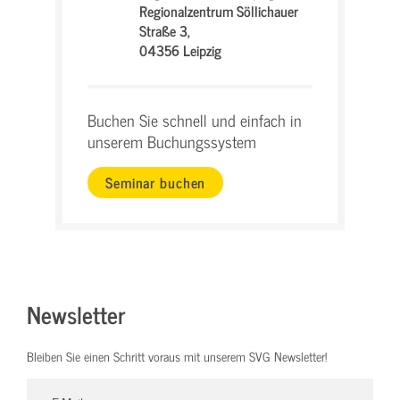
Regionalzentrum Söllichauer
Straße 3,
04356 Leipzig
Buchen Sie schnell und einfach in
unserem Buchungssystem
Seminar buchen
Newsletter
Bleiben Sie einen Schritt voraus mit unserem SVG Newsletter!