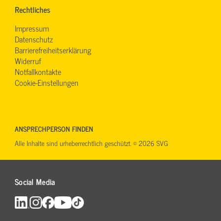
Rechtliches
Impressum
Datenschutz
Barrierefreiheitserklärung
Widerruf
Notfallkontakte
Cookie-Einstellungen
ANSPRECHPERSON FINDEN
Alle Inhalte sind urheberrechtlich geschützt. © 2026 SVG
Social Media