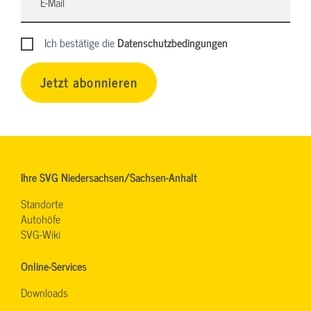
Ich bestätige die
Datenschutzbedingungen
Jetzt abonnieren
Ihre SVG Niedersachsen/Sachsen-Anhalt
Standorte
Autohöfe
SVG-Wiki
Online-Services
Downloads