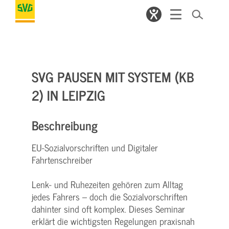
SVG PAUSEN MIT SYSTEM (KB
2) IN LEIPZIG
Beschreibung
EU-Sozialvorschriften und Digitaler
Fahrtenschreiber
Lenk- und Ruhezeiten gehören zum Alltag
jedes Fahrers – doch die Sozialvorschriften
dahinter sind oft komplex. Dieses Seminar
erklärt die wichtigsten Regelungen praxisnah