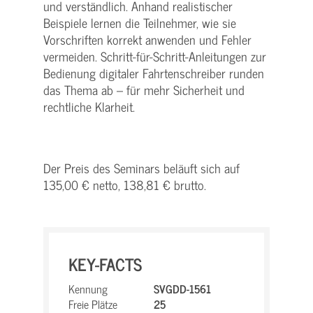
und verständlich. Anhand realistischer
Beispiele lernen die Teilnehmer, wie sie
Vorschriften korrekt anwenden und Fehler
vermeiden. Schritt-für-Schritt-Anleitungen zur
Bedienung digitaler Fahrtenschreiber runden
das Thema ab – für mehr Sicherheit und
rechtliche Klarheit.
Der Preis des Seminars beläuft sich auf
135,00 € netto, 138,81 € brutto.
KEY-FACTS
Kennung
SVGDD-1561
Freie Plätze
25