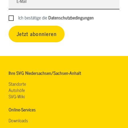
Ich bestätige die
Datenschutzbedingungen
Jetzt abonnieren
Ihre SVG Niedersachsen/Sachsen-Anhalt
Standorte
Autohöfe
SVG-Wiki
Online-Services
Downloads