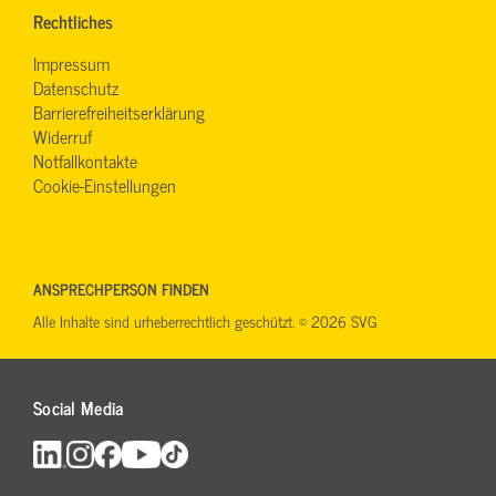
Rechtliches
Impressum
Datenschutz
Barrierefreiheitserklärung
Widerruf
Notfallkontakte
Cookie-Einstellungen
ANSPRECHPERSON FINDEN
Alle Inhalte sind urheberrechtlich geschützt. © 2026 SVG
Social Media