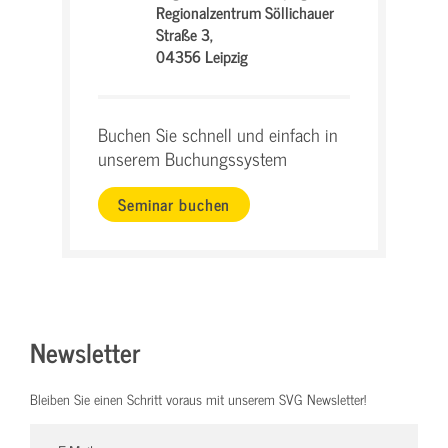
Regionalzentrum Söllichauer
Straße 3,
04356 Leipzig
Buchen Sie schnell und einfach in
unserem Buchungssystem
Seminar buchen
Newsletter
Bleiben Sie einen Schritt voraus mit unserem SVG Newsletter!