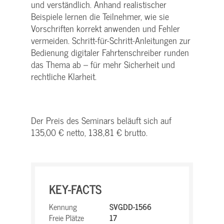
und verständlich. Anhand realistischer
Beispiele lernen die Teilnehmer, wie sie
Vorschriften korrekt anwenden und Fehler
vermeiden. Schritt-für-Schritt-Anleitungen zur
Bedienung digitaler Fahrtenschreiber runden
das Thema ab – für mehr Sicherheit und
rechtliche Klarheit.
Der Preis des Seminars beläuft sich auf
135,00 € netto, 138,81 € brutto.
KEY-FACTS
Kennung
SVGDD-1566
Freie Plätze
17