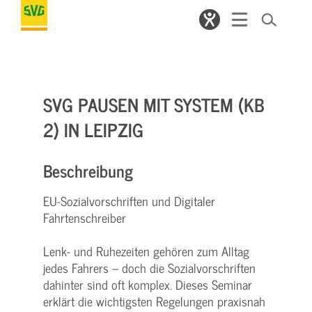
SVG PAUSEN MIT SYSTEM (KB
2) IN LEIPZIG
Beschreibung
EU-Sozialvorschriften und Digitaler
Fahrtenschreiber
Lenk- und Ruhezeiten gehören zum Alltag
jedes Fahrers – doch die Sozialvorschriften
dahinter sind oft komplex. Dieses Seminar
erklärt die wichtigsten Regelungen praxisnah