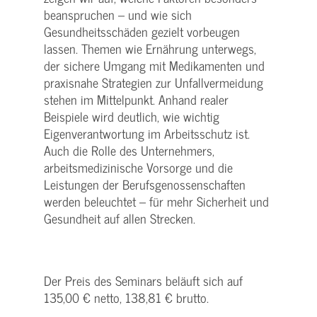
beanspruchen – und wie sich
Gesundheitsschäden gezielt vorbeugen
lassen. Themen wie Ernährung unterwegs,
der sichere Umgang mit Medikamenten und
praxisnahe Strategien zur Unfallvermeidung
stehen im Mittelpunkt. Anhand realer
Beispiele wird deutlich, wie wichtig
Eigenverantwortung im Arbeitsschutz ist.
Auch die Rolle des Unternehmers,
arbeitsmedizinische Vorsorge und die
Leistungen der Berufsgenossenschaften
werden beleuchtet – für mehr Sicherheit und
Gesundheit auf allen Strecken.
Der Preis des Seminars beläuft sich auf
135,00 € netto, 138,81 € brutto.