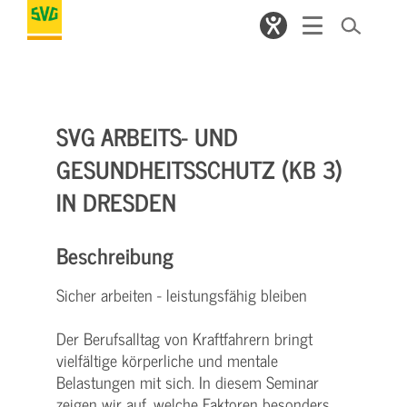
SVG ARBEITS- UND
GESUNDHEITSSCHUTZ (KB 3)
IN DRESDEN
Beschreibung
Sicher arbeiten - leistungsfähig bleiben
Der Berufsalltag von Kraftfahrern bringt
vielfältige körperliche und mentale
Belastungen mit sich. In diesem Seminar
zeigen wir auf, welche Faktoren besonders