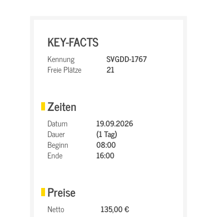
KEY-FACTS
Kennung
SVGDD-1767
Freie Plätze
21
Zeiten
Datum
19.09.2026
Dauer
(1 Tag)
Beginn
08:00
Ende
16:00
Preise
Netto
135,00 €