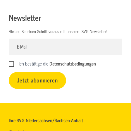
Newsletter
Bleiben Sie einen Schritt voraus mit unserem SVG Newsletter!
Ich bestätige die
Datenschutzbedingungen
Jetzt abonnieren
Ihre SVG Niedersachsen/Sachsen-Anhalt