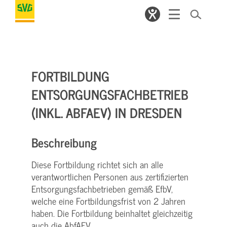
FORTBILDUNG
ENTSORGUNGSFACHBETRIEB
(INKL. ABFAEV) IN DRESDEN
Beschreibung
Diese Fortbildung richtet sich an alle
verantwortlichen Personen aus zertifizierten
Entsorgungsfachbetrieben gemäß EfbV,
welche eine Fortbildungsfrist von 2 Jahren
haben. Die Fortbildung beinhaltet gleichzeitig
auch die AbfAEV.