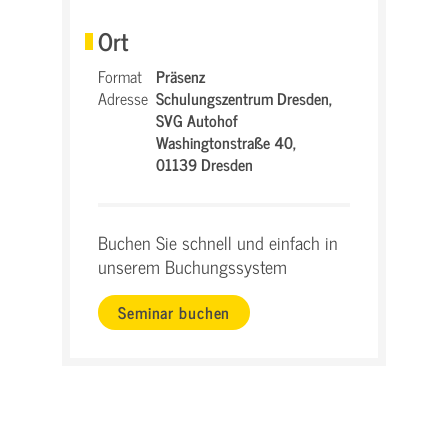
Ort
Format
Präsenz
Adresse
Schulungszentrum Dresden,
SVG Autohof
Washingtonstraße 40,
01139 Dresden
Buchen Sie schnell und einfach in
unserem Buchungssystem
Seminar buchen