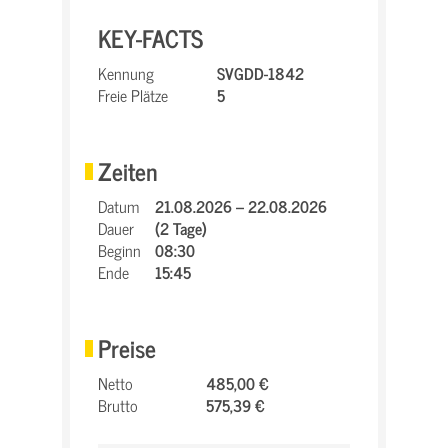
KEY-FACTS
Kennung
SVGDD-1842
Freie Plätze
5
Zeiten
Datum
21.08.2026 – 22.08.2026
Dauer
(2 Tage)
Beginn
08:30
Ende
15:45
Preise
Netto
485,00 €
Brutto
575,39 €