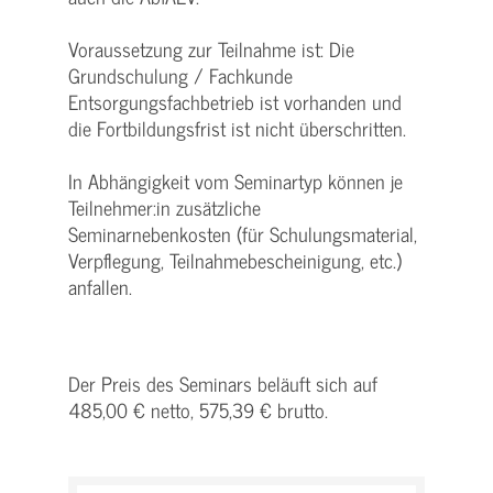
Voraussetzung zur Teilnahme ist: Die
Grundschulung / Fachkunde
Entsorgungsfachbetrieb ist vorhanden und
die Fortbildungsfrist ist nicht überschritten.
In Abhängigkeit vom Seminartyp können je
Teilnehmer:in zusätzliche
Seminarnebenkosten (für Schulungsmaterial,
Verpflegung, Teilnahmebescheinigung, etc.)
anfallen.
Der Preis des Seminars beläuft sich auf
485,00 € netto, 575,39 € brutto.