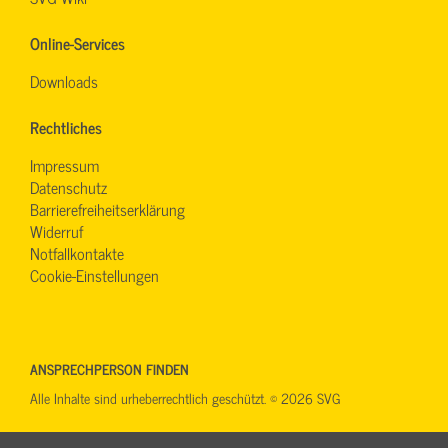
Online-Services
Downloads
Rechtliches
Impressum
Datenschutz
Barrierefreiheitserklärung
Widerruf
Notfallkontakte
Cookie-Einstellungen
ANSPRECHPERSON FINDEN
Alle Inhalte sind urheberrechtlich geschützt. © 2026 SVG