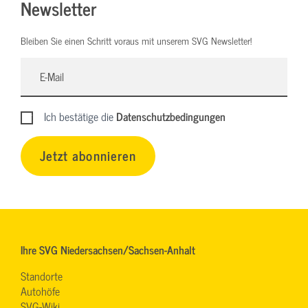
Newsletter
Bleiben Sie einen Schritt voraus mit unserem SVG Newsletter!
Ich bestätige die
Datenschutzbedingungen
Jetzt abonnieren
Ihre SVG Niedersachsen/Sachsen-Anhalt
Standorte
Autohöfe
SVG-Wiki