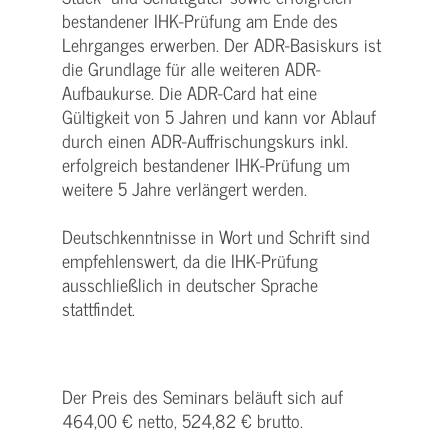
bestandener IHK-Prüfung am Ende des
Lehrganges erwerben. Der ADR-Basiskurs ist
die Grundlage für alle weiteren ADR-
Aufbaukurse. Die ADR-Card hat eine
Gültigkeit von 5 Jahren und kann vor Ablauf
durch einen ADR-Auffrischungskurs inkl.
erfolgreich bestandener IHK-Prüfung um
weitere 5 Jahre verlängert werden.
Deutschkenntnisse in Wort und Schrift sind
empfehlenswert, da die IHK-Prüfung
ausschließlich in deutscher Sprache
stattfindet.
Der Preis des Seminars beläuft sich auf
464,00 € netto, 524,82 € brutto.