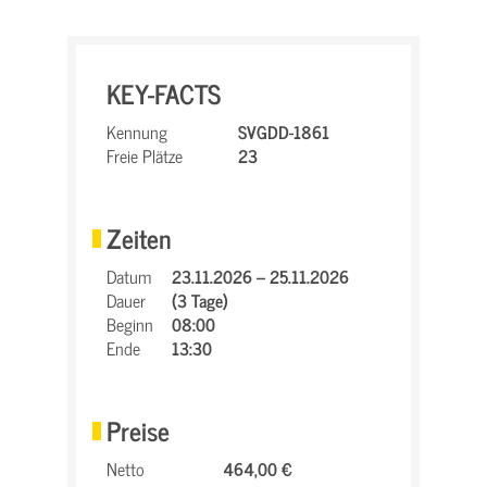
KEY-FACTS
Kennung
SVGDD-1861
Freie Plätze
23
Zeiten
Datum
23.11.2026 – 25.11.2026
Dauer
(3 Tage)
Beginn
08:00
Ende
13:30
Preise
Netto
464,00 €