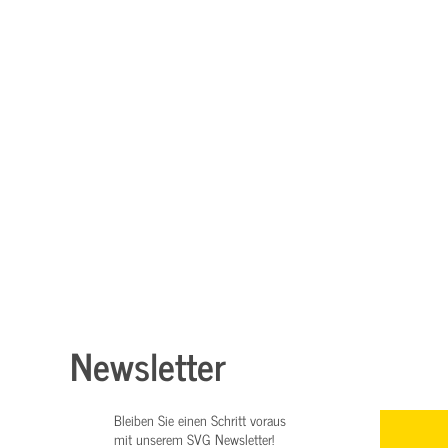
Newsletter
Bleiben Sie einen Schritt voraus
mit unserem SVG Newsletter!