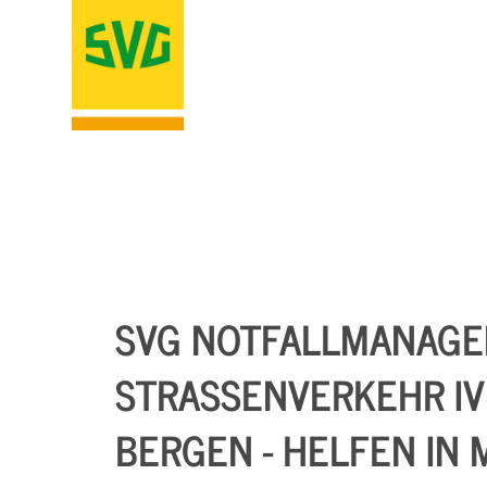
SVG NOTFALLMANAGE
STRASSENVERKEHR IV (
ERGEN - HELFEN IN 