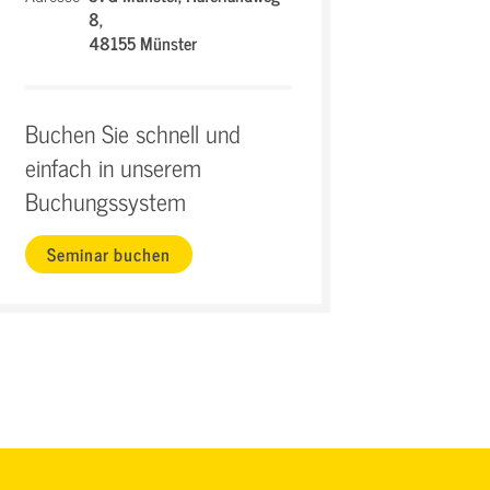
8,
48155 Münster
Buchen Sie schnell und
einfach in unserem
Buchungssystem
Seminar buchen