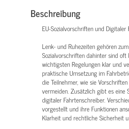
Beschreibung
EU-Sozialvorschriften und Digitaler
Lenk- und Ruhezeiten gehören zum 
Sozialvorschriften dahinter sind of
wichtigsten Regelungen klar und ver
praktische Umsetzung im Fahrbetrieb
die Teilnehmer, wie sie Vorschrifte
vermeiden. Zusätzlich gibt es eine 
digitaler Fahrtenschreiber. Versch
vorgestellt und ihre Funktionen ans
Klarheit und rechtliche Sicherheit 