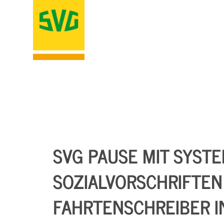
SVG PAUSE MIT SYSTEM
SOZIALVORSCHRIFTEN
FAHRTENSCHREIBER I