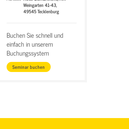
Weingarten 41-43,
49545 Tecklenburg
Buchen Sie schnell und
einfach in unserem
Buchungssystem
Seminar buchen