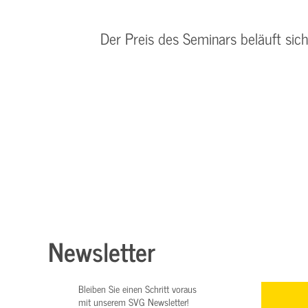
Der Preis des Seminars beläuft sic
Newsletter
Bleiben Sie einen Schritt voraus
mit unserem SVG Newsletter!