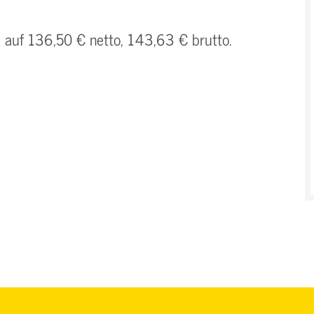
h auf 136,50 € netto, 143,63 € brutto.