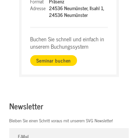
Format
Präsenz
Adresse
24536 Neumünster,
Ilsahl 1,
24536 Neumünster
Buchen Sie schnell und einfach in
unserem Buchungssystem
Seminar buchen
Newsletter
Bleiben Sie einen Schritt voraus mit unserem SVG Newsletter!