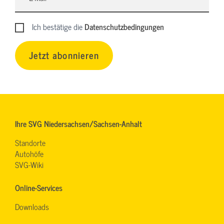
Ich bestätige die
Datenschutzbedingungen
Jetzt abonnieren
Ihre SVG Niedersachsen/Sachsen-Anhalt
Standorte
Autohöfe
SVG-Wiki
Online-Services
Downloads