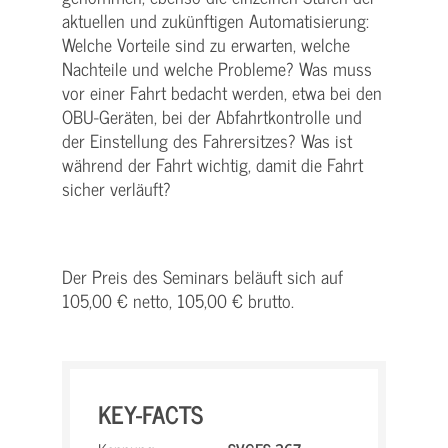
aktuellen und zukünftigen Automatisierung:
Welche Vorteile sind zu erwarten, welche
Nachteile und welche Probleme? Was muss
vor einer Fahrt bedacht werden, etwa bei den
OBU-Geräten, bei der Abfahrtkontrolle und
der Einstellung des Fahrersitzes? Was ist
während der Fahrt wichtig, damit die Fahrt
sicher verläuft?
Der Preis des Seminars beläuft sich auf
105,00 € netto, 105,00 € brutto.
KEY-FACTS