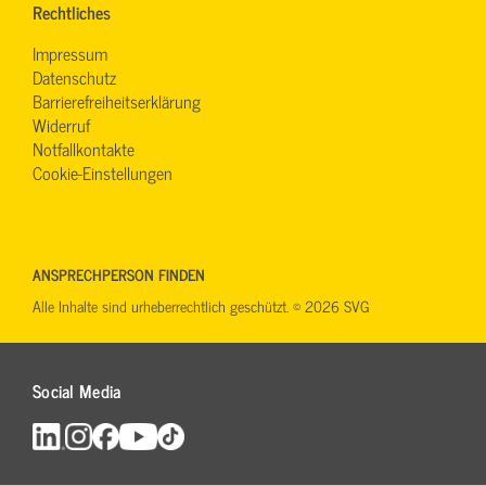
Rechtliches
Impressum
Datenschutz
Barrierefreiheitserklärung
Widerruf
Notfallkontakte
Cookie-Einstellungen
ANSPRECHPERSON FINDEN
Alle Inhalte sind urheberrechtlich geschützt. © 2026 SVG
Social Media