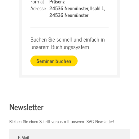
Format
Präsenz
Adresse
24536 Neumünster,
Ilsahl 1,
24536 Neumünster
Buchen Sie schnell und einfach in
unserem Buchungssystem
Seminar buchen
Newsletter
Bleiben Sie einen Schritt voraus mit unserem SVG Newsletter!