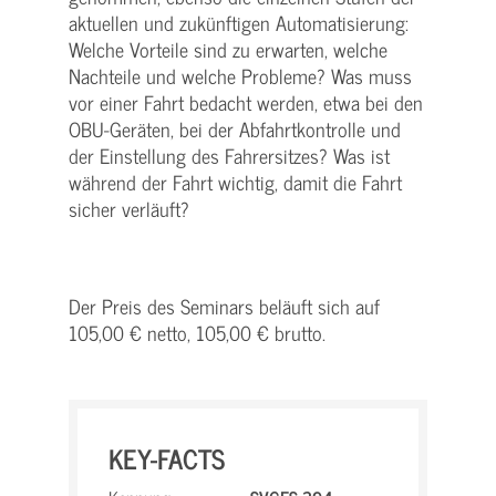
aktuellen und zukünftigen Automatisierung:
Welche Vorteile sind zu erwarten, welche
Nachteile und welche Probleme? Was muss
vor einer Fahrt bedacht werden, etwa bei den
OBU-Geräten, bei der Abfahrtkontrolle und
der Einstellung des Fahrersitzes? Was ist
während der Fahrt wichtig, damit die Fahrt
sicher verläuft?
Der Preis des Seminars beläuft sich auf
105,00 € netto, 105,00 € brutto.
KEY-FACTS