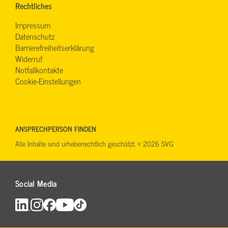
Rechtliches
Impressum
Datenschutz
Barrierefreiheitserklärung
Widerruf
Notfallkontakte
Cookie-Einstellungen
ANSPRECHPERSON FINDEN
Alle Inhalte sind urheberrechtlich geschützt. © 2026 SVG
Social Media