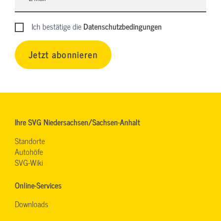
Ich bestätige die
Datenschutzbedingungen
Jetzt abonnieren
Ihre SVG Niedersachsen/Sachsen-Anhalt
Standorte
Autohöfe
SVG-Wiki
Online-Services
Downloads