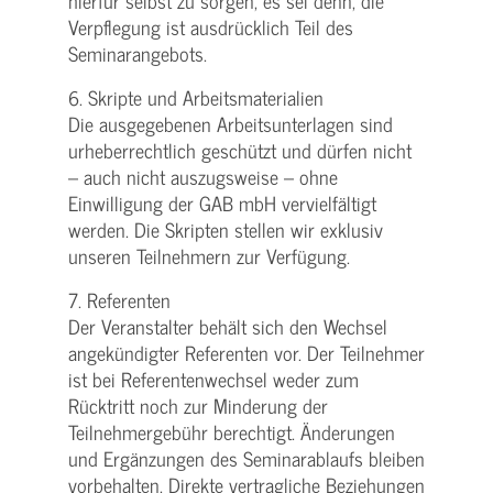
hierfür selbst zu sorgen, es sei denn, die
Verpflegung ist ausdrücklich Teil des
Seminarangebots.
6. Skripte und Arbeitsmaterialien
Die ausgegebenen Arbeitsunterlagen sind
urheberrechtlich geschützt und dürfen nicht
– auch nicht auszugsweise – ohne
Einwilligung der GAB mbH vervielfältigt
werden. Die Skripten stellen wir exklusiv
unseren Teilnehmern zur Verfügung.
7. Referenten
Der Veranstalter behält sich den Wechsel
angekündigter Referenten vor. Der Teilnehmer
ist bei Referentenwechsel weder zum
Rücktritt noch zur Minderung der
Teilnehmergebühr berechtigt. Änderungen
und Ergänzungen des Seminarablaufs bleiben
vorbehalten. Direkte vertragliche Beziehungen