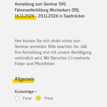
Anmeldung zum Seminar SVG
Fahrerweiterbildung Wochenkurs (95),
16.11.2026 - 20.11.2026
in Saarbrücken
Hier können Sie sich direkt online zum
Seminar anmelden. Bitte beachten Sie, daß
Ihre Anmeldung erst mit unserer Bestätigung
verbindlich wird. Mit Sternchen (*) markierte
Felder sind Pflichtfelder.
Allgemein
Kostenträger *
Firma
Privat