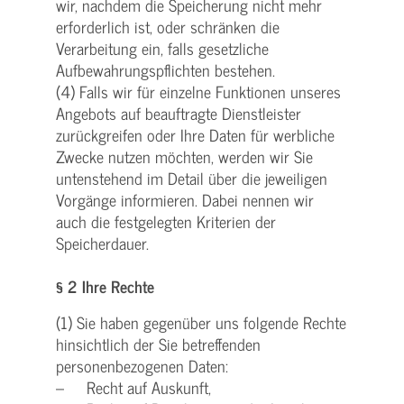
wir, nachdem die Speicherung nicht mehr
erforderlich ist, oder schränken die
Verarbeitung ein, falls gesetzliche
Aufbewahrungspflichten bestehen.
(4) Falls wir für einzelne Funktionen unseres
Angebots auf beauftragte Dienstleister
zurückgreifen oder Ihre Daten für werbliche
Zwecke nutzen möchten, werden wir Sie
untenstehend im Detail über die jeweiligen
Vorgänge informieren. Dabei nennen wir
auch die festgelegten Kriterien der
Speicherdauer.
§ 2 Ihre Rechte
(1) Sie haben gegenüber uns folgende Rechte
hinsichtlich der Sie betreffenden
personenbezogenen Daten:
– Recht auf Auskunft,