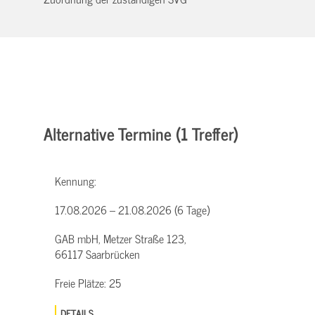
Alternative Termine (1 Treffer)
Kennung:
17.08.2026 – 21.08.2026 (6 Tage)
GAB mbH, Metzer Straße 123,
66117 Saarbrücken
Freie Plätze:
25
DETAILS