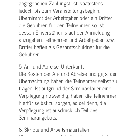
angegebenen Zahlungsfrist, spätestens
jedoch bis zum Veranstaltungsbeginn.
Übernimmt der Arbeitgeber oder ein Dritter
die Gebühren für den Teilnehmer, so ist
dessen Einverständnis auf der Anmeldung
anzugeben. Teilnehmer und Arbeitgeber bzw.
Dritter haften als Gesamtschuldner für die
Gebühren.
5. An- und Abreise, Unterkunft
Die Kosten der An- und Abreise und ggfs. der
Übernachtung haben die Teilnehmer selbst zu
tragen. Ist aufgrund der Seminardauer eine
Verpflegung notwendig, haben die Teilnehmer
hierfür selbst zu sorgen, es sei denn, die
Verpflegung ist ausdrücklich Teil des
Seminarangebots.
6. Skripte und Arbeitsmaterialien