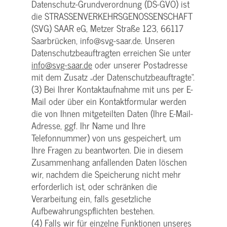
Datenschutz-Grundverordnung (DS-GVO) ist
die STRASSENVERKEHRSGENOSSENSCHAFT
(SVG) SAAR eG, Metzer Straße 123, 66117
Saarbrücken, info@svg-saar.de. Unseren
Datenschutzbeauftragten erreichen Sie unter
info@svg-saar.de
oder unserer Postadresse
mit dem Zusatz „der Datenschutzbeauftragte“.
(3) Bei Ihrer Kontaktaufnahme mit uns per E-
Mail oder über ein Kontaktformular werden
die von Ihnen mitgeteilten Daten (Ihre E-Mail-
Adresse, ggf. Ihr Name und Ihre
Telefonnummer) von uns gespeichert, um
Ihre Fragen zu beantworten. Die in diesem
Zusammenhang anfallenden Daten löschen
wir, nachdem die Speicherung nicht mehr
erforderlich ist, oder schränken die
Verarbeitung ein, falls gesetzliche
Aufbewahrungspflichten bestehen.
(4) Falls wir für einzelne Funktionen unseres