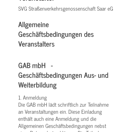
SVG Straßenverkehrsgenossenschaft Saar eG
Allgemeine
Geschäftsbedingungen des
Veranstalters
GAB mbH -
Geschäftsbedingungen Aus- und
Weiterbildung
1. Anmeldung
Die GAB mbH lädt schriftlich zur Teilnahme
an Veranstaltungen ein. Diese Einladung
enthält auch eine Anmeldung und die
Allgemeinen Geschäftsbedingungen nebst