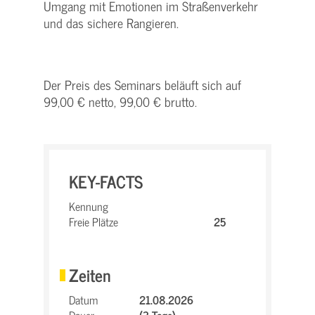
Umgang mit Emotionen im Straßenverkehr
und das sichere Rangieren.
Der Preis des Seminars beläuft sich auf
99,00 € netto, 99,00 € brutto.
KEY-FACTS
Kennung
Freie Plätze
25
Zeiten
Datum
21.08.2026