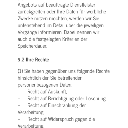
Angebots auf beauftragte Dienstleister
zurückgreifen oder Ihre Daten für werbliche
Zwecke nutzen möchten, werden wir Sie
untenstehend im Detail über die jeweiligen
Vorgänge informieren. Dabei nennen wir
auch die festgelegten Kriterien der
Speicherdauer.
§ 2 Ihre Rechte
(1) Sie haben gegenüber uns folgende Rechte
hinsichtlich der Sie betreffenden
personenbezogenen Daten:
– Recht auf Auskunft,
– Recht auf Berichtigung oder Löschung,
– Recht auf Einschränkung der
Verarbeitung,
– Recht auf Widerspruch gegen die
Verarbeitung,