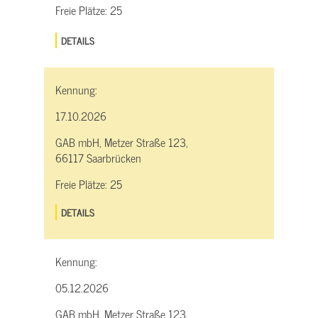
Freie Plätze:
25
DETAILS
Kennung:
17.10.2026
GAB mbH, Metzer Straße 123,
66117 Saarbrücken
Freie Plätze:
25
DETAILS
Kennung:
05.12.2026
GAB mbH, Metzer Straße 123,