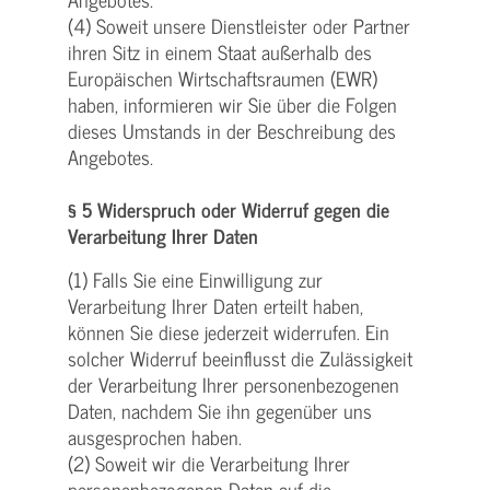
(4) Soweit unsere Dienstleister oder Partner
ihren Sitz in einem Staat außerhalb des
Europäischen Wirtschaftsraumen (EWR)
haben, informieren wir Sie über die Folgen
dieses Umstands in der Beschreibung des
Angebotes.
§ 5 Widerspruch oder Widerruf gegen die
Verarbeitung Ihrer Daten
(1) Falls Sie eine Einwilligung zur
Verarbeitung Ihrer Daten erteilt haben,
können Sie diese jederzeit widerrufen. Ein
solcher Widerruf beeinflusst die Zulässigkeit
der Verarbeitung Ihrer personenbezogenen
Daten, nachdem Sie ihn gegenüber uns
ausgesprochen haben.
(2) Soweit wir die Verarbeitung Ihrer
personenbezogenen Daten auf die