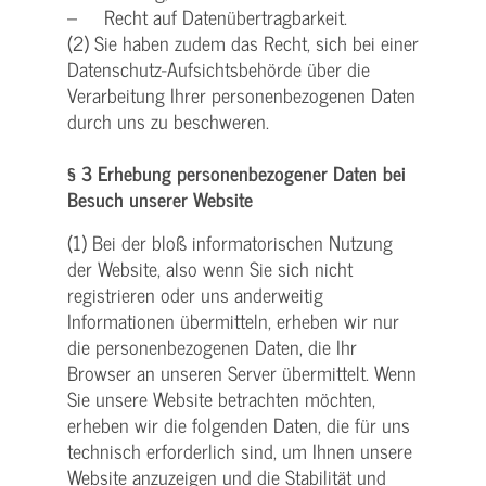
– Recht auf Datenübertragbarkeit.
(2) Sie haben zudem das Recht, sich bei einer
Datenschutz-Aufsichtsbehörde über die
Verarbeitung Ihrer personenbezogenen Daten
durch uns zu beschweren.
§ 3 Erhebung personenbezogener Daten bei
Besuch unserer Website
(1) Bei der bloß informatorischen Nutzung
der Website, also wenn Sie sich nicht
registrieren oder uns anderweitig
Informationen übermitteln, erheben wir nur
die personenbezogenen Daten, die Ihr
Browser an unseren Server übermittelt. Wenn
Sie unsere Website betrachten möchten,
erheben wir die folgenden Daten, die für uns
technisch erforderlich sind, um Ihnen unsere
Website anzuzeigen und die Stabilität und