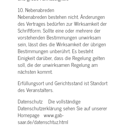
10. Nebenabreden
Nebenabreden bestehen nicht. Änderungen
des Vertrages bedürfen zur Wirksamkeit der
Schriftform. Sollte eine oder mehrere der
vorstehenden Bestimmungen unwirksam
sein, lässt dies die Wirksamkeit der übrigen
Bestimmungen unberührt. Es besteht
Einigkeit darüber, dass die Regelung gelten
soll, die der unwirksamen Regelung am
nächsten kommt.
Erfüllungsort und Gerichtsstand ist Standort
des Veranstalters.
Datenschutz Die vollständige
Datenschutzerklärung sehen Sie auf unserer
Homepage www.gab-
saar.de/datenschtuz.html