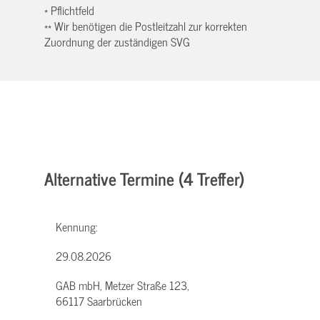
* Pflichtfeld
** Wir benötigen die Postleitzahl zur korrekten
Zuordnung der zuständigen SVG
Alternative Termine (4 Treffer)
Kennung:
29.08.2026
GAB mbH, Metzer Straße 123,
66117 Saarbrücken