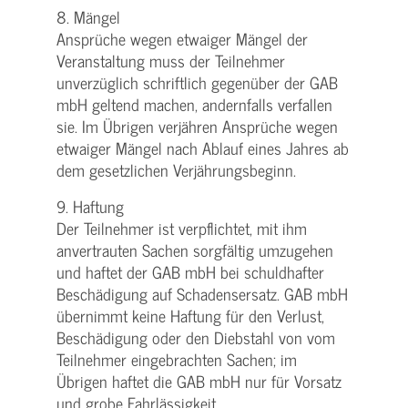
8. Mängel
Ansprüche wegen etwaiger Mängel der
Veranstaltung muss der Teilnehmer
unverzüglich schriftlich gegenüber der GAB
mbH geltend machen, andernfalls verfallen
sie. Im Übrigen verjähren Ansprüche wegen
etwaiger Mängel nach Ablauf eines Jahres ab
dem gesetzlichen Verjährungsbeginn.
9. Haftung
Der Teilnehmer ist verpflichtet, mit ihm
anvertrauten Sachen sorgfältig umzugehen
und haftet der GAB mbH bei schuldhafter
Beschädigung auf Schadensersatz. GAB mbH
übernimmt keine Haftung für den Verlust,
Beschädigung oder den Diebstahl von vom
Teilnehmer eingebrachten Sachen; im
Übrigen haftet die GAB mbH nur für Vorsatz
und grobe Fahrlässigkeit.