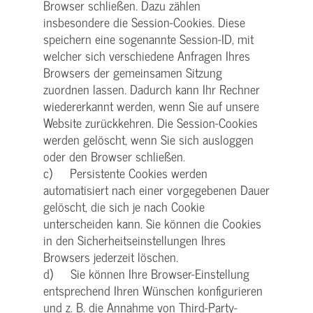
Browser schließen. Dazu zählen
insbesondere die Session-Cookies. Diese
speichern eine sogenannte Session-ID, mit
welcher sich verschiedene Anfragen Ihres
Browsers der gemeinsamen Sitzung
zuordnen lassen. Dadurch kann Ihr Rechner
wiedererkannt werden, wenn Sie auf unsere
Website zurückkehren. Die Session-Cookies
werden gelöscht, wenn Sie sich ausloggen
oder den Browser schließen.
c) Persistente Cookies werden
automatisiert nach einer vorgegebenen Dauer
gelöscht, die sich je nach Cookie
unterscheiden kann. Sie können die Cookies
in den Sicherheitseinstellungen Ihres
Browsers jederzeit löschen.
d) Sie können Ihre Browser-Einstellung
entsprechend Ihren Wünschen konfigurieren
und z. B. die Annahme von Third-Party-