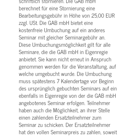
schriftlich stornieren. Die GAB mbH
berechnet für eine Stornierung eine
Bearbeitungsgebühr in Höhe von 25,00 EUR
zzgl. USt. Die GAB mbH bietet eine
kostenfreie Umbuchung auf ein anderes
Seminar mit gleicher Seminargebühr an.
Diese Umbuchungsmöglichkeit gilt für alle
Seminare, die die GAB mbH in Eigenregie
anbietet. Sie kann nicht erneut in Anspruch
genommen werden für die Veranstaltung, auf
welche umgebucht wurde. Die Umbuchung
muss spätestens 7 Kalendertage vor Beginn
des ursprünglich gebuchten Seminars auf ein
ebenfalls in Eigenregie von der die GAB mbH
angebotenes Seminar erfolgen. Teilnehmer
haben auch die Möglichkeit, an ihrer Stelle
einen zahlenden Ersatzteilnehmer zum
Seminar zu schicken. Der Ersatzteilnehmer
hat den vollen Seminarpreis zu zahlen, soweit