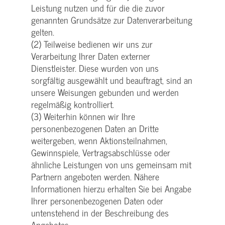
Leistung nutzen und für die die zuvor
genannten Grundsätze zur Datenverarbeitung
gelten.
(2) Teilweise bedienen wir uns zur
Verarbeitung Ihrer Daten externer
Dienstleister. Diese wurden von uns
sorgfältig ausgewählt und beauftragt, sind an
unsere Weisungen gebunden und werden
regelmäßig kontrolliert.
(3) Weiterhin können wir Ihre
personenbezogenen Daten an Dritte
weitergeben, wenn Aktionsteilnahmen,
Gewinnspiele, Vertragsabschlüsse oder
ähnliche Leistungen von uns gemeinsam mit
Partnern angeboten werden. Nähere
Informationen hierzu erhalten Sie bei Angabe
Ihrer personenbezogenen Daten oder
untenstehend in der Beschreibung des
Angebotes.