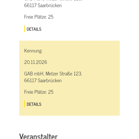
66117 Saarbrücken
Freie Plätze:
25
DETAILS
Kennung:
20.11.2026
GAB mbH, Metzer Straße 123,
66117 Saarbrücken
Freie Plätze:
25
DETAILS
Veranstalter