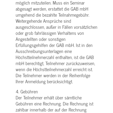
möglich mitzuteilen. Muss ein Seminar
abgesagt werden, erstattet die GAB mbH
umgehend die bezahlte Teilnahmegebühr.
Weitergehende Ansprüche sind
ausgeschlossen, außer in Fällen vorsätzlichen
oder grob fahrlässigen Verhaltens von
Angestellten oder sonstigen
Erfüllungsgehilfen der GAB mbH. Ist in den
Ausschreibungsunterlagen eine
Höchstteilnehmerzahl enthalten, ist die GAB
mbH berechtigt, Teilnehmer zurückzuweisen,
wenn die Höchstteilnehmerzahl erreicht ist.
Die Teilnehmer werden in der Reihenfolge
Ihrer Anmeldung berücksichtigt.
4. Gebühren
Der Teilnehmer erhält über sämtliche
Gebühren eine Rechnung. Die Rechnung ist
zahlbar innerhalb der auf der Rechnung