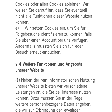
Cookies oder allen Cookies ablehnen. Wir
weisen Sie darauf hin, dass Sie eventuell
nicht alle Funktionen dieser Website nutzen
können.
e) Wir setzen Cookies ein, um Sie für
Folgebesuche identifizieren zu können, falls
Sie über einen Account bei uns verfügen.
Andernfalls müssten Sie sich für jeden
Besuch erneut einbuchen.
§ 4 Weitere Funktionen und Angebote
unserer Website
(1) Neben der rein informatorischen Nutzung
unserer Website bieten wir verschiedene
Leistungen an, die Sie bei Interesse nutzen
können. Dazu müssen Sie in der Regel
weitere personenbezogene Daten angeben,
die wir zur Erbringung der jeweiligen