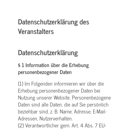
Datenschutzerklärung des
Veranstalters
Datenschutzerklärung
§ 1 Information über die Erhebung
personenbezogener Daten
(1) Im Folgenden informieren wir über die
Erhebung personenbezogener Daten bei
Nutzung unserer Website. Personenbezogene
Daten sind alle Daten, die auf Sie persönlich
beziehbar sind, z. B. Name, Adresse, E-Mail-
Adressen, Nutzerverhalten.
(2) Verantwortlicher gem. Art. 4 Abs. 7 EU-