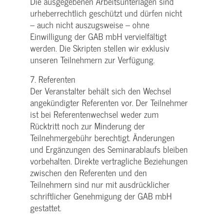
Die ausgegebenen Arbeitsunterlagen sind
urheberrechtlich geschützt und dürfen nicht
– auch nicht auszugsweise – ohne
Einwilligung der GAB mbH vervielfältigt
werden. Die Skripten stellen wir exklusiv
unseren Teilnehmern zur Verfügung.
7. Referenten
Der Veranstalter behält sich den Wechsel
angekündigter Referenten vor. Der Teilnehmer
ist bei Referentenwechsel weder zum
Rücktritt noch zur Minderung der
Teilnehmergebühr berechtigt. Änderungen
und Ergänzungen des Seminarablaufs bleiben
vorbehalten. Direkte vertragliche Beziehungen
zwischen den Referenten und den
Teilnehmern sind nur mit ausdrücklicher
schriftlicher Genehmigung der GAB mbH
gestattet.