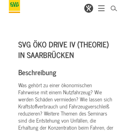
SVG ÖKO DRIVE IV (THEORIE)
IN SAARBRÜCKEN
Beschreibung
Was gehört zu einer ökonomischen
Fahrweise mit einem Nutzfahrzeug? Wie
werden Schäden vermieden? Wie lassen sich
Kraftstoffverbrauch und Fahrzeugverschleiß
reduzieren? Weitere Themen des Seminars
sind die Entstehung von Unfällen, die
Erhaltung der Konzentration beim Fahren, der