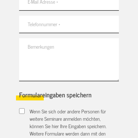
Formulareingaben speichern
Wenn Sie sich oder andere Personen für
weitere Seminare anmelden möchten,
können Sie hier Ihre Eingaben speichern.
Weitere Formulare werden dann mit den