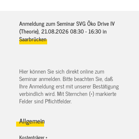
Anmeldung zum Seminar SVG Öko Drive IV
(Theorie),
21.08.2026 08:30 - 16:30
in
Saarbrücken
Hier können Sie sich direkt online zum
Seminar anmelden. Bitte beachten Sie, daß
Ihre Anmeldung erst mit unserer Bestätigung
verbindlich wird. Mit Sternchen (*) markierte
Felder sind Pflichtfelder.
Allgemein
Kostenträger *