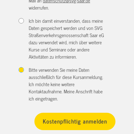
Mail an
datenschutz@svg-saar.de
widerrufen.
Ich bin damit einverstanden, dass meine
Daten gespeichert werden und von SVG
Straßenverkehrsgenossenschaft Saar eG
dazu verwendet wird, mich über weitere
Kurse und Seminare oder andere
Aktivitäten zu informieren.
Bitte verwenden Sie meine Daten
ausschließlich für diese Kursanmeldung.
Ich möchte keine weitere
Kontaktaufnahme. Meine Anschrift habe
ich eingetragen.