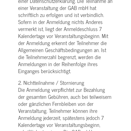
einer Datenschutzerklärung. Die Teilnahme an
einer Veranstaltung der GAB mbH hat
schriftlich zu erfolgen und ist verbindlich.
Sofern in der Anmeldung nichts Anderes
vermerkt ist, liegt der Anmeldeschluss 7
Kalendertage vor Veranstaltungsbeginn. Mit
der Anmeldung erkennt der Teilnehmer die
Allgemeinen Geschäftsbedingungen an. Ist
die Teilnehmerzahl begrenzt, werden die
Anmeldungen in der Reihenfolge ihres
Einganges berücksichtigt.
2. Nichtteilnahme / Stornierung
Die Anmeldung verpflichtet zur Bezahlung
der gesamten Gebühren, auch bei teilweisem
oder gänzlichen Fernbleiben von der
Veranstaltung. Teilnehmer können ihre
Anmeldung jederzeit, spätestens jedoch 7
Kalendertage vor Veranstaltungsbeginn,