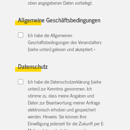
oben angegebenen Daten vorbelegt.
Allgemeine Geschäftsbedingungen
Ich habe die Allgemeinen
Geschäftsbedingungen des Veranstalters
(siehe unten) gelesen und akzeptiert.
*
Datenschutz
Ich habe die Datenschutzerklärung (siehe
unten) zur Kenntnis genommen. Ich
stimme zu, dass meine Angaben und
Daten zur Beantwortung meiner Anfrage
elektronisch erhoben und gespeichert
werden. Hinweis: Sie können Ihre
Einwilligung jederzeit für die Zukunft per E-