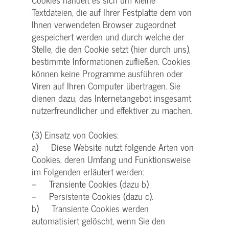
Textdateien, die auf Ihrer Festplatte dem von
Ihnen verwendeten Browser zugeordnet
gespeichert werden und durch welche der
Stelle, die den Cookie setzt (hier durch uns),
bestimmte Informationen zufließen. Cookies
können keine Programme ausführen oder
Viren auf Ihren Computer übertragen. Sie
dienen dazu, das Internetangebot insgesamt
nutzerfreundlicher und effektiver zu machen.
(3) Einsatz von Cookies:
a) Diese Website nutzt folgende Arten von
Cookies, deren Umfang und Funktionsweise
im Folgenden erläutert werden:
– Transiente Cookies (dazu b)
– Persistente Cookies (dazu c).
b) Transiente Cookies werden
automatisiert gelöscht, wenn Sie den