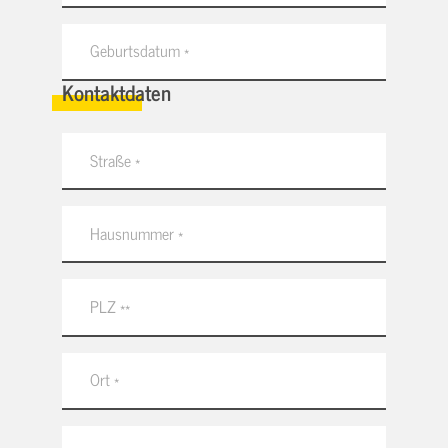
Kontaktdaten