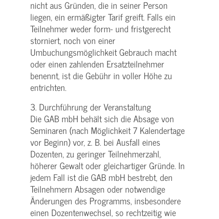
nicht aus Gründen, die in seiner Person
liegen, ein ermäßigter Tarif greift. Falls ein
Teilnehmer weder form- und fristgerecht
storniert, noch von einer
Umbuchungsmöglichkeit Gebrauch macht
oder einen zahlenden Ersatzteilnehmer
benennt, ist die Gebühr in voller Höhe zu
entrichten.
3. Durchführung der Veranstaltung
Die GAB mbH behält sich die Absage von
Seminaren (nach Möglichkeit 7 Kalendertage
vor Beginn) vor, z. B. bei Ausfall eines
Dozenten, zu geringer Teilnehmerzahl,
höherer Gewalt oder gleichartiger Gründe. In
jedem Fall ist die GAB mbH bestrebt, den
Teilnehmern Absagen oder notwendige
Änderungen des Programms, insbesondere
einen Dozentenwechsel, so rechtzeitig wie