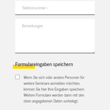
Formulareingaben speichern
Wenn Sie sich oder andere Personen für
weitere Seminare anmelden möchten,
können Sie hier Ihre Eingaben speichern.
Weitere Formulare werden dann mit den
oben angegebenen Daten vorbelegt.