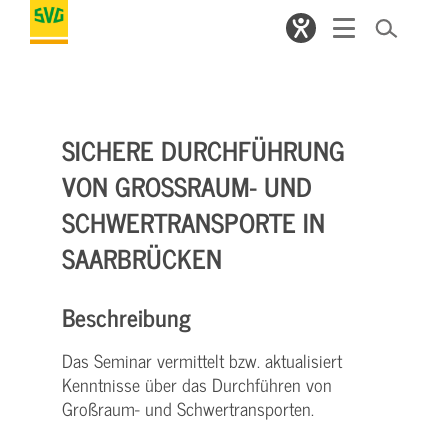
SICHERE DURCHFÜHRUNG
VON GROSSRAUM- UND S
CHWERTRANSPORTE IN S
AARBRÜCKEN
Beschreibung
Das Seminar vermittelt bzw. aktualisiert
Kenntnisse über das Durchführen von
Großraum- und Schwertransporten.