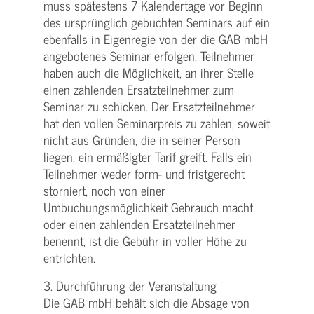
muss spätestens 7 Kalendertage vor Beginn
des ursprünglich gebuchten Seminars auf ein
ebenfalls in Eigenregie von der die GAB mbH
angebotenes Seminar erfolgen. Teilnehmer
haben auch die Möglichkeit, an ihrer Stelle
einen zahlenden Ersatzteilnehmer zum
Seminar zu schicken. Der Ersatzteilnehmer
hat den vollen Seminarpreis zu zahlen, soweit
nicht aus Gründen, die in seiner Person
liegen, ein ermäßigter Tarif greift. Falls ein
Teilnehmer weder form- und fristgerecht
storniert, noch von einer
Umbuchungsmöglichkeit Gebrauch macht
oder einen zahlenden Ersatzteilnehmer
benennt, ist die Gebühr in voller Höhe zu
entrichten.
3. Durchführung der Veranstaltung
Die GAB mbH behält sich die Absage von