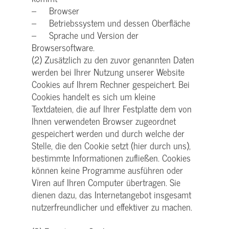
– Browser
– Betriebssystem und dessen Oberfläche
– Sprache und Version der
Browsersoftware.
(2) Zusätzlich zu den zuvor genannten Daten
werden bei Ihrer Nutzung unserer Website
Cookies auf Ihrem Rechner gespeichert. Bei
Cookies handelt es sich um kleine
Textdateien, die auf Ihrer Festplatte dem von
Ihnen verwendeten Browser zugeordnet
gespeichert werden und durch welche der
Stelle, die den Cookie setzt (hier durch uns),
bestimmte Informationen zufließen. Cookies
können keine Programme ausführen oder
Viren auf Ihren Computer übertragen. Sie
dienen dazu, das Internetangebot insgesamt
nutzerfreundlicher und effektiver zu machen.