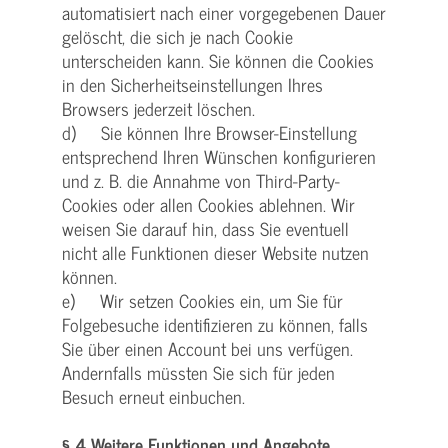
automatisiert nach einer vorgegebenen Dauer
gelöscht, die sich je nach Cookie
unterscheiden kann. Sie können die Cookies
in den Sicherheitseinstellungen Ihres
Browsers jederzeit löschen.
d) Sie können Ihre Browser-Einstellung
entsprechend Ihren Wünschen konfigurieren
und z. B. die Annahme von Third-Party-
Cookies oder allen Cookies ablehnen. Wir
weisen Sie darauf hin, dass Sie eventuell
nicht alle Funktionen dieser Website nutzen
können.
e) Wir setzen Cookies ein, um Sie für
Folgebesuche identifizieren zu können, falls
Sie über einen Account bei uns verfügen.
Andernfalls müssten Sie sich für jeden
Besuch erneut einbuchen.
§ 4 Weitere Funktionen und Angebote