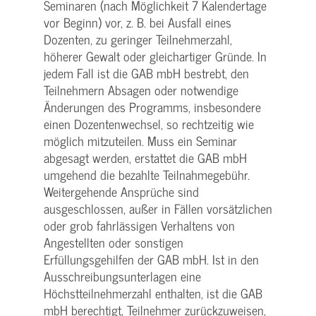
Seminaren (nach Möglichkeit 7 Kalendertage
vor Beginn) vor, z. B. bei Ausfall eines
Dozenten, zu geringer Teilnehmerzahl,
höherer Gewalt oder gleichartiger Gründe. In
jedem Fall ist die GAB mbH bestrebt, den
Teilnehmern Absagen oder notwendige
Änderungen des Programms, insbesondere
einen Dozentenwechsel, so rechtzeitig wie
möglich mitzuteilen. Muss ein Seminar
abgesagt werden, erstattet die GAB mbH
umgehend die bezahlte Teilnahmegebühr.
Weitergehende Ansprüche sind
ausgeschlossen, außer in Fällen vorsätzlichen
oder grob fahrlässigen Verhaltens von
Angestellten oder sonstigen
Erfüllungsgehilfen der GAB mbH. Ist in den
Ausschreibungsunterlagen eine
Höchstteilnehmerzahl enthalten, ist die GAB
mbH berechtigt, Teilnehmer zurückzuweisen,