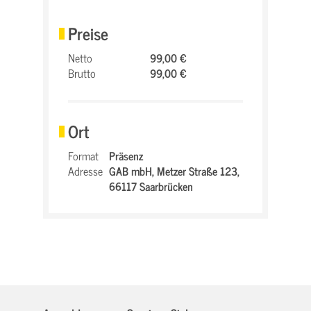
Preise
Netto
99,00 €
Brutto
99,00 €
Ort
Format
Präsenz
Adresse
GAB mbH,
Metzer Straße 123,
66117 Saarbrücken