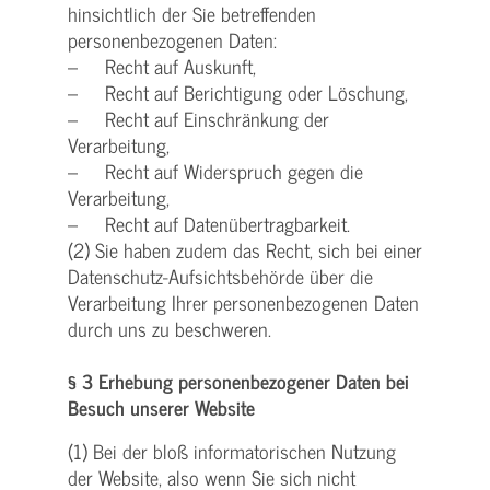
hinsichtlich der Sie betreffenden
personenbezogenen Daten:
– Recht auf Auskunft,
– Recht auf Berichtigung oder Löschung,
– Recht auf Einschränkung der
Verarbeitung,
– Recht auf Widerspruch gegen die
Verarbeitung,
– Recht auf Datenübertragbarkeit.
(2) Sie haben zudem das Recht, sich bei einer
Datenschutz-Aufsichtsbehörde über die
Verarbeitung Ihrer personenbezogenen Daten
durch uns zu beschweren.
§ 3 Erhebung personenbezogener Daten bei
Besuch unserer Website
(1) Bei der bloß informatorischen Nutzung
der Website, also wenn Sie sich nicht