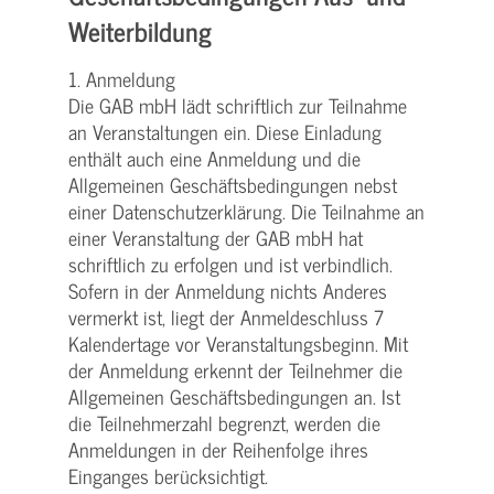
Weiterbildung
1. Anmeldung
Die GAB mbH lädt schriftlich zur Teilnahme
an Veranstaltungen ein. Diese Einladung
enthält auch eine Anmeldung und die
Allgemeinen Geschäftsbedingungen nebst
einer Datenschutzerklärung. Die Teilnahme an
einer Veranstaltung der GAB mbH hat
schriftlich zu erfolgen und ist verbindlich.
Sofern in der Anmeldung nichts Anderes
vermerkt ist, liegt der Anmeldeschluss 7
Kalendertage vor Veranstaltungsbeginn. Mit
der Anmeldung erkennt der Teilnehmer die
Allgemeinen Geschäftsbedingungen an. Ist
die Teilnehmerzahl begrenzt, werden die
Anmeldungen in der Reihenfolge ihres
Einganges berücksichtigt.