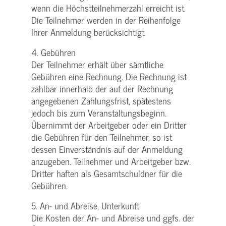
wenn die Höchstteilnehmerzahl erreicht ist.
Die Teilnehmer werden in der Reihenfolge
Ihrer Anmeldung berücksichtigt.
4. Gebühren
Der Teilnehmer erhält über sämtliche
Gebühren eine Rechnung. Die Rechnung ist
zahlbar innerhalb der auf der Rechnung
angegebenen Zahlungsfrist, spätestens
jedoch bis zum Veranstaltungsbeginn.
Übernimmt der Arbeitgeber oder ein Dritter
die Gebühren für den Teilnehmer, so ist
dessen Einverständnis auf der Anmeldung
anzugeben. Teilnehmer und Arbeitgeber bzw.
Dritter haften als Gesamtschuldner für die
Gebühren.
5. An- und Abreise, Unterkunft
Die Kosten der An- und Abreise und ggfs. der