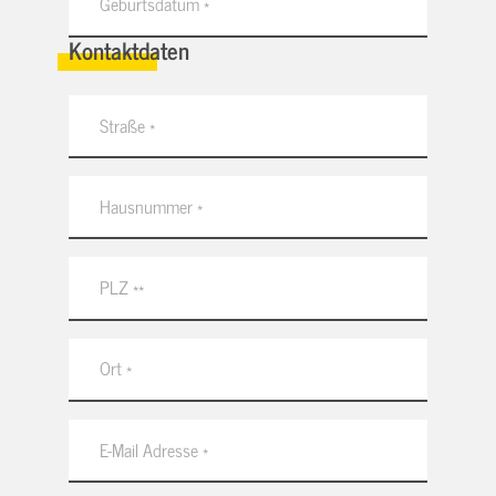
Kontaktdaten