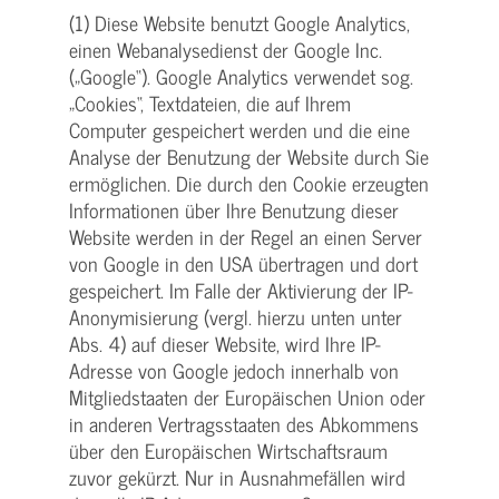
(1) Diese Website benutzt Google Analytics,
einen Webanalysedienst der Google Inc.
(„Google“). Google Analytics verwendet sog.
„Cookies“, Textdateien, die auf Ihrem
Computer gespeichert werden und die eine
Analyse der Benutzung der Website durch Sie
ermöglichen. Die durch den Cookie erzeugten
Informationen über Ihre Benutzung dieser
Website werden in der Regel an einen Server
von Google in den USA übertragen und dort
gespeichert. Im Falle der Aktivierung der IP-
Anonymisierung (vergl. hierzu unten unter
Abs. 4) auf dieser Website, wird Ihre IP-
Adresse von Google jedoch innerhalb von
Mitgliedstaaten der Europäischen Union oder
in anderen Vertragsstaaten des Abkommens
über den Europäischen Wirtschaftsraum
zuvor gekürzt. Nur in Ausnahmefällen wird