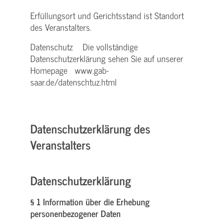
Erfüllungsort und Gerichtsstand ist Standort
des Veranstalters.
Datenschutz Die vollständige
Datenschutzerklärung sehen Sie auf unserer
Homepage www.gab-
saar.de/datenschtuz.html
Datenschutzerklärung des
Veranstalters
Datenschutzerklärung
§ 1 Information über die Erhebung
personenbezogener Daten