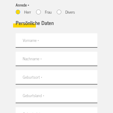
Anrede *
Herr
Frau
Divers
Persönliche Daten