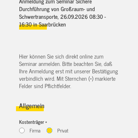
Anmeldung zum Seminar Sichere
Durchführung von Großraum- und
Schwertransporte,
26.09.2026 08:30 -
16:30
in Saarbrücken
Hier können Sie sich direkt online zum
Seminar anmelden. Bitte beachten Sie, daß
Ihre Anmeldung erst mit unserer Bestätigung
verbindlich wird. Mit Sternchen (*) markierte
Felder sind Pflichtfelder.
Allgemein
Kostenträger *
Firma
Privat