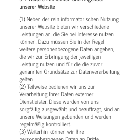
unserer Website
(1) Neben der rein informatorischen Nutzung
unserer Website bieten wir verschiedene
Leistungen an, die Sie bei Interesse nutzen
können. Dazu müssen Sie in der Regel
weitere personenbezogene Daten angeben,
die wir zur Erbringung der jeweiligen
Leistung nutzen und für die die zuvor
genannten Grundsätze zur Datenverarbeitung
gelten.
(2) Teilweise bedienen wir uns zur
Verarbeitung Ihrer Daten externer
Dienstleister. Diese wurden von uns
sorgfältig ausgewählt und beauftragt, sind an
unsere Weisungen gebunden und werden
regelmäßig kontrolliert.
(3) Weiterhin können wir Ihre
personenbezogenen Daten an Dritte