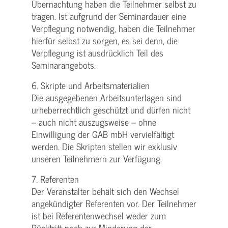
Übernachtung haben die Teilnehmer selbst zu
tragen. Ist aufgrund der Seminardauer eine
Verpflegung notwendig, haben die Teilnehmer
hierfür selbst zu sorgen, es sei denn, die
Verpflegung ist ausdrücklich Teil des
Seminarangebots.
6. Skripte und Arbeitsmaterialien
Die ausgegebenen Arbeitsunterlagen sind
urheberrechtlich geschützt und dürfen nicht
– auch nicht auszugsweise – ohne
Einwilligung der GAB mbH vervielfältigt
werden. Die Skripten stellen wir exklusiv
unseren Teilnehmern zur Verfügung.
7. Referenten
Der Veranstalter behält sich den Wechsel
angekündigter Referenten vor. Der Teilnehmer
ist bei Referentenwechsel weder zum
Rücktritt noch zur Minderung der