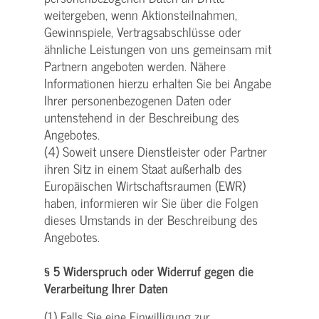
weitergeben, wenn Aktionsteilnahmen,
Gewinnspiele, Vertragsabschlüsse oder
ähnliche Leistungen von uns gemeinsam mit
Partnern angeboten werden. Nähere
Informationen hierzu erhalten Sie bei Angabe
Ihrer personenbezogenen Daten oder
untenstehend in der Beschreibung des
Angebotes.
(4) Soweit unsere Dienstleister oder Partner
ihren Sitz in einem Staat außerhalb des
Europäischen Wirtschaftsraumen (EWR)
haben, informieren wir Sie über die Folgen
dieses Umstands in der Beschreibung des
Angebotes.
§ 5 Widerspruch oder Widerruf gegen die
Verarbeitung Ihrer Daten
(1) Falls Sie eine Einwilligung zur