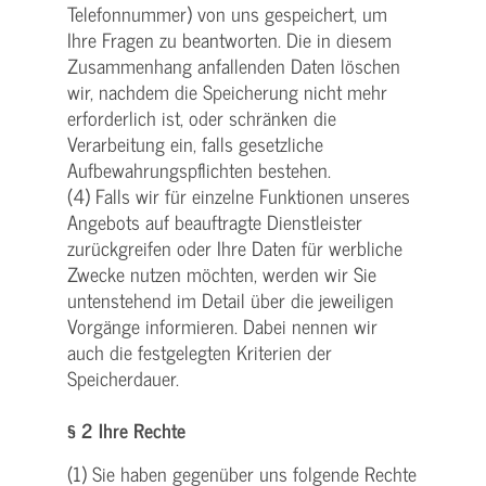
Telefonnummer) von uns gespeichert, um
Ihre Fragen zu beantworten. Die in diesem
Zusammenhang anfallenden Daten löschen
wir, nachdem die Speicherung nicht mehr
erforderlich ist, oder schränken die
Verarbeitung ein, falls gesetzliche
Aufbewahrungspflichten bestehen.
(4) Falls wir für einzelne Funktionen unseres
Angebots auf beauftragte Dienstleister
zurückgreifen oder Ihre Daten für werbliche
Zwecke nutzen möchten, werden wir Sie
untenstehend im Detail über die jeweiligen
Vorgänge informieren. Dabei nennen wir
auch die festgelegten Kriterien der
Speicherdauer.
§ 2 Ihre Rechte
(1) Sie haben gegenüber uns folgende Rechte