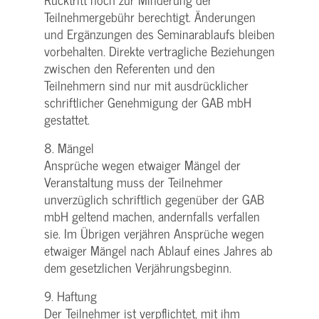
Teilnehmergebühr berechtigt. Änderungen
und Ergänzungen des Seminarablaufs bleiben
vorbehalten. Direkte vertragliche Beziehungen
zwischen den Referenten und den
Teilnehmern sind nur mit ausdrücklicher
schriftlicher Genehmigung der GAB mbH
gestattet.
8. Mängel
Ansprüche wegen etwaiger Mängel der
Veranstaltung muss der Teilnehmer
unverzüglich schriftlich gegenüber der GAB
mbH geltend machen, andernfalls verfallen
sie. Im Übrigen verjähren Ansprüche wegen
etwaiger Mängel nach Ablauf eines Jahres ab
dem gesetzlichen Verjährungsbeginn.
9. Haftung
Der Teilnehmer ist verpflichtet, mit ihm