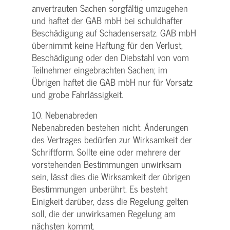
anvertrauten Sachen sorgfältig umzugehen
und haftet der GAB mbH bei schuldhafter
Beschädigung auf Schadensersatz. GAB mbH
übernimmt keine Haftung für den Verlust,
Beschädigung oder den Diebstahl von vom
Teilnehmer eingebrachten Sachen; im
Übrigen haftet die GAB mbH nur für Vorsatz
und grobe Fahrlässigkeit.
10. Nebenabreden
Nebenabreden bestehen nicht. Änderungen
des Vertrages bedürfen zur Wirksamkeit der
Schriftform. Sollte eine oder mehrere der
vorstehenden Bestimmungen unwirksam
sein, lässt dies die Wirksamkeit der übrigen
Bestimmungen unberührt. Es besteht
Einigkeit darüber, dass die Regelung gelten
soll, die der unwirksamen Regelung am
nächsten kommt.