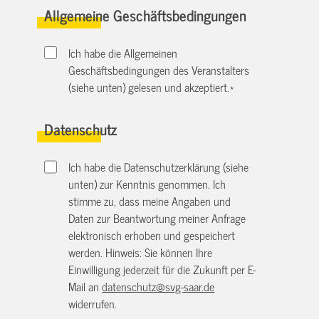
Allgemeine Geschäftsbedingungen
Ich habe die Allgemeinen
Geschäftsbedingungen des Veranstalters
(siehe unten) gelesen und akzeptiert.
*
Datenschutz
Ich habe die Datenschutzerklärung (siehe
unten) zur Kenntnis genommen. Ich
stimme zu, dass meine Angaben und
Daten zur Beantwortung meiner Anfrage
elektronisch erhoben und gespeichert
werden. Hinweis: Sie können Ihre
Einwilligung jederzeit für die Zukunft per E-
Mail an
datenschutz@svg-saar.de
widerrufen.