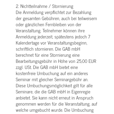
2. Nichtteilnahme / Stornierung
Die Anmeldung verpflichtet zur Bezahlung
der gesamten Gebühren, auch bei teilweisem
oder gänzlichen Fernbleiben von der
Veranstaltung. Teilnehmer können ihre
Anmeldung jederzeit, spätestens jedoch 7
Kalendertage vor Veranstaltungsbeginn,
schriftlich stornieren. Die GAB mbH
berechnet für eine Stornierung eine
Bearbeitungsgebühr in Höhe von 25,00 EUR
zzgl. USt. Die GAB mbH bietet eine
kostenfreie Umbuchung auf ein anderes
Seminar mit gleicher Seminargebühr an.
Diese Umbuchungsmöglichkeit gilt für alle
Seminare, die die GAB mbH in Eigenregie
anbietet. Sie kann nicht erneut in Anspruch
genommen werden für die Veranstaltung, auf
welche umgebucht wurde. Die Umbuchung