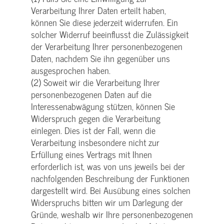
Verarbeitung Ihrer Daten erteilt haben,
können Sie diese jederzeit widerrufen. Ein
solcher Widerruf beeinflusst die Zulässigkeit
der Verarbeitung Ihrer personenbezogenen
Daten, nachdem Sie ihn gegenüber uns
ausgesprochen haben.
(2) Soweit wir die Verarbeitung Ihrer
personenbezogenen Daten auf die
Interessenabwägung stützen, können Sie
Widerspruch gegen die Verarbeitung
einlegen. Dies ist der Fall, wenn die
Verarbeitung insbesondere nicht zur
Erfüllung eines Vertrags mit Ihnen
erforderlich ist, was von uns jeweils bei der
nachfolgenden Beschreibung der Funktionen
dargestellt wird. Bei Ausübung eines solchen
Widerspruchs bitten wir um Darlegung der
Gründe, weshalb wir Ihre personenbezogenen