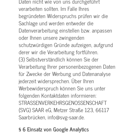
Daten nicht wie von uns durchgeführt
verarbeiten sollten. Im Falle Ihres
begründeten Widerspruchs prüfen wir die
Sachlage und werden entweder die
Datenverarbeitung einstellen bzw. anpassen
oder Ihnen unsere zwingenden
schutzwürdigen Gründe aufzeigen, aufgrund
derer wir die Verarbeitung fortführen.
(3) Selbstverständlich können Sie der
Verarbeitung Ihrer personenbezogenen Daten
für Zwecke der Werbung und Datenanalyse
jederzeit widersprechen. Über Ihren
Werbewiderspruch können Sie uns unter
folgenden Kontaktdaten informieren:
STRASSENVERKEHRSGENOSSENSCHAFT
(SVG) SAAR eG, Metzer Straße 123, 66117
Saarbrücken, info@svg-saar.de.
§ 6 Einsatz von Google Analytics