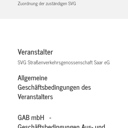
Zuordnung der zuständigen SVG
Veranstalter
SVG Straßenverkehrsgenossenschaft Saar eG
Allgemeine
Geschäftsbedingungen des
Veranstalters
GAB mbH -
Geschäftsbedingungen Aus- und