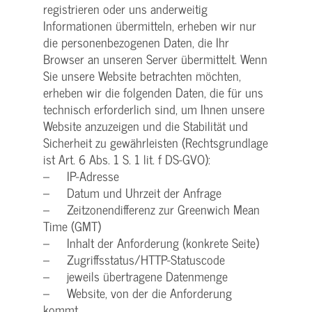
registrieren oder uns anderweitig
Informationen übermitteln, erheben wir nur
die personenbezogenen Daten, die Ihr
Browser an unseren Server übermittelt. Wenn
Sie unsere Website betrachten möchten,
erheben wir die folgenden Daten, die für uns
technisch erforderlich sind, um Ihnen unsere
Website anzuzeigen und die Stabilität und
Sicherheit zu gewährleisten (Rechtsgrundlage
ist Art. 6 Abs. 1 S. 1 lit. f DS-GVO):
– IP-Adresse
– Datum und Uhrzeit der Anfrage
– Zeitzonendifferenz zur Greenwich Mean
Time (GMT)
– Inhalt der Anforderung (konkrete Seite)
– Zugriffsstatus/HTTP-Statuscode
– jeweils übertragene Datenmenge
– Website, von der die Anforderung
kommt