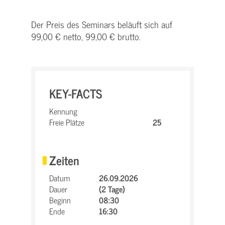
Der Preis des Seminars beläuft sich auf
99,00 € netto, 99,00 € brutto.
KEY-FACTS
Kennung
Freie Plätze
25
Zeiten
Datum
26.09.2026
Dauer
(2 Tage)
Beginn
08:30
Ende
16:30