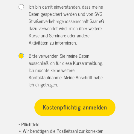
Ich bin damit einverstanden, dass meine
Daten gespeichert werden und von SVG
Straßenverkehrsgenossenschaft Saar eG
dazu verwendet wird, mich über weitere
Kurse und Seminare oder andere
Aktivitäten zu informieren.
Bitte verwenden Sie meine Daten
ausschließlich für diese Kursanmeldung.
Ich möchte keine weitere
Kontaktaufnahme. Meine Anschrift habe
ich eingetragen.
* Pflichtfeld
** Wir benötigen die Postleitzahl zur korrekten