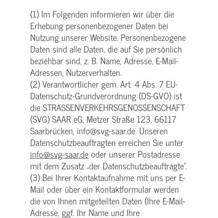
(1) Im Folgenden informieren wir über die
Erhebung personenbezogener Daten bei
Nutzung unserer Website. Personenbezogene
Daten sind alle Daten, die auf Sie persönlich
beziehbar sind, z. B. Name, Adresse, E-Mail-
Adressen, Nutzerverhalten.
(2) Verantwortlicher gem. Art. 4 Abs. 7 EU-
Datenschutz-Grundverordnung (DS-GVO) ist
die STRASSENVERKEHRSGENOSSENSCHAFT
(SVG) SAAR eG, Metzer Straße 123, 66117
Saarbrücken, info@svg-saar.de. Unseren
Datenschutzbeauftragten erreichen Sie unter
info@svg-saar.de
oder unserer Postadresse
mit dem Zusatz „der Datenschutzbeauftragte“.
(3) Bei Ihrer Kontaktaufnahme mit uns per E-
Mail oder über ein Kontaktformular werden
die von Ihnen mitgeteilten Daten (Ihre E-Mail-
Adresse, ggf. Ihr Name und Ihre