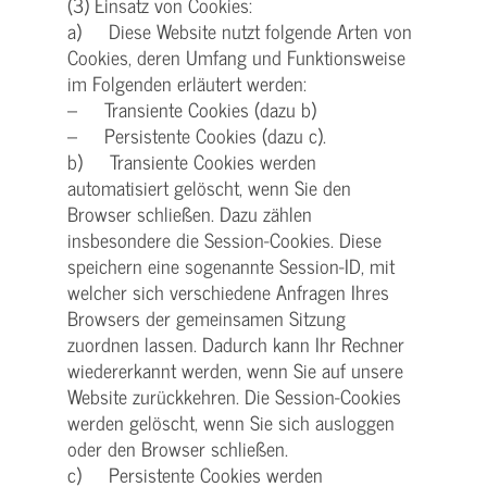
(3) Einsatz von Cookies:
a) Diese Website nutzt folgende Arten von
Cookies, deren Umfang und Funktionsweise
im Folgenden erläutert werden:
– Transiente Cookies (dazu b)
– Persistente Cookies (dazu c).
b) Transiente Cookies werden
automatisiert gelöscht, wenn Sie den
Browser schließen. Dazu zählen
insbesondere die Session-Cookies. Diese
speichern eine sogenannte Session-ID, mit
welcher sich verschiedene Anfragen Ihres
Browsers der gemeinsamen Sitzung
zuordnen lassen. Dadurch kann Ihr Rechner
wiedererkannt werden, wenn Sie auf unsere
Website zurückkehren. Die Session-Cookies
werden gelöscht, wenn Sie sich ausloggen
oder den Browser schließen.
c) Persistente Cookies werden