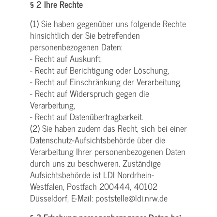
§ 2 Ihre Rechte
(1) Sie haben gegenüber uns folgende Rechte
hinsichtlich der Sie betreffenden
personenbezogenen Daten:
- Recht auf Auskunft,
- Recht auf Berichtigung oder Löschung,
- Recht auf Einschränkung der Verarbeitung,
- Recht auf Widerspruch gegen die
Verarbeitung,
- Recht auf Datenübertragbarkeit.
(2) Sie haben zudem das Recht, sich bei einer
Datenschutz-Aufsichtsbehörde über die
Verarbeitung Ihrer personenbezogenen Daten
durch uns zu beschweren. Zuständige
Aufsichtsbehörde ist LDI Nordrhein-
Westfalen, Postfach 200444, 40102
Düsseldorf, E-Mail: poststelle@ldi.nrw.de