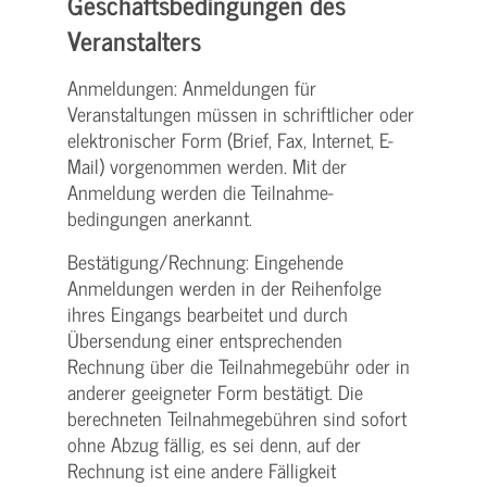
Geschäftsbedingungen des
Veranstalters
Anmeldungen: Anmeldungen für
Veranstaltungen müssen in schriftlicher oder
elektronischer Form (Brief, Fax, Internet, E-
Mail) vorgenommen werden. Mit der
Anmeldung werden die Teilnahme­
bedingungen anerkannt.
Bestätigung­/Rechnung: Eingehende
Anmeldungen werden in der Reihenfolge
ihres Eingangs bearbeitet und durch
Übersendung einer entsprechenden
Rechnung über die Teilnahmegebühr oder in
anderer geeigneter Form bestätigt. Die
berechneten Teilnahmegebühren sind sofort
ohne Abzug fällig, es sei denn, auf der
Rechnung ist eine andere Fälligkeit