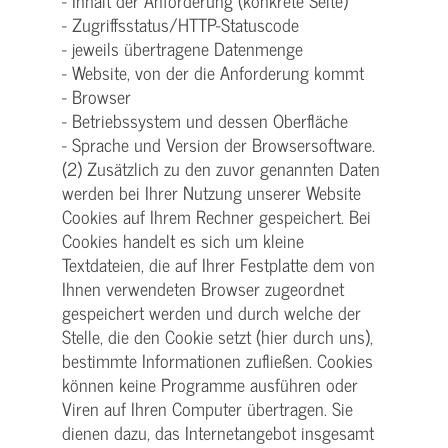
- Inhalt der Anforderung (konkrete Seite)
- Zugriffsstatus/HTTP-Statuscode
- jeweils übertragene Datenmenge
- Website, von der die Anforderung kommt
- Browser
- Betriebssystem und dessen Oberfläche
- Sprache und Version der Browsersoftware.
(2) Zusätzlich zu den zuvor genannten Daten
werden bei Ihrer Nutzung unserer Website
Cookies auf Ihrem Rechner gespeichert. Bei
Cookies handelt es sich um kleine
Textdateien, die auf Ihrer Festplatte dem von
Ihnen verwendeten Browser zugeordnet
gespeichert werden und durch welche der
Stelle, die den Cookie setzt (hier durch uns),
bestimmte Informationen zufließen. Cookies
können keine Programme ausführen oder
Viren auf Ihren Computer übertragen. Sie
dienen dazu, das Internetangebot insgesamt