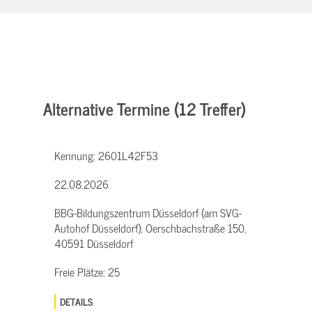
Alternative Termine (12 Treffer)
Kennung:
2601L42F53
22.08.2026
BBG-Bildungszentrum Düsseldorf (am SVG-
Autohof Düsseldorf), Oerschbachstraße 150,
40591 Düsseldorf
Freie Plätze:
25
DETAILS