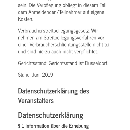
sein. Die Verpflegung obliegt in diesem Fall
dem Anmeldenden/­Teilnehmer auf eigene
Kosten.
Verbraucher­streitbeilegungs­gesetz: Wir
nehmen am Streit­beilegungs­verfahren vor
einer Verbraucher­schlichtungs­stelle nicht teil
und sind hierzu auch nicht verpflichtet.
Gerichtsstand: Gerichtsstand ist Düsseldorf.
Stand: Juni 2019
Datenschutzerklärung des
Veranstalters
Datenschutzerklärung
§ 1 Information über die Erhebung