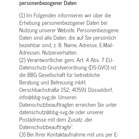
personenbezogener Daten
(1) Im Folgenden informieren wir über die
Erhebung personenbezogener Daten bei
Nutzung unserer Website. Personenbezogene
Daten sind alle Daten, die auf Sie persönlich
beziehbar sind, z. B. Name, Adresse, E-Mail-
Adressen, Nutzerverhalten.
(2) Verantwortlicher gem. Art. 4 Abs. 7 EU-
Datenschutz-Grundverordnung (DS-GVO) ist
die BBG Gesellschaft für betriebliche
Beratung und Betreuung mbH,
Oerschbachstraße 152, 40591 Düsseldorf,
info@bbg-svg.de. Unseren
Datenschutzbeauftragten erreichen Sie unter
datenschutz@bbg-svg.de oder unserer
Postadresse mit dem Zusatz „der
Datenschutzbeauftragte“.
(3) Bei Ihrer Kontaktaufnahme mit uns per E-