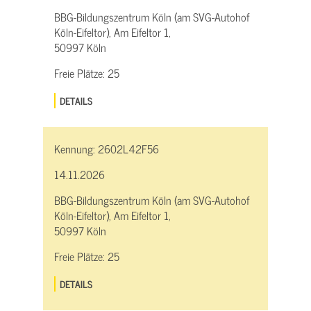
BBG-Bildungszentrum Köln (am SVG-Autohof
Köln-Eifeltor), Am Eifeltor 1,
50997 Köln
Freie Plätze:
25
DETAILS
Kennung:
2602L42F56
14.11.2026
BBG-Bildungszentrum Köln (am SVG-Autohof
Köln-Eifeltor), Am Eifeltor 1,
50997 Köln
Freie Plätze:
25
DETAILS