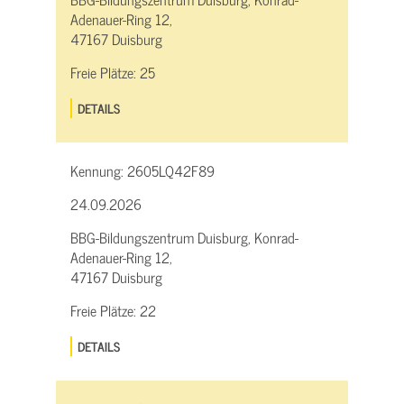
Adenauer-Ring 12,
47167 Duisburg
Freie Plätze:
25
DETAILS
Kennung:
2605LQ42F89
24.09.2026
BBG-Bildungszentrum Duisburg, Konrad-
Adenauer-Ring 12,
47167 Duisburg
Freie Plätze:
22
DETAILS