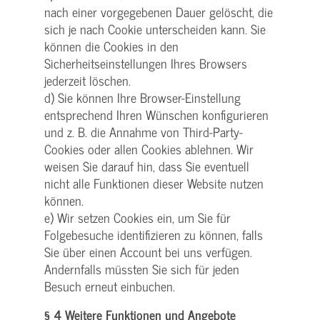
nach einer vorgegebenen Dauer gelöscht, die
sich je nach Cookie unterscheiden kann. Sie
können die Cookies in den
Sicherheitseinstellungen Ihres Browsers
jederzeit löschen.
d) Sie können Ihre Browser-Einstellung
entsprechend Ihren Wünschen konfigurieren
und z. B. die Annahme von Third-Party-
Cookies oder allen Cookies ablehnen. Wir
weisen Sie darauf hin, dass Sie eventuell
nicht alle Funktionen dieser Website nutzen
können.
e) Wir setzen Cookies ein, um Sie für
Folgebesuche identifizieren zu können, falls
Sie über einen Account bei uns verfügen.
Andernfalls müssten Sie sich für jeden
Besuch erneut einbuchen.
§ 4 Weitere Funktionen und Angebote