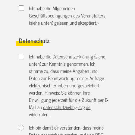
Ich habe die Allgemeinen
Geschäftsbedingungen des Veranstalters
(siehe unten) gelesen und akzeptiert.
*
Datenschutz
Ich habe die Datenschutzerklärung (siehe
unten) zur Kenntnis genommen. Ich
stimme zu, dass meine Angaben und
Daten zur Beantwortung meiner Anfrage
elektronisch erhoben und gespeichert
werden. Hinweis: Sie können Ihre
Einwilligung jederzeit für die Zukunft per E-
Mail an
datenschutz@bbg-svg.de
widerrufen.
Ich bin damit einverstanden, dass meine
Daten gespeichert werden und von BBG