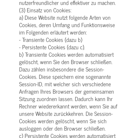
nutzerfreundlicher und effektiver zu machen.
(3) Einsatz von Cookies:
a) Diese Website nutzt folgende Arten von
Cookies, deren Umfang und Funktionsweise
im Folgenden erläutert werden:
- Transiente Cookies (dazu b)
- Persistente Cookies (dazu c).
b) Transiente Cookies werden automatisiert
gelöscht, wenn Sie den Browser schließen.
Dazu zählen insbesondere die Session-
Cookies. Diese speichern eine sogenannte
Session-ID, mit welcher sich verschiedene
Anfragen Ihres Browsers der gemeinsamen
Sitzung zuordnen lassen. Dadurch kann Ihr
Rechner wiedererkannt werden, wenn Sie auf
unsere Website zurückkehren. Die Session-
Cookies werden gelöscht, wenn Sie sich
ausloggen oder den Browser schließen.
c) Persistente Cookies werden automatisiert