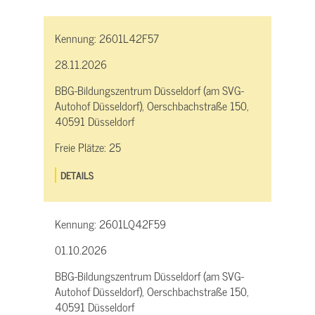
Kennung:
2601L42F57
28.11.2026
BBG-Bildungszentrum Düsseldorf (am SVG-
Autohof Düsseldorf), Oerschbachstraße 150,
40591 Düsseldorf
Freie Plätze:
25
DETAILS
Kennung:
2601LQ42F59
01.10.2026
BBG-Bildungszentrum Düsseldorf (am SVG-
Autohof Düsseldorf), Oerschbachstraße 150,
40591 Düsseldorf