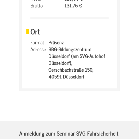
Brutto
131,76 €
Ort
Format
Präsenz
Adresse
BBG-Bildungszentrum
Düsseldorf (am SVG-Autohof
Düsseldorf),
Oerschbachstraße 150,
40591 Düsseldorf
Anmeldung zum Seminar SVG Fahrsicherheit