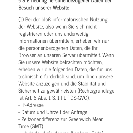
§ 3 Erhebung personenbezogener Daten bei
Besuch unserer Website
(1) Bei der bloß informatorischen Nutzung
der Website, also wenn Sie sich nicht
registrieren oder uns anderweitig
Informationen übermitteln, erheben wir nur
die personenbezogenen Daten, die Ihr
Browser an unseren Server übermittelt. Wenn
Sie unsere Website betrachten möchten,
erheben wir die folgenden Daten, die für uns
technisch erforderlich sind, um Ihnen unsere
Website anzuzeigen und die Stabilität und
Sicherheit zu gewährleisten (Rechtsgrundlage
ist Art. 6 Abs. 1 S. 1 lit. f DS-GVO):
- IP-Adresse
- Datum und Uhrzeit der Anfrage
- Zeitzonendifferenz zur Greenwich Mean
Time (GMT)