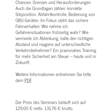
Chancen, Grenzen und Herausforderungen.
Auch die Grundlagen zählen: korrekte
Sitzposition, Abfahrtkontrolle, Bedienung von
OBU-Geräten. Im Fokus steht das sichere
Fahrverhalten: Wie nehme ich
Gefahrensituationen frühzeitig wahr? Wie
vermeide ich Ablenkung, halte den richtigen
Abstand und reagiere auf unterschiedliche
Verkehrsteilnehmer? Ein praxisnahes Training
für mehr Sicherheit am Steuer – heute und in
Zukunft.
Weitere Informationen entnehmen Sie bitte
dem
PDF
.
Der Preis des Seminars beläuft sich auf
129,00 € netto, 131,76 € brutto.