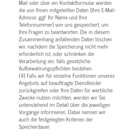
Mail oder über ein Kontaktformular werden
die von Ihnen mitgeteilten Daten (Ihre E-Mail-
Adresse, ggf. Ihr Name und Ihre
Telefonnummer) von uns gespeichert, um
Ihre Fragen zu beantworten. Die in diesem
Zusammenhang anfallenden Daten löschen
wir, nachdem die Speicherung nicht mehr
erforderlich ist, oder schränken die
Verarbeitung ein, falls gesetzliche
Aufbewahrungspflichten bestehen.
(4) Falls wir für einzelne Funktionen unseres
Angebots auf beauftragte Dienstleister
zurückgreifen oder Ihre Daten für werbliche
Zwecke nutzen möchten, werden wir Sie
untenstehend im Detail über die jeweiligen
Vorgänge informieren. Dabei nennen wir
auch die festgelegten Kriterien der
Speicherdauer.