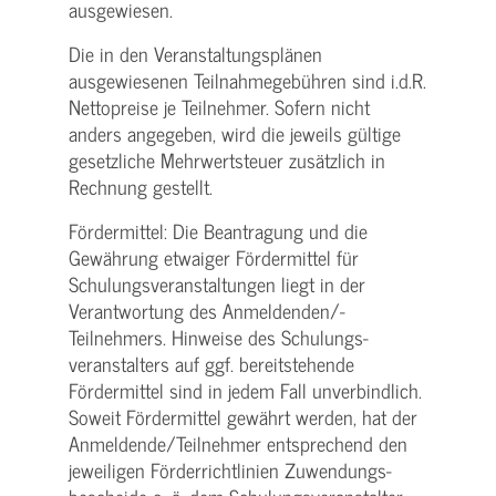
ausgewiesen.
Die in den Veranstaltungsplänen
ausgewiesenen Teilnahmegebühren sind i.d.R.
Nettopreise je Teilnehmer. Sofern nicht
anders angegeben, wird die jeweils gültige
gesetzliche Mehrwertsteuer zusätzlich in
Rechnung gestellt.
Fördermittel: Die Beantragung und die
Gewährung etwaiger Fördermittel für
Schulungs­veranstaltungen liegt in der
Verantwortung des Anmeldenden/­
Teilnehmers. Hinweise des Schulungs­
veranstalters auf ggf. bereitstehende
Fördermittel sind in jedem Fall unverbindlich.
Soweit Fördermittel gewährt werden, hat der
Anmeldende/­Teilnehmer entsprechend den
jeweiligen Förderrichtlinien Zuwendungs­