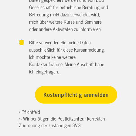
Gesellschaft für betriebliche Beratung und
Betreuung mbH dazu verwendet wird,
mich über weitere Kurse und Seminare
oder andere Aktivitäten zu informieren.
Bitte verwenden Sie meine Daten
ausschließlich für diese Kursanmeldung.
Ich möchte keine weitere
Kontaktaufnahme. Meine Anschrift habe
ich eingetragen.
* Pflichtfeld
** Wir benötigen die Postleitzahl zur korrekten
Zuordnung der zuständigen SVG