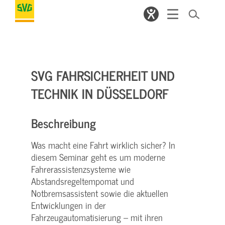
SVG FAHRSICHERHEIT UND
TECHNIK IN DÜSSELDORF
Beschreibung
Was macht eine Fahrt wirklich sicher? In
diesem Seminar geht es um moderne
Fahrerassistenzsysteme wie
Abstandsregeltempomat und
Notbremsassistent sowie die aktuellen
Entwicklungen in der
Fahrzeugautomatisierung – mit ihren