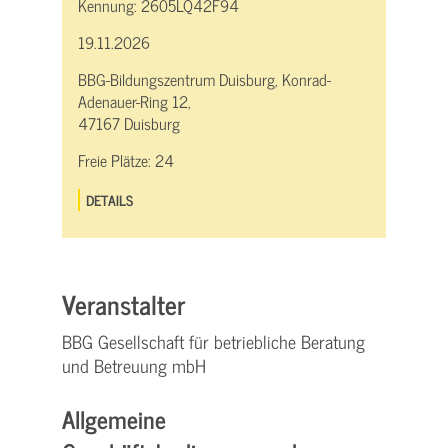
Kennung:
2605LQ42F94
19.11.2026
BBG-Bildungszentrum Duisburg, Konrad-
Adenauer-Ring 12,
47167 Duisburg
Freie Plätze:
24
DETAILS
Veranstalter
BBG Gesellschaft für betriebliche Beratung
und Betreuung mbH
Allgemeine