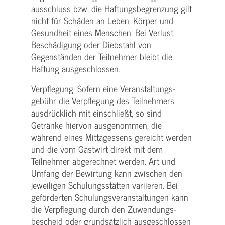
ausschluss bzw. die Haftungs­begrenzung gilt
nicht für Schäden an Leben, Körper und
Gesundheit eines Menschen. Bei Verlust,
Beschädigung oder Diebstahl von
Gegenständen der Teilnehmer bleibt die
Haftung ausgeschlossen.
Verpflegung: Sofern eine Veranstaltungs­
gebühr die Verpflegung des Teilnehmers
ausdrücklich mit einschließt, so sind
Getränke hiervon ausgenommen, die
während eines Mittagessens gereicht werden
und die vom Gastwirt direkt mit dem
Teilnehmer abgerechnet werden. Art und
Umfang der Bewirtung kann zwischen den
jeweiligen Schulungsstätten variieren. Bei
geförderten Schulungs­veranstaltungen kann
die Verpflegung durch den Zuwendungs­
bescheid oder grundsätzlich ausgeschlossen