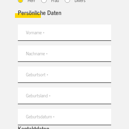
Herr
Frau
Divers
Persönliche Daten
Kontaktdaten