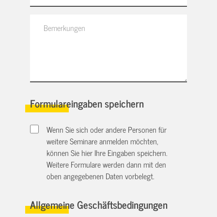
Formulareingaben speichern
Wenn Sie sich oder andere Personen für
weitere Seminare anmelden möchten,
können Sie hier Ihre Eingaben speichern.
Weitere Formulare werden dann mit den
oben angegebenen Daten vorbelegt.
Allgemeine Geschäftsbedingungen