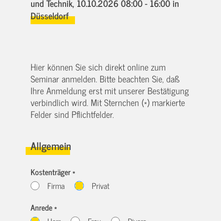
und Technik,
10.10.2026 08:00 - 16:00
in
Düsseldorf
Hier können Sie sich direkt online zum
Seminar anmelden. Bitte beachten Sie, daß
Ihre Anmeldung erst mit unserer Bestätigung
verbindlich wird. Mit Sternchen (*) markierte
Felder sind Pflichtfelder.
Allgemein
Kostenträger *
Firma
Privat
Anrede *