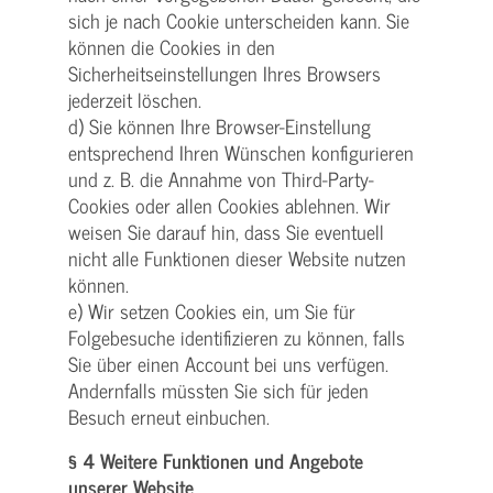
sich je nach Cookie unterscheiden kann. Sie
können die Cookies in den
Sicherheitseinstellungen Ihres Browsers
jederzeit löschen.
d) Sie können Ihre Browser-Einstellung
entsprechend Ihren Wünschen konfigurieren
und z. B. die Annahme von Third-Party-
Cookies oder allen Cookies ablehnen. Wir
weisen Sie darauf hin, dass Sie eventuell
nicht alle Funktionen dieser Website nutzen
können.
e) Wir setzen Cookies ein, um Sie für
Folgebesuche identifizieren zu können, falls
Sie über einen Account bei uns verfügen.
Andernfalls müssten Sie sich für jeden
Besuch erneut einbuchen.
§ 4 Weitere Funktionen und Angebote
unserer Website