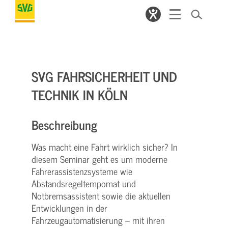
SVG FAHRSICHERHEIT UND
TECHNIK IN KÖLN
Beschreibung
Was macht eine Fahrt wirklich sicher? In
diesem Seminar geht es um moderne
Fahrerassistenzsysteme wie
Abstandsregeltempomat und
Notbremsassistent sowie die aktuellen
Entwicklungen in der
Fahrzeugautomatisierung – mit ihren