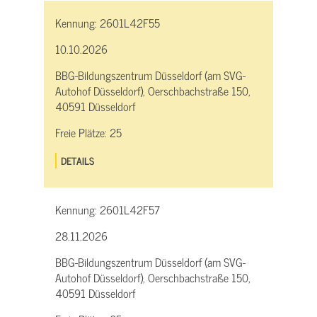
Kennung:
2601L42F55
10.10.2026
BBG-Bildungszentrum Düsseldorf (am SVG-
Autohof Düsseldorf), Oerschbachstraße 150,
40591 Düsseldorf
Freie Plätze:
25
DETAILS
Kennung:
2601L42F57
28.11.2026
BBG-Bildungszentrum Düsseldorf (am SVG-
Autohof Düsseldorf), Oerschbachstraße 150,
40591 Düsseldorf