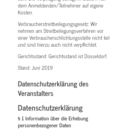
dem Anmeldenden/­Teilnehmer auf eigene
Kosten.
Verbraucher­streitbeilegungs­gesetz: Wir
nehmen am Streit­beilegungs­verfahren vor
einer Verbraucher­schlichtungs­stelle nicht teil
und sind hierzu auch nicht verpflichtet.
Gerichtsstand: Gerichtsstand ist Düsseldorf.
Stand: Juni 2019
Datenschutzerklärung des
Veranstalters
Datenschutzerklärung
§ 1 Information über die Erhebung
personenbezogener Daten