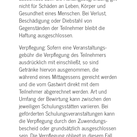
nicht für Schäden an Leben, Körper und
Gesundheit eines Menschen. Bei Verlust,
Beschädigung oder Diebstahl von
Gegenständen der Teilnehmer bleibt die
Haftung ausgeschlossen.
Verpflegung: Sofern eine Veranstaltungs­
gebühr die Verpflegung des Teilnehmers
ausdrücklich mit einschließt, so sind
Getränke hiervon ausgenommen, die
während eines Mittagessens gereicht werden
und die vom Gastwirt direkt mit dem
Teilnehmer abgerechnet werden. Art und
Umfang der Bewirtung kann zwischen den
jeweiligen Schulungsstätten variieren. Bei
geförderten Schulungs­veranstaltungen kann
die Verpflegung durch den Zuwendungs­
bescheid oder grundsätzlich ausgeschlossen
sein. Die Verpflegung obliegt in diesem Fall