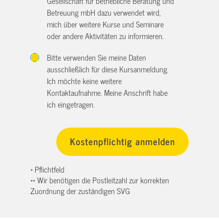
Gesellschaft für betriebliche Beratung und
Betreuung mbH dazu verwendet wird,
mich über weitere Kurse und Seminare
oder andere Aktivitäten zu informieren.
Bitte verwenden Sie meine Daten
ausschließlich für diese Kursanmeldung.
Ich möchte keine weitere
Kontaktaufnahme. Meine Anschrift habe
ich eingetragen.
* Pflichtfeld
** Wir benötigen die Postleitzahl zur korrekten
Zuordnung der zuständigen SVG