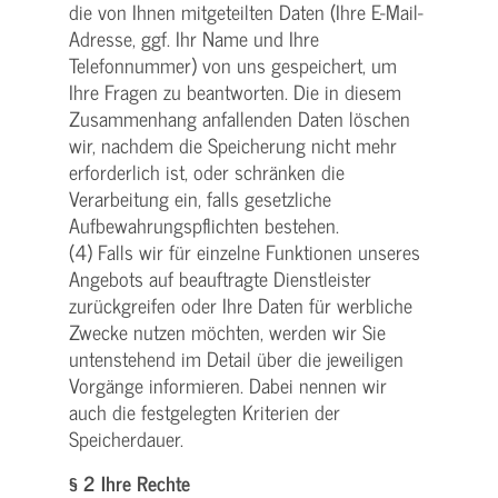
die von Ihnen mitgeteilten Daten (Ihre E-Mail-
Adresse, ggf. Ihr Name und Ihre
Telefonnummer) von uns gespeichert, um
Ihre Fragen zu beantworten. Die in diesem
Zusammenhang anfallenden Daten löschen
wir, nachdem die Speicherung nicht mehr
erforderlich ist, oder schränken die
Verarbeitung ein, falls gesetzliche
Aufbewahrungspflichten bestehen.
(4) Falls wir für einzelne Funktionen unseres
Angebots auf beauftragte Dienstleister
zurückgreifen oder Ihre Daten für werbliche
Zwecke nutzen möchten, werden wir Sie
untenstehend im Detail über die jeweiligen
Vorgänge informieren. Dabei nennen wir
auch die festgelegten Kriterien der
Speicherdauer.
§ 2 Ihre Rechte