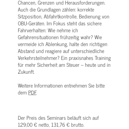
Chancen, Grenzen und Herausforderungen.
Auch die Grundlagen zählen: korrekte
Sitzposition, Abfahrtkontrolle, Bedienung von
OBU-Geräten. Im Fokus steht das sichere
Fahrverhalten: Wie nehme ich
Gefahrensituationen frühzeitig wahr? Wie
vermeide ich Ablenkung, halte den richtigen
Abstand und reagiere auf unterschiedliche
Verkehrsteilnehmer? Ein praxisnahes Training
für mehr Sicherheit am Steuer – heute und in
Zukunft.
Weitere Informationen entnehmen Sie bitte
dem
PDF
.
Der Preis des Seminars beläuft sich auf
129,00 € netto, 131,76 € brutto.