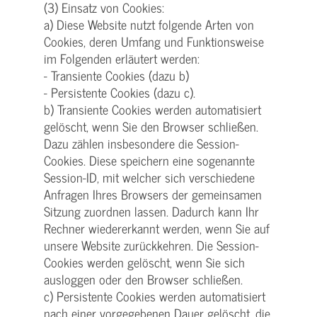
(3) Einsatz von Cookies:
a) Diese Website nutzt folgende Arten von
Cookies, deren Umfang und Funktionsweise
im Folgenden erläutert werden:
- Transiente Cookies (dazu b)
- Persistente Cookies (dazu c).
b) Transiente Cookies werden automatisiert
gelöscht, wenn Sie den Browser schließen.
Dazu zählen insbesondere die Session-
Cookies. Diese speichern eine sogenannte
Session-ID, mit welcher sich verschiedene
Anfragen Ihres Browsers der gemeinsamen
Sitzung zuordnen lassen. Dadurch kann Ihr
Rechner wiedererkannt werden, wenn Sie auf
unsere Website zurückkehren. Die Session-
Cookies werden gelöscht, wenn Sie sich
ausloggen oder den Browser schließen.
c) Persistente Cookies werden automatisiert
nach einer vorgegebenen Dauer gelöscht, die