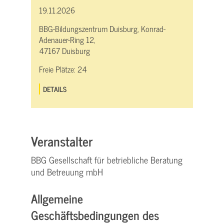
19.11.2026
BBG-Bildungszentrum Duisburg, Konrad-
Adenauer-Ring 12,
47167 Duisburg
Freie Plätze:
24
DETAILS
Veranstalter
BBG Gesellschaft für betriebliche Beratung
und Betreuung mbH
Allgemeine
Geschäftsbedingungen des