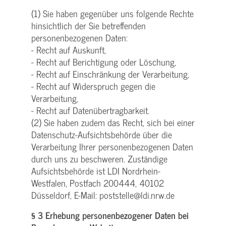
(1) Sie haben gegenüber uns folgende Rechte
hinsichtlich der Sie betreffenden
personenbezogenen Daten:
- Recht auf Auskunft,
- Recht auf Berichtigung oder Löschung,
- Recht auf Einschränkung der Verarbeitung,
- Recht auf Widerspruch gegen die
Verarbeitung,
- Recht auf Datenübertragbarkeit.
(2) Sie haben zudem das Recht, sich bei einer
Datenschutz-Aufsichtsbehörde über die
Verarbeitung Ihrer personenbezogenen Daten
durch uns zu beschweren. Zuständige
Aufsichtsbehörde ist LDI Nordrhein-
Westfalen, Postfach 200444, 40102
Düsseldorf, E-Mail: poststelle@ldi.nrw.de
§ 3 Erhebung personenbezogener Daten bei