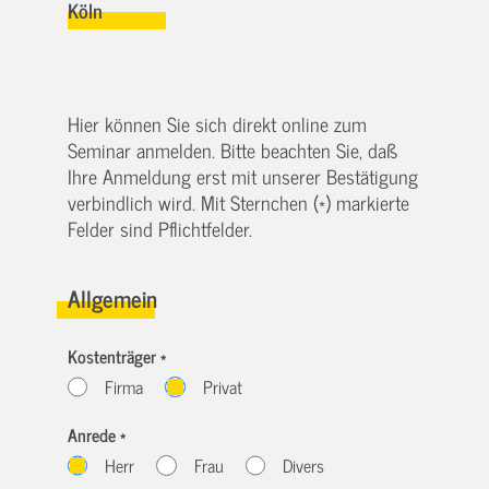
Köln
Hier können Sie sich direkt online zum
Seminar anmelden. Bitte beachten Sie, daß
Ihre Anmeldung erst mit unserer Bestätigung
verbindlich wird. Mit Sternchen (*) markierte
Felder sind Pflichtfelder.
Allgemein
Kostenträger *
Firma
Privat
Anrede *
Herr
Frau
Divers