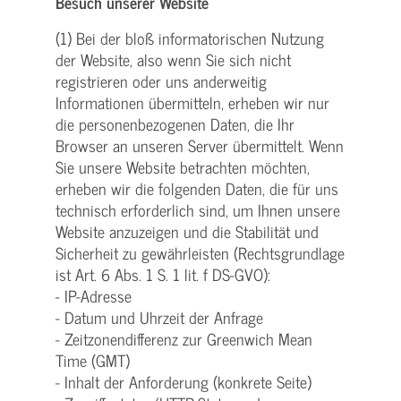
Besuch unserer Website
(1) Bei der bloß informatorischen Nutzung
der Website, also wenn Sie sich nicht
registrieren oder uns anderweitig
Informationen übermitteln, erheben wir nur
die personenbezogenen Daten, die Ihr
Browser an unseren Server übermittelt. Wenn
Sie unsere Website betrachten möchten,
erheben wir die folgenden Daten, die für uns
technisch erforderlich sind, um Ihnen unsere
Website anzuzeigen und die Stabilität und
Sicherheit zu gewährleisten (Rechtsgrundlage
ist Art. 6 Abs. 1 S. 1 lit. f DS-GVO):
- IP-Adresse
- Datum und Uhrzeit der Anfrage
- Zeitzonendifferenz zur Greenwich Mean
Time (GMT)
- Inhalt der Anforderung (konkrete Seite)