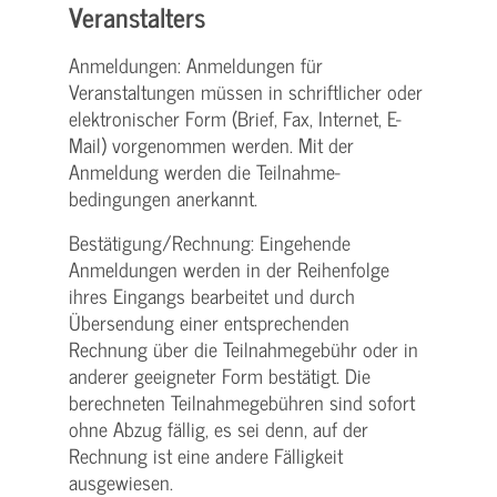
Veranstalters
Anmeldungen: Anmeldungen für
Veranstaltungen müssen in schriftlicher oder
elektronischer Form (Brief, Fax, Internet, E-
Mail) vorgenommen werden. Mit der
Anmeldung werden die Teilnahme­
bedingungen anerkannt.
Bestätigung­/Rechnung: Eingehende
Anmeldungen werden in der Reihenfolge
ihres Eingangs bearbeitet und durch
Übersendung einer entsprechenden
Rechnung über die Teilnahmegebühr oder in
anderer geeigneter Form bestätigt. Die
berechneten Teilnahmegebühren sind sofort
ohne Abzug fällig, es sei denn, auf der
Rechnung ist eine andere Fälligkeit
ausgewiesen.