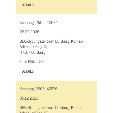
DETAILS
Kennung:
2605L42F74
26.09.2026
BBG-Bildungszentrum Duisburg, Konrad-
Adenauer-Ring 12,
47167 Duisburg
Freie Plätze:
23
DETAILS
Kennung:
2605L42F76
05.12.2026
BBG-Bildungszentrum Duisburg, Konrad-
Adenauer-Ring 12,