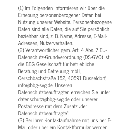
(1) Im Folgenden informieren wir über die
Erhebung personenbezogener Daten bei
Nutzung unserer Website. Personenbezogene
Daten sind alle Daten, die auf Sie persönlich
beziehbar sind, z. B. Name, Adresse, E-Mail-
Adressen, Nutzerverhalten.
(2) Verantwortlicher gem. Art. 4 Abs. 7 EU-
Datenschutz-Grundverordnung (DS-GVO) ist
die BBG Gesellschaft für betriebliche
Beratung und Betreuung mbH,
Oerschbachstraße 152, 40591 Düsseldorf,
info@bbg-svg.de. Unseren
Datenschutzbeauftragten erreichen Sie unter
datenschutz@bbg-svg.de oder unserer
Postadresse mit dem Zusatz „der
Datenschutzbeauftragte“.
(3) Bei Ihrer Kontaktaufnahme mit uns per E-
Mail oder über ein Kontaktformular werden