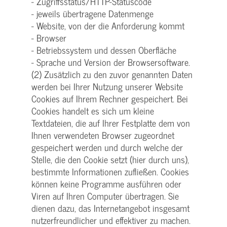
- Zugriffsstatus/HTTP-Statuscode
- jeweils übertragene Datenmenge
- Website, von der die Anforderung kommt
- Browser
- Betriebssystem und dessen Oberfläche
- Sprache und Version der Browsersoftware.
(2) Zusätzlich zu den zuvor genannten Daten
werden bei Ihrer Nutzung unserer Website
Cookies auf Ihrem Rechner gespeichert. Bei
Cookies handelt es sich um kleine
Textdateien, die auf Ihrer Festplatte dem von
Ihnen verwendeten Browser zugeordnet
gespeichert werden und durch welche der
Stelle, die den Cookie setzt (hier durch uns),
bestimmte Informationen zufließen. Cookies
können keine Programme ausführen oder
Viren auf Ihren Computer übertragen. Sie
dienen dazu, das Internetangebot insgesamt
nutzerfreundlicher und effektiver zu machen.