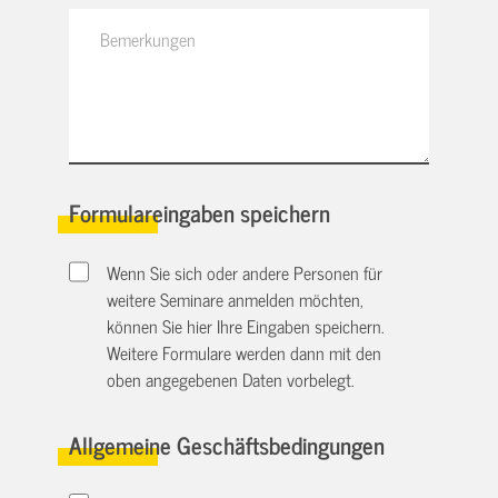
Formulareingaben speichern
Wenn Sie sich oder andere Personen für
weitere Seminare anmelden möchten,
können Sie hier Ihre Eingaben speichern.
Weitere Formulare werden dann mit den
oben angegebenen Daten vorbelegt.
Allgemeine Geschäftsbedingungen