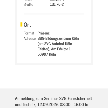
Brutto
131,76 €
Ort
Format
Präsenz
Adresse
BBG-Bildungszentrum Köln
(am SVG-Autohof Köln-
Eifeltor),
Am Eifeltor 1,
50997 Köln
Anmeldung zum Seminar SVG Fahrsicherheit
und Technik,
12.09.2026 08:00 - 16:00
in