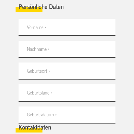
Persönliche Daten
Kontaktdaten