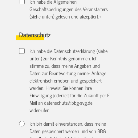
Ich habe die Allgemeinen
Geschäftsbedingungen des Veranstalters
(siehe unten) gelesen und akzeptiert.
*
Datenschutz
Ich habe die Datenschutzerklärung (siehe
unten) zur Kenntnis genommen. Ich
stimme zu, dass meine Angaben und
Daten zur Beantwortung meiner Anfrage
elektronisch erhoben und gespeichert
werden. Hinweis: Sie können Ihre
Einwilligung jederzeit für die Zukunft per E-
Mail an
datenschutz@bbg-svg.de
widerrufen.
Ich bin damit einverstanden, dass meine
Daten gespeichert werden und von BBG