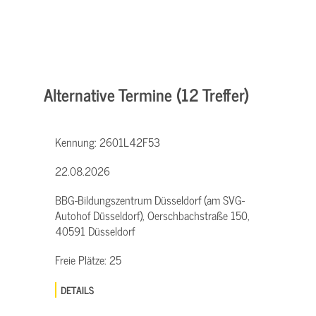
Alternative Termine (12 Treffer)
Kennung:
2601L42F53
22.08.2026
BBG-Bildungszentrum Düsseldorf (am SVG-
Autohof Düsseldorf), Oerschbachstraße 150,
40591 Düsseldorf
Freie Plätze:
25
DETAILS