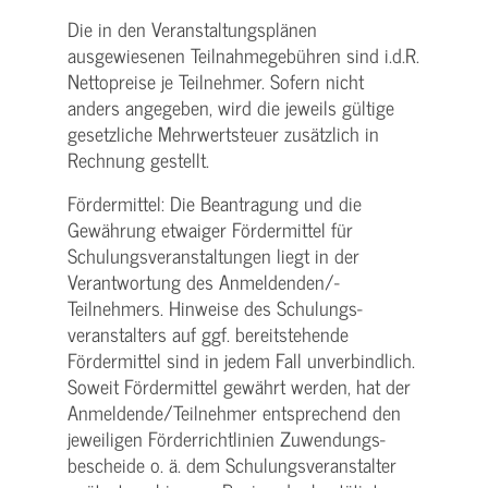
Die in den Veranstaltungsplänen
ausgewiesenen Teilnahmegebühren sind i.d.R.
Nettopreise je Teilnehmer. Sofern nicht
anders angegeben, wird die jeweils gültige
gesetzliche Mehrwertsteuer zusätzlich in
Rechnung gestellt.
Fördermittel: Die Beantragung und die
Gewährung etwaiger Fördermittel für
Schulungs­veranstaltungen liegt in der
Verantwortung des Anmeldenden/­
Teilnehmers. Hinweise des Schulungs­
veranstalters auf ggf. bereitstehende
Fördermittel sind in jedem Fall unverbindlich.
Soweit Fördermittel gewährt werden, hat der
Anmeldende/­Teilnehmer entsprechend den
jeweiligen Förderrichtlinien Zuwendungs­
bescheide o. ä. dem Schulungs­veranstalter