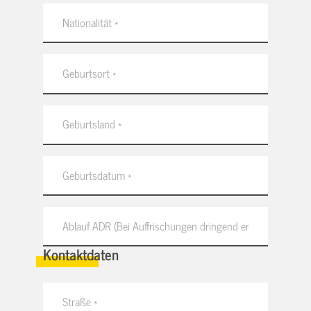
Kontaktdaten