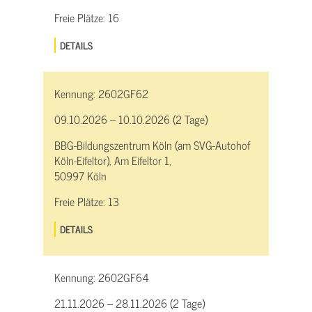
Freie Plätze:
16
DETAILS
Kennung:
2602GF62
09.10.2026 – 10.10.2026 (2 Tage)
BBG-Bildungszentrum Köln (am SVG-Autohof
Köln-Eifeltor), Am Eifeltor 1,
50997 Köln
Freie Plätze:
13
DETAILS
Kennung:
2602GF64
21.11.2026 – 28.11.2026 (2 Tage)