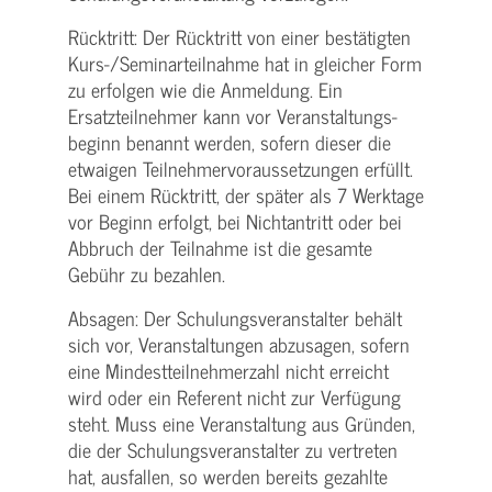
Rücktritt: Der Rücktritt von einer bestätigten
Kurs-/­Seminarteilnahme hat in gleicher Form
zu erfolgen wie die Anmeldung. Ein
Ersatzteilnehmer kann vor Veranstaltungs­
beginn benannt werden, sofern dieser die
etwaigen Teilnehmer­voraussetzungen erfüllt.
Bei einem Rücktritt, der später als 7 Werktage
vor Beginn erfolgt, bei Nichtantritt oder bei
Abbruch der Teilnahme ist die gesamte
Gebühr zu bezahlen.
Absagen: Der Schulungs­veranstalter behält
sich vor, Veranstaltungen abzusagen, sofern
eine Mindest­teilnehmerzahl nicht erreicht
wird oder ein Referent nicht zur Verfügung
steht. Muss eine Veranstaltung aus Gründen,
die der Schulungs­veranstalter zu vertreten
hat, ausfallen, so werden bereits gezahlte