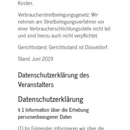
Kosten.
Verbraucher­streitbeilegungs­gesetz: Wir
nehmen am Streit­beilegungs­verfahren vor
einer Verbraucher­schlichtungs­stelle nicht teil
und sind hierzu auch nicht verpflichtet.
Gerichtsstand: Gerichtsstand ist Düsseldorf.
Stand: Juni 2019
Datenschutzerklärung des
Veranstalters
Datenschutzerklärung
§ 1 Information über die Erhebung
personenbezogener Daten
(1) Im Folgenden informieren wir über die