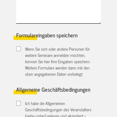
Formulareingaben speichern
Wenn Sie sich oder andere Personen für
weitere Seminare anmelden möchten,
können Sie hier Ihre Eingaben speichern.
Weitere Formulare werden dann mit den
oben angegebenen Daten vorbelegt.
Allgemeine Geschäftsbedingungen
Ich habe die Allgemeinen
Geschäftsbedingungen des Veranstalters
(siehe unten) gelesen und akzeptiert.
*