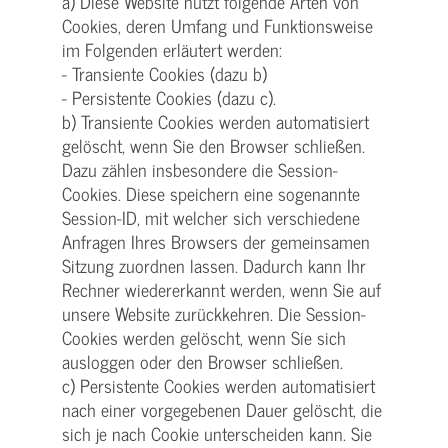
a) Diese Website nutzt folgende Arten von
Cookies, deren Umfang und Funktionsweise
im Folgenden erläutert werden:
- Transiente Cookies (dazu b)
- Persistente Cookies (dazu c).
b) Transiente Cookies werden automatisiert
gelöscht, wenn Sie den Browser schließen.
Dazu zählen insbesondere die Session-
Cookies. Diese speichern eine sogenannte
Session-ID, mit welcher sich verschiedene
Anfragen Ihres Browsers der gemeinsamen
Sitzung zuordnen lassen. Dadurch kann Ihr
Rechner wiedererkannt werden, wenn Sie auf
unsere Website zurückkehren. Die Session-
Cookies werden gelöscht, wenn Sie sich
ausloggen oder den Browser schließen.
c) Persistente Cookies werden automatisiert
nach einer vorgegebenen Dauer gelöscht, die
sich je nach Cookie unterscheiden kann. Sie