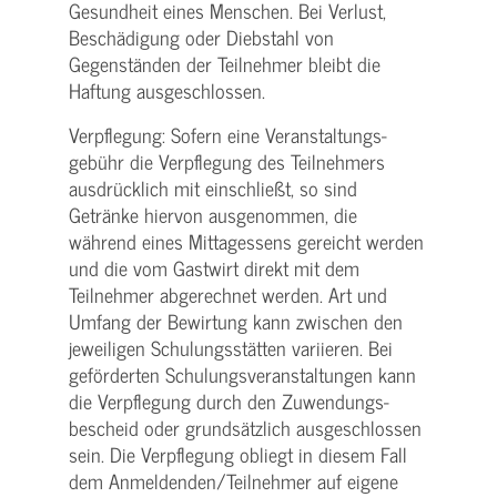
Gesundheit eines Menschen. Bei Verlust,
Beschädigung oder Diebstahl von
Gegenständen der Teilnehmer bleibt die
Haftung ausgeschlossen.
Verpflegung: Sofern eine Veranstaltungs­
gebühr die Verpflegung des Teilnehmers
ausdrücklich mit einschließt, so sind
Getränke hiervon ausgenommen, die
während eines Mittagessens gereicht werden
und die vom Gastwirt direkt mit dem
Teilnehmer abgerechnet werden. Art und
Umfang der Bewirtung kann zwischen den
jeweiligen Schulungsstätten variieren. Bei
geförderten Schulungs­veranstaltungen kann
die Verpflegung durch den Zuwendungs­
bescheid oder grundsätzlich ausgeschlossen
sein. Die Verpflegung obliegt in diesem Fall
dem Anmeldenden/­Teilnehmer auf eigene