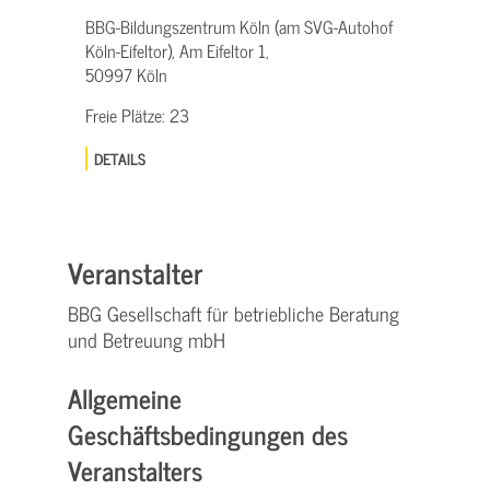
BBG-Bildungszentrum Köln (am SVG-Autohof
Köln-Eifeltor), Am Eifeltor 1,
50997 Köln
Freie Plätze:
23
DETAILS
Veranstalter
BBG Gesellschaft für betriebliche Beratung
und Betreuung mbH
Allgemeine
Geschäftsbedingungen des
Veranstalters