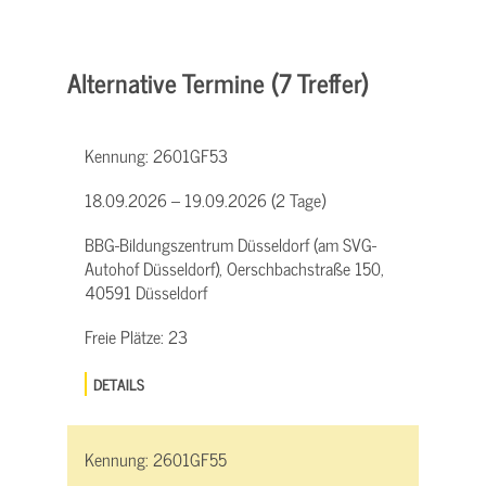
Alternative Termine (7 Treffer)
Kennung:
2601GF53
18.09.2026 – 19.09.2026 (2 Tage)
BBG-Bildungszentrum Düsseldorf (am SVG-
Autohof Düsseldorf), Oerschbachstraße 150,
40591 Düsseldorf
Freie Plätze:
23
DETAILS
Kennung:
2601GF55