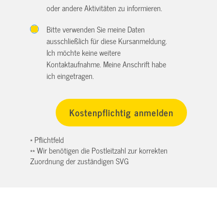
oder andere Aktivitäten zu informieren.
Bitte verwenden Sie meine Daten
ausschließlich für diese Kursanmeldung.
Ich möchte keine weitere
Kontaktaufnahme. Meine Anschrift habe
ich eingetragen.
* Pflichtfeld
** Wir benötigen die Postleitzahl zur korrekten
Zuordnung der zuständigen SVG