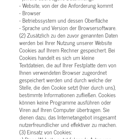
- Website, von der die Anforderung kommt
- Browser
- Betriebssystem und dessen Oberfläche
- Sprache und Version der Browsersoftware.
(2) Zusätzlich zu den zuvor genannten Daten
werden bei Ihrer Nutzung unserer Website
Cookies auf Ihrem Rechner gespeichert. Bei
Cookies handelt es sich um kleine
Textdateien, die auf Ihrer Festplatte dem von
Ihnen verwendeten Browser zugeordnet
gespeichert werden und durch welche der
Stelle, die den Cookie setzt (hier durch uns),
bestimmte Informationen zufließen. Cookies
können keine Programme ausführen oder
Viren auf Ihren Computer übertragen. Sie
dienen dazu, das Internetangebot insgesamt
nutzerfreundlicher und effektiver zu machen.
(3) Einsatz von Cookies: