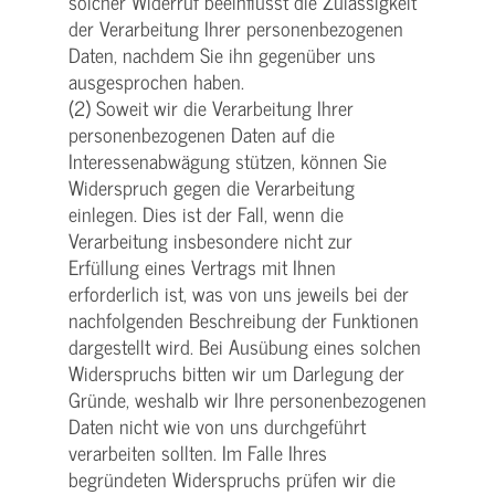
solcher Widerruf beeinflusst die Zulässigkeit
der Verarbeitung Ihrer personenbezogenen
Daten, nachdem Sie ihn gegenüber uns
ausgesprochen haben.
(2) Soweit wir die Verarbeitung Ihrer
personenbezogenen Daten auf die
Interessenabwägung stützen, können Sie
Widerspruch gegen die Verarbeitung
einlegen. Dies ist der Fall, wenn die
Verarbeitung insbesondere nicht zur
Erfüllung eines Vertrags mit Ihnen
erforderlich ist, was von uns jeweils bei der
nachfolgenden Beschreibung der Funktionen
dargestellt wird. Bei Ausübung eines solchen
Widerspruchs bitten wir um Darlegung der
Gründe, weshalb wir Ihre personenbezogenen
Daten nicht wie von uns durchgeführt
verarbeiten sollten. Im Falle Ihres
begründeten Widerspruchs prüfen wir die