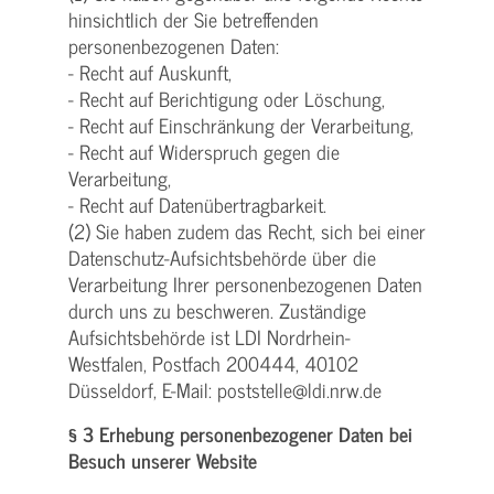
hinsichtlich der Sie betreffenden
personenbezogenen Daten:
- Recht auf Auskunft,
- Recht auf Berichtigung oder Löschung,
- Recht auf Einschränkung der Verarbeitung,
- Recht auf Widerspruch gegen die
Verarbeitung,
- Recht auf Datenübertragbarkeit.
(2) Sie haben zudem das Recht, sich bei einer
Datenschutz-Aufsichtsbehörde über die
Verarbeitung Ihrer personenbezogenen Daten
durch uns zu beschweren. Zuständige
Aufsichtsbehörde ist LDI Nordrhein-
Westfalen, Postfach 200444, 40102
Düsseldorf, E-Mail: poststelle@ldi.nrw.de
§ 3 Erhebung personenbezogener Daten bei
Besuch unserer Website