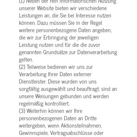
(1) Neben der rein informatorischen Nutzung
unserer Website bieten wir verschiedene
Leistungen an, die Sie bei Interesse nutzen
können. Dazu müssen Sie in der Regel
weitere personenbezogene Daten angeben,
die wir zur Erbringung der jeweiligen
Leistung nutzen und für die die zuvor
genannten Grundsätze zur Datenverarbeitung
gelten.
(2) Teilweise bedienen wir uns zur
Verarbeitung Ihrer Daten externer
Dienstleister. Diese wurden von uns
sorgfältig ausgewählt und beauftragt, sind an
unsere Weisungen gebunden und werden
regelmäßig kontrolliert.
(3) Weiterhin können wir Ihre
personenbezogenen Daten an Dritte
weitergeben, wenn Aktionsteilnahmen,
Gewinnspiele, Vertragsabschlüsse oder