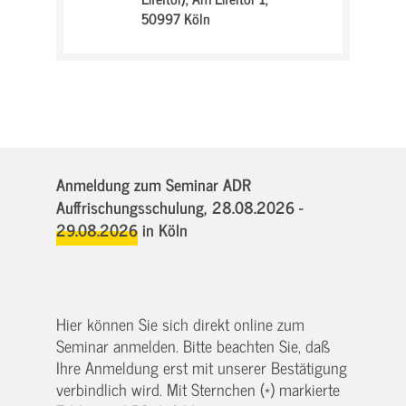
50997 Köln
Anmeldung zum Seminar ADR
Auffrischungsschulung,
28.08.2026 -
29.08.2026
in Köln
Hier können Sie sich direkt online zum
Seminar anmelden. Bitte beachten Sie, daß
Ihre Anmeldung erst mit unserer Bestätigung
verbindlich wird. Mit Sternchen (*) markierte