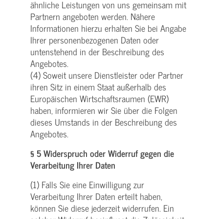
ähnliche Leistungen von uns gemeinsam mit
Partnern angeboten werden. Nähere
Informationen hierzu erhalten Sie bei Angabe
Ihrer personenbezogenen Daten oder
untenstehend in der Beschreibung des
Angebotes.
(4) Soweit unsere Dienstleister oder Partner
ihren Sitz in einem Staat außerhalb des
Europäischen Wirtschaftsraumen (EWR)
haben, informieren wir Sie über die Folgen
dieses Umstands in der Beschreibung des
Angebotes.
§ 5 Widerspruch oder Widerruf gegen die
Verarbeitung Ihrer Daten
(1) Falls Sie eine Einwilligung zur
Verarbeitung Ihrer Daten erteilt haben,
können Sie diese jederzeit widerrufen. Ein