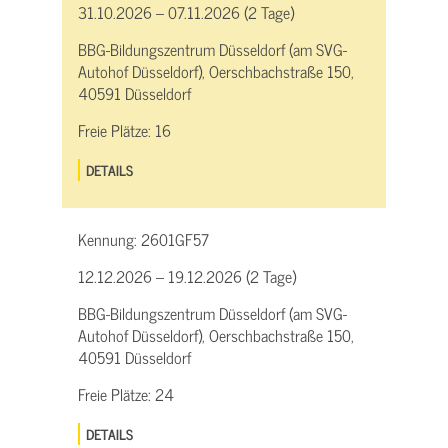
31.10.2026 – 07.11.2026 (2 Tage)
BBG-Bildungszentrum Düsseldorf (am SVG-
Autohof Düsseldorf), Oerschbachstraße 150,
40591 Düsseldorf
Freie Plätze:
16
DETAILS
Kennung:
2601GF57
12.12.2026 – 19.12.2026 (2 Tage)
BBG-Bildungszentrum Düsseldorf (am SVG-
Autohof Düsseldorf), Oerschbachstraße 150,
40591 Düsseldorf
Freie Plätze:
24
DETAILS