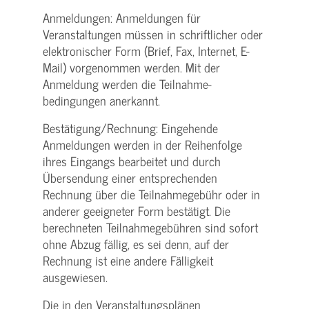
Anmeldungen: Anmeldungen für
Veranstaltungen müssen in schriftlicher oder
elektronischer Form (Brief, Fax, Internet, E-
Mail) vorgenommen werden. Mit der
Anmeldung werden die Teilnahme­
bedingungen anerkannt.
Bestätigung­/Rechnung: Eingehende
Anmeldungen werden in der Reihenfolge
ihres Eingangs bearbeitet und durch
Übersendung einer entsprechenden
Rechnung über die Teilnahmegebühr oder in
anderer geeigneter Form bestätigt. Die
berechneten Teilnahmegebühren sind sofort
ohne Abzug fällig, es sei denn, auf der
Rechnung ist eine andere Fälligkeit
ausgewiesen.
Die in den Veranstaltungsplänen