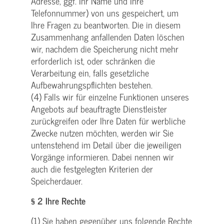
Adresse, ggf. Ihr Name und Ihre
Telefonnummer) von uns gespeichert, um
Ihre Fragen zu beantworten. Die in diesem
Zusammenhang anfallenden Daten löschen
wir, nachdem die Speicherung nicht mehr
erforderlich ist, oder schränken die
Verarbeitung ein, falls gesetzliche
Aufbewahrungspflichten bestehen.
(4) Falls wir für einzelne Funktionen unseres
Angebots auf beauftragte Dienstleister
zurückgreifen oder Ihre Daten für werbliche
Zwecke nutzen möchten, werden wir Sie
untenstehend im Detail über die jeweiligen
Vorgänge informieren. Dabei nennen wir
auch die festgelegten Kriterien der
Speicherdauer.
§ 2 Ihre Rechte
(1) Sie haben gegenüber uns folgende Rechte