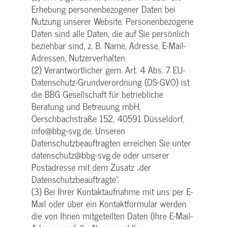
Erhebung personenbezogener Daten bei
Nutzung unserer Website. Personenbezogene
Daten sind alle Daten, die auf Sie persönlich
beziehbar sind, z. B. Name, Adresse, E-Mail-
Adressen, Nutzerverhalten.
(2) Verantwortlicher gem. Art. 4 Abs. 7 EU-
Datenschutz-Grundverordnung (DS-GVO) ist
die BBG Gesellschaft für betriebliche
Beratung und Betreuung mbH,
Oerschbachstraße 152, 40591 Düsseldorf,
info@bbg-svg.de. Unseren
Datenschutzbeauftragten erreichen Sie unter
datenschutz@bbg-svg.de oder unserer
Postadresse mit dem Zusatz „der
Datenschutzbeauftragte“.
(3) Bei Ihrer Kontaktaufnahme mit uns per E-
Mail oder über ein Kontaktformular werden
die von Ihnen mitgeteilten Daten (Ihre E-Mail-