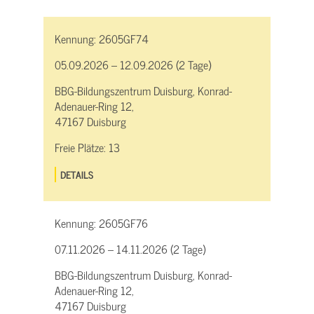
Kennung:
2605GF74
05.09.2026 – 12.09.2026 (2 Tage)
BBG-Bildungszentrum Duisburg, Konrad-
Adenauer-Ring 12,
47167 Duisburg
Freie Plätze:
13
DETAILS
Kennung:
2605GF76
07.11.2026 – 14.11.2026 (2 Tage)
BBG-Bildungszentrum Duisburg, Konrad-
Adenauer-Ring 12,
47167 Duisburg