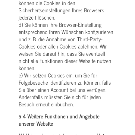
können die Cookies in den
Sicherheitseinstellungen Ihres Browsers
jederzeit löschen.
d) Sie können Ihre Browser-Einstellung
entsprechend Ihren Wünschen konfigurieren
und z. B. die Annahme von Third-Party-
Cookies oder allen Cookies ablehnen. Wir
weisen Sie darauf hin, dass Sie eventuell
nicht alle Funktionen dieser Website nutzen
können.
e) Wir setzen Cookies ein, um Sie für
Folgebesuche identifizieren zu können, falls
Sie über einen Account bei uns verfügen.
Andernfalls müssten Sie sich für jeden
Besuch erneut einbuchen.
§ 4 Weitere Funktionen und Angebote
unserer Website