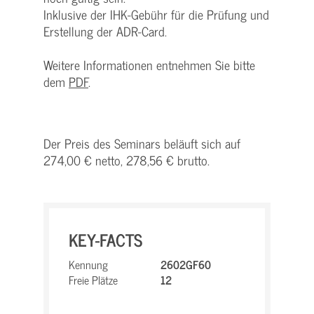
Inklusive der IHK-Gebühr für die Prüfung und
Erstellung der ADR-Card.
Weitere Informationen entnehmen Sie bitte
dem
PDF
.
Der Preis des Seminars beläuft sich auf
274,00 € netto, 278,56 € brutto.
KEY-FACTS
Kennung
2602GF60
Freie Plätze
12