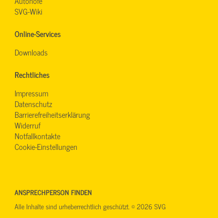
Autohöfe
SVG-Wiki
Online-Services
Downloads
Rechtliches
Impressum
Datenschutz
Barrierefreiheitserklärung
Widerruf
Notfallkontakte
Cookie-Einstellungen
ANSPRECHPERSON FINDEN
Alle Inhalte sind urheberrechtlich geschützt. © 2026 SVG