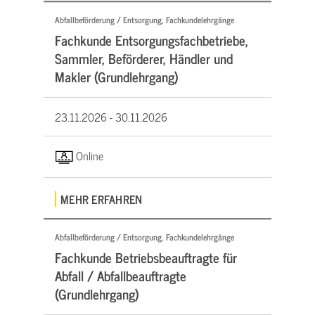
Abfallbeförderung / Entsorgung, Fachkundelehrgänge
Fachkunde Entsorgungsfachbetriebe,
Sammler, Beförderer, Händler und
Makler (Grundlehrgang)
23.11.2026 -
30.11.2026
Online
MEHR ERFAHREN
Abfallbeförderung / Entsorgung, Fachkundelehrgänge
Fachkunde Betriebsbeauftragte für
Abfall / Abfallbeauftragte
(Grundlehrgang)