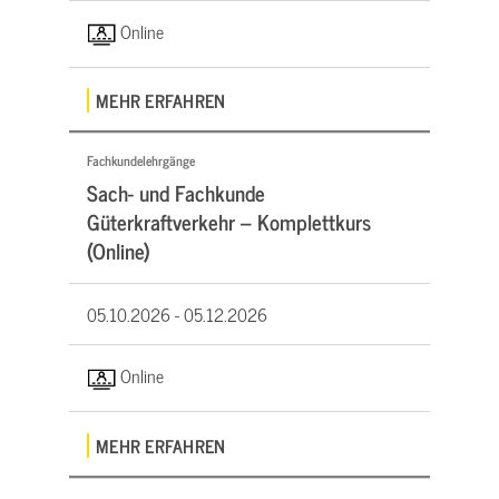
Online
MEHR ERFAHREN
Fachkundelehrgänge
Sach- und Fachkunde
Güterkraftverkehr – Komplettkurs
(Online)
05.10.2026 -
05.12.2026
Online
MEHR ERFAHREN