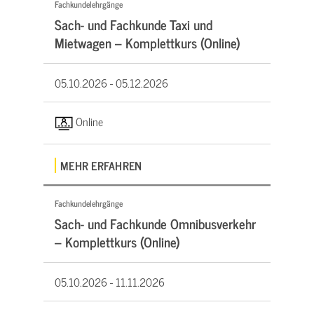
Fachkundelehrgänge
Sach- und Fachkunde Taxi und
Mietwagen – Komplettkurs (Online)
05.10.2026 -
05.12.2026
Online
MEHR ERFAHREN
Fachkundelehrgänge
Sach- und Fachkunde Omnibusverkehr
– Komplettkurs (Online)
05.10.2026 -
11.11.2026