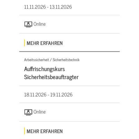
11.11.2026 -
13.11.2026
Online
MEHR ERFAHREN
Arbeitssicherheit / Sicherheitstechnik
Auffrischungskurs
Sicherheitsbeauftragter
18.11.2026 -
19.11.2026
Online
MEHR ERFAHREN