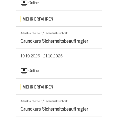
Online
MEHR ERFAHREN
Arbeitssicherheit / Sicherheitstechnik
Grundkurs Sicherheitsbeauftragter
19.10.2026 -
21.10.2026
Online
MEHR ERFAHREN
Arbeitssicherheit / Sicherheitstechnik
Grundkurs Sicherheitsbeauftragter