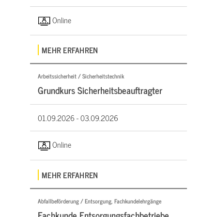
Online
MEHR ERFAHREN
Arbeitssicherheit / Sicherheitstechnik
Grundkurs Sicherheitsbeauftragter
01.09.2026 -
03.09.2026
Online
MEHR ERFAHREN
Abfallbeförderung / Entsorgung, Fachkundelehrgänge
Fachkunde Entsorgungsfachbetriebe,