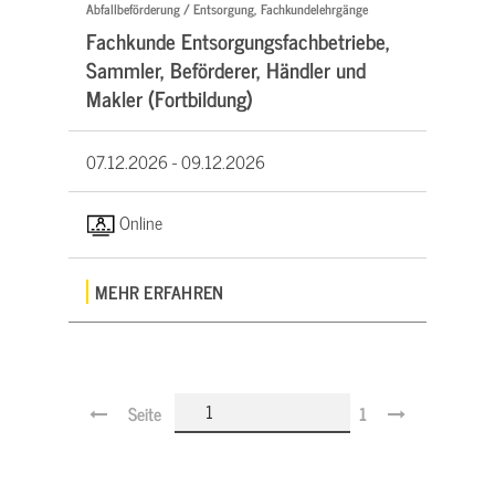
Abfallbeförderung / Entsorgung, Fachkundelehrgänge
Fachkunde Entsorgungsfachbetriebe,
Sammler, Beförderer, Händler und
Makler (Fortbildung)
07.12.2026 -
09.12.2026
Online
MEHR ERFAHREN
Seite
1