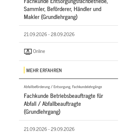
Fachkunde Entsorgungsfachbetriebe,
Sammler, Beförderer, Händler und
Makler (Grundlehrgang)
21.09.2026 -
28.09.2026
Online
MEHR ERFAHREN
Abfallbeförderung / Entsorgung, Fachkundelehrgänge
Fachkunde Betriebsbeauftragte für
Abfall / Abfallbeauftragte
(Grundlehrgang)
21.09.2026 -
29.09.2026