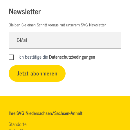
Newsletter
Bleiben Sie einen Schritt voraus mit unserem SVG Newsletter!
Ich bestätige die
Datenschutzbedingungen
Jetzt abonnieren
Ihre SVG Niedersachsen/Sachsen-Anhalt
Standorte