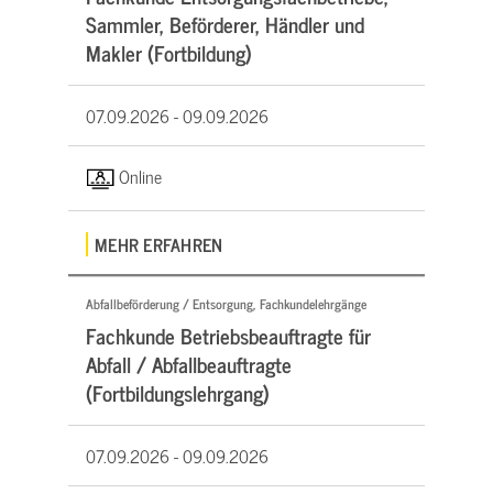
Sammler, Beförderer, Händler und
Makler (Fortbildung)
07.09.2026 -
09.09.2026
Online
MEHR ERFAHREN
Abfallbeförderung / Entsorgung, Fachkundelehrgänge
Fachkunde Betriebsbeauftragte für
Abfall / Abfallbeauftragte
(Fortbildungslehrgang)
07.09.2026 -
09.09.2026