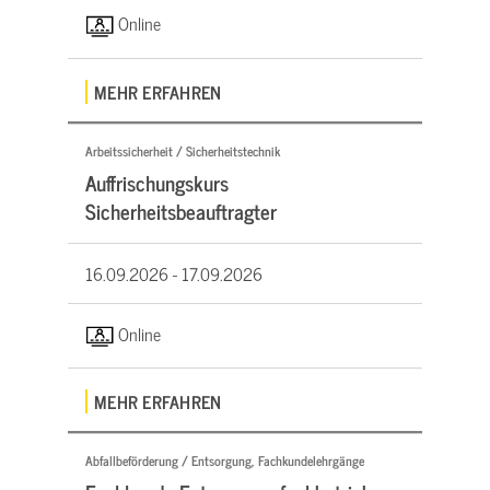
Online
MEHR ERFAHREN
Arbeitssicherheit / Sicherheitstechnik
Auffrischungskurs
Sicherheitsbeauftragter
16.09.2026 -
17.09.2026
Online
MEHR ERFAHREN
Abfallbeförderung / Entsorgung, Fachkundelehrgänge