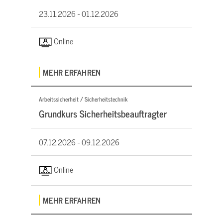
23.11.2026 -
01.12.2026
Online
MEHR ERFAHREN
Arbeitssicherheit / Sicherheitstechnik
Grundkurs Sicherheitsbeauftragter
07.12.2026 -
09.12.2026
Online
MEHR ERFAHREN