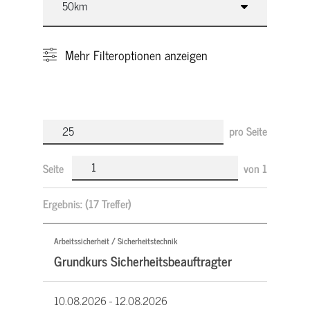
Mehr
Filteroptionen anzeigen
pro Seite
Seite
von
1
Ergebnis:
(17 Treffer)
Arbeitssicherheit / Sicherheitstechnik
Grundkurs Sicherheitsbeauftragter
10.08.2026 -
12.08.2026