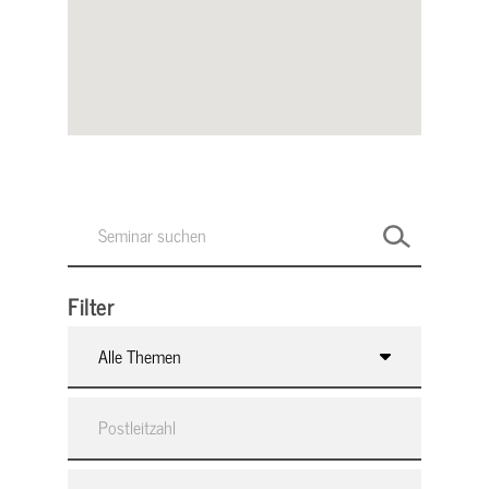
Filter
Alle Themen