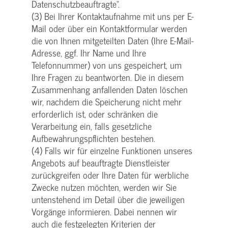
Datenschutzbeauftragte“.
(3) Bei Ihrer Kontaktaufnahme mit uns per E-
Mail oder über ein Kontaktformular werden
die von Ihnen mitgeteilten Daten (Ihre E-Mail-
Adresse, ggf. Ihr Name und Ihre
Telefonnummer) von uns gespeichert, um
Ihre Fragen zu beantworten. Die in diesem
Zusammenhang anfallenden Daten löschen
wir, nachdem die Speicherung nicht mehr
erforderlich ist, oder schränken die
Verarbeitung ein, falls gesetzliche
Aufbewahrungspflichten bestehen.
(4) Falls wir für einzelne Funktionen unseres
Angebots auf beauftragte Dienstleister
zurückgreifen oder Ihre Daten für werbliche
Zwecke nutzen möchten, werden wir Sie
untenstehend im Detail über die jeweiligen
Vorgänge informieren. Dabei nennen wir
auch die festgelegten Kriterien der