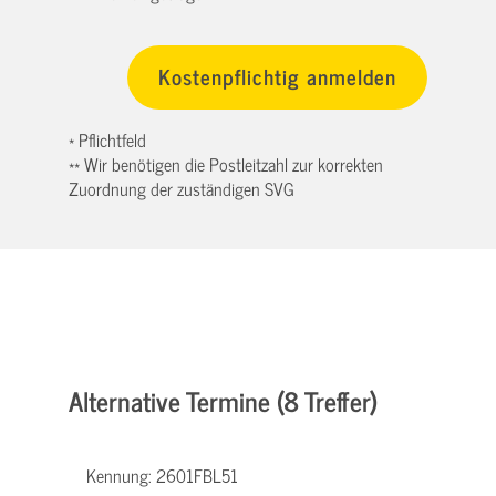
* Pflichtfeld
** Wir benötigen die Postleitzahl zur korrekten
Zuordnung der zuständigen SVG
Alternative Termine (8 Treffer)
Kennung:
2601FBL51