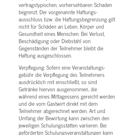
vertragstypischen, vorhersehbaren Schaden
begrenzt. Der vorgenannte Haftungs­
ausschluss bzw. die Haftungs­begrenzung gilt
nicht für Schäden an Leben, Körper und
Gesundheit eines Menschen. Bei Verlust,
Beschädigung oder Diebstahl von
Gegenständen der Teilnehmer bleibt die
Haftung ausgeschlossen.
Verpflegung: Sofern eine Veranstaltungs­
gebühr die Verpflegung des Teilnehmers
ausdrücklich mit einschließt, so sind
Getränke hiervon ausgenommen, die
während eines Mittagessens gereicht werden
und die vom Gastwirt direkt mit dem
Teilnehmer abgerechnet werden. Art und
Umfang der Bewirtung kann zwischen den
jeweiligen Schulungsstätten variieren. Bei
geförderten Schulungs­veranstaltungen kann