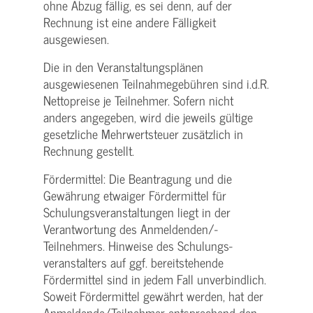
ohne Abzug fällig, es sei denn, auf der
Rechnung ist eine andere Fälligkeit
ausgewiesen.
Die in den Veranstaltungsplänen
ausgewiesenen Teilnahmegebühren sind i.d.R.
Nettopreise je Teilnehmer. Sofern nicht
anders angegeben, wird die jeweils gültige
gesetzliche Mehrwertsteuer zusätzlich in
Rechnung gestellt.
Fördermittel: Die Beantragung und die
Gewährung etwaiger Fördermittel für
Schulungs­veranstaltungen liegt in der
Verantwortung des Anmeldenden/­
Teilnehmers. Hinweise des Schulungs­
veranstalters auf ggf. bereitstehende
Fördermittel sind in jedem Fall unverbindlich.
Soweit Fördermittel gewährt werden, hat der
Anmeldende/­Teilnehmer entsprechend den