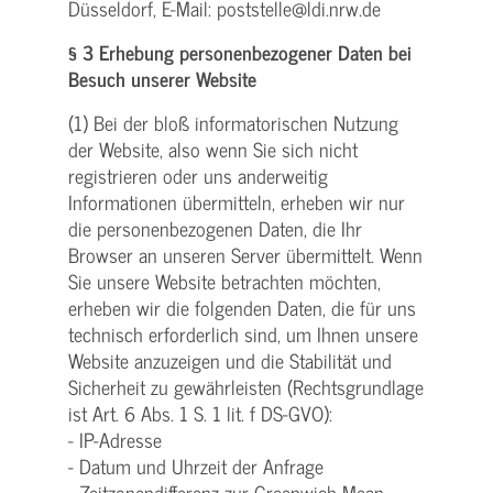
Düsseldorf, E-Mail: poststelle@ldi.nrw.de
§ 3 Erhebung personenbezogener Daten bei
Besuch unserer Website
(1) Bei der bloß informatorischen Nutzung
der Website, also wenn Sie sich nicht
registrieren oder uns anderweitig
Informationen übermitteln, erheben wir nur
die personenbezogenen Daten, die Ihr
Browser an unseren Server übermittelt. Wenn
Sie unsere Website betrachten möchten,
erheben wir die folgenden Daten, die für uns
technisch erforderlich sind, um Ihnen unsere
Website anzuzeigen und die Stabilität und
Sicherheit zu gewährleisten (Rechtsgrundlage
ist Art. 6 Abs. 1 S. 1 lit. f DS-GVO):
- IP-Adresse
- Datum und Uhrzeit der Anfrage
- Zeitzonendifferenz zur Greenwich Mean