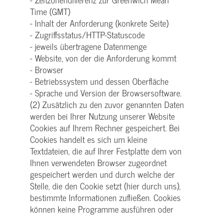
Time (GMT)
- Inhalt der Anforderung (konkrete Seite)
- Zugriffsstatus/HTTP-Statuscode
- jeweils übertragene Datenmenge
- Website, von der die Anforderung kommt
- Browser
- Betriebssystem und dessen Oberfläche
- Sprache und Version der Browsersoftware.
(2) Zusätzlich zu den zuvor genannten Daten
werden bei Ihrer Nutzung unserer Website
Cookies auf Ihrem Rechner gespeichert. Bei
Cookies handelt es sich um kleine
Textdateien, die auf Ihrer Festplatte dem von
Ihnen verwendeten Browser zugeordnet
gespeichert werden und durch welche der
Stelle, die den Cookie setzt (hier durch uns),
bestimmte Informationen zufließen. Cookies
können keine Programme ausführen oder