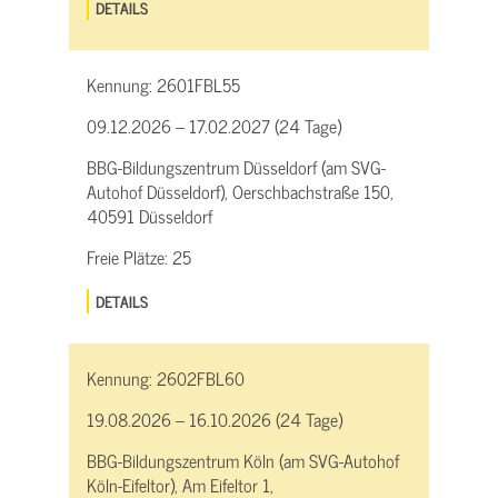
DETAILS
Kennung:
2601FBL55
09.12.2026 – 17.02.2027 (24 Tage)
BBG-Bildungszentrum Düsseldorf (am SVG-
Autohof Düsseldorf), Oerschbachstraße 150,
40591 Düsseldorf
Freie Plätze:
25
DETAILS
Kennung:
2602FBL60
19.08.2026 – 16.10.2026 (24 Tage)
BBG-Bildungszentrum Köln (am SVG-Autohof
Köln-Eifeltor), Am Eifeltor 1,