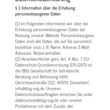
§ 1 Information über die Erhebung
personenbezogener Daten
(1) Im Folgenden informieren wir über die
Erhebung personenbezogener Daten bei
Nutzung unserer Website. Personenbezogene
Daten sind alle Daten, die auf Sie persönlich
beziehbar sind, z. B. Name, Adresse, E-Mail-
Adressen, Nutzerverhalten.
(2) Verantwortlicher gem. Art. 4 Abs. 7 EU-
Datenschutz-Grundverordnung (DS-GVO) ist
die BBG Gesellschaft für betriebliche
Beratung und Betreuung mbH,
Oerschbachstraße 152, 40591 Düsseldorf,
info@bbg-svg.de. Unseren
Datenschutzbeauftragten erreichen Sie unter
datenschutz@bbg-svg.de oder unserer
Postadresse mit dem Zusatz „der