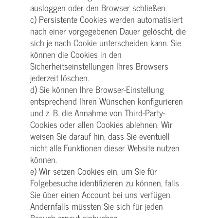
ausloggen oder den Browser schließen.
c) Persistente Cookies werden automatisiert
nach einer vorgegebenen Dauer gelöscht, die
sich je nach Cookie unterscheiden kann. Sie
können die Cookies in den
Sicherheitseinstellungen Ihres Browsers
jederzeit löschen.
d) Sie können Ihre Browser-Einstellung
entsprechend Ihren Wünschen konfigurieren
und z. B. die Annahme von Third-Party-
Cookies oder allen Cookies ablehnen. Wir
weisen Sie darauf hin, dass Sie eventuell
nicht alle Funktionen dieser Website nutzen
können.
e) Wir setzen Cookies ein, um Sie für
Folgebesuche identifizieren zu können, falls
Sie über einen Account bei uns verfügen.
Andernfalls müssten Sie sich für jeden
Besuch erneut einbuchen.