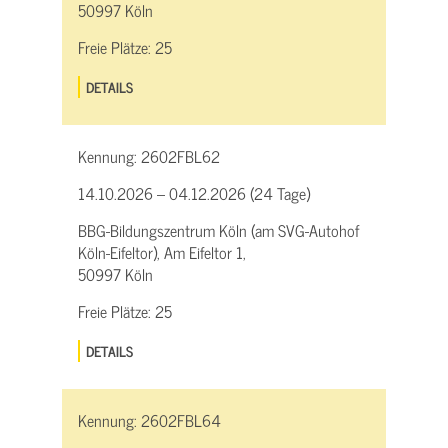
50997 Köln
Freie Plätze:
25
DETAILS
Kennung:
2602FBL62
14.10.2026 – 04.12.2026 (24 Tage)
BBG-Bildungszentrum Köln (am SVG-Autohof
Köln-Eifeltor), Am Eifeltor 1,
50997 Köln
Freie Plätze:
25
DETAILS
Kennung:
2602FBL64