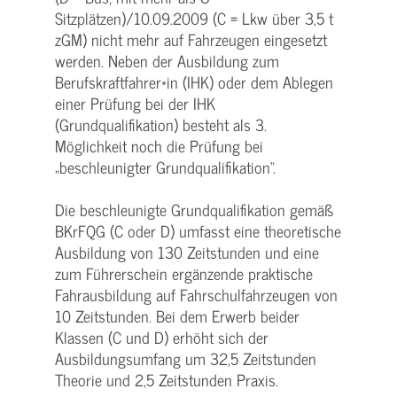
Sitzplätzen)/10.09.2009 (C = Lkw über 3,5 t
zGM) nicht mehr auf Fahrzeugen eingesetzt
werden. Neben der Ausbildung zum
Berufskraftfahrer*in (IHK) oder dem Ablegen
einer Prüfung bei der IHK
(Grundqualifikation) besteht als 3.
Möglichkeit noch die Prüfung bei
„beschleunigter Grundqualifikation“.
Die beschleunigte Grundqualifikation gemäß
BKrFQG (C oder D) umfasst eine theoretische
Ausbildung von 130 Zeitstunden und eine
zum Führerschein ergänzende praktische
Fahrausbildung auf Fahrschulfahrzeugen von
10 Zeitstunden. Bei dem Erwerb beider
Klassen (C und D) erhöht sich der
Ausbildungsumfang um 32,5 Zeitstunden
Theorie und 2,5 Zeitstunden Praxis.