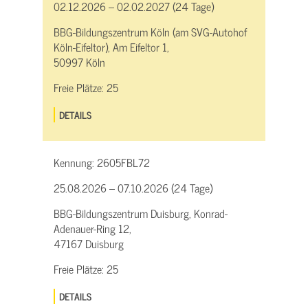
02.12.2026 – 02.02.2027 (24 Tage)
BBG-Bildungszentrum Köln (am SVG-Autohof
Köln-Eifeltor), Am Eifeltor 1,
50997 Köln
Freie Plätze:
25
DETAILS
Kennung:
2605FBL72
25.08.2026 – 07.10.2026 (24 Tage)
BBG-Bildungszentrum Duisburg, Konrad-
Adenauer-Ring 12,
47167 Duisburg
Freie Plätze:
25
DETAILS