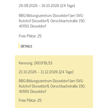
26.08.2026 – 16.10.2026 (24 Tage)
BBG-Bildungszentrum Düsseldorf (am SVG-
Autohof Düsseldorf), Oerschbachstraße 150,
40591 Düsseldorf
Freie Plätze:
25
DETAILS
Kennung:
2601FBL53
21.10.2026 – 11.12.2026 (24 Tage)
BBG-Bildungszentrum Düsseldorf (am SVG-
Autohof Düsseldorf), Oerschbachstraße 150,
40591 Düsseldorf
Freie Plätze:
25