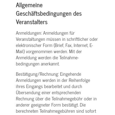
Allgemeine
Geschäftsbedingungen des
Veranstalters
Anmeldungen: Anmeldungen für
Veranstaltungen müssen in schriftlicher oder
elektronischer Form (Brief, Fax, Internet, E-
Mail) vorgenommen werden. Mit der
Anmeldung werden die Teilnahme­
bedingungen anerkannt.
Bestätigung­/Rechnung: Eingehende
Anmeldungen werden in der Reihenfolge
ihres Eingangs bearbeitet und durch
Übersendung einer entsprechenden
Rechnung über die Teilnahmegebühr oder in
anderer geeigneter Form bestätigt. Die
berechneten Teilnahmegebühren sind sofort