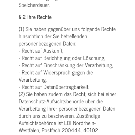
Speicherdauer.
§ 2 Ihre Rechte
(1) Sie haben gegenüber uns folgende Rechte
hinsichtlich der Sie betreffenden
personenbezogenen Daten:
- Recht auf Auskunft,
- Recht auf Berichtigung oder Löschung,
- Recht auf Einschränkung der Verarbeitung,
- Recht auf Widerspruch gegen die
Verarbeitung,
- Recht auf Datenübertragbarkeit.
(2) Sie haben zudem das Recht, sich bei einer
Datenschutz-Aufsichtsbehörde über die
Verarbeitung Ihrer personenbezogenen Daten
durch uns zu beschweren. Zuständige
Aufsichtsbehörde ist LDI Nordrhein-
Westfalen, Postfach 200444, 40102