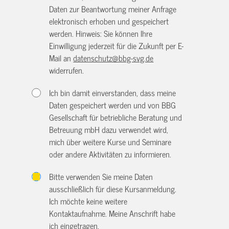
Daten zur Beantwortung meiner Anfrage
elektronisch erhoben und gespeichert
werden. Hinweis: Sie können Ihre
Einwilligung jederzeit für die Zukunft per E-
Mail an
datenschutz@bbg-svg.de
widerrufen.
Ich bin damit einverstanden, dass meine
Daten gespeichert werden und von BBG
Gesellschaft für betriebliche Beratung und
Betreuung mbH dazu verwendet wird,
mich über weitere Kurse und Seminare
oder andere Aktivitäten zu informieren.
Bitte verwenden Sie meine Daten
ausschließlich für diese Kursanmeldung.
Ich möchte keine weitere
Kontaktaufnahme. Meine Anschrift habe
ich eingetragen.