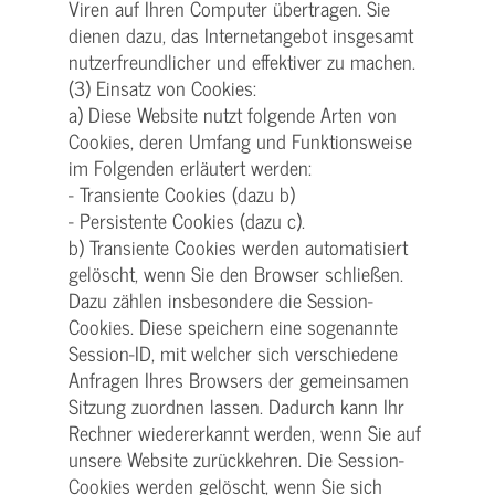
Viren auf Ihren Computer übertragen. Sie
dienen dazu, das Internetangebot insgesamt
nutzerfreundlicher und effektiver zu machen.
(3) Einsatz von Cookies:
a) Diese Website nutzt folgende Arten von
Cookies, deren Umfang und Funktionsweise
im Folgenden erläutert werden:
- Transiente Cookies (dazu b)
- Persistente Cookies (dazu c).
b) Transiente Cookies werden automatisiert
gelöscht, wenn Sie den Browser schließen.
Dazu zählen insbesondere die Session-
Cookies. Diese speichern eine sogenannte
Session-ID, mit welcher sich verschiedene
Anfragen Ihres Browsers der gemeinsamen
Sitzung zuordnen lassen. Dadurch kann Ihr
Rechner wiedererkannt werden, wenn Sie auf
unsere Website zurückkehren. Die Session-
Cookies werden gelöscht, wenn Sie sich