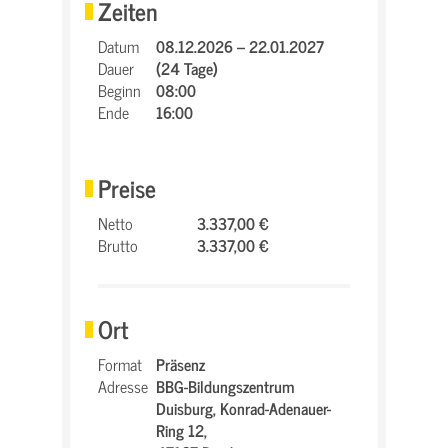
Zeiten
Datum
08.12.2026 – 22.01.2027
Dauer
(24 Tage)
Beginn
08:00
Ende
16:00
Preise
Netto
3.337,00 €
Brutto
3.337,00 €
Ort
Format
Präsenz
Adresse
BBG-Bildungszentrum
Duisburg,
Konrad-Adenauer-
Ring 12,