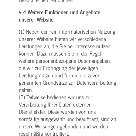
§ 4 Weitere Funktionen und Angebote
unserer Website
(1) Neben der rein informatorischen Nutzung
unserer Website bieten wir verschiedene
Leistungen an, die Sie bei Interesse nutzen
können. Dazu müssen Sie in der Regel
weitere personenbezogene Daten angeben,
die wir zur Erbringung der jeweiligen
Leistung nutzen und für die die zuvor
genannten Grundsätze zur Datenverarbeitung
gelten.
(2) Teilweise bedienen wir uns zur
Verarbeitung Ihrer Daten externer
Dienstleister. Diese wurden von uns
sorgfältig ausgewählt und beauftragt, sind an
unsere Weisungen gebunden und werden
regelmäßig kontrolliert.