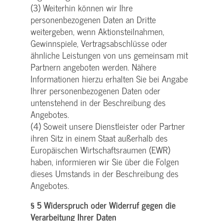
(3) Weiterhin können wir Ihre
personenbezogenen Daten an Dritte
weitergeben, wenn Aktionsteilnahmen,
Gewinnspiele, Vertragsabschlüsse oder
ähnliche Leistungen von uns gemeinsam mit
Partnern angeboten werden. Nähere
Informationen hierzu erhalten Sie bei Angabe
Ihrer personenbezogenen Daten oder
untenstehend in der Beschreibung des
Angebotes.
(4) Soweit unsere Dienstleister oder Partner
ihren Sitz in einem Staat außerhalb des
Europäischen Wirtschaftsraumen (EWR)
haben, informieren wir Sie über die Folgen
dieses Umstands in der Beschreibung des
Angebotes.
§ 5 Widerspruch oder Widerruf gegen die
Verarbeitung Ihrer Daten