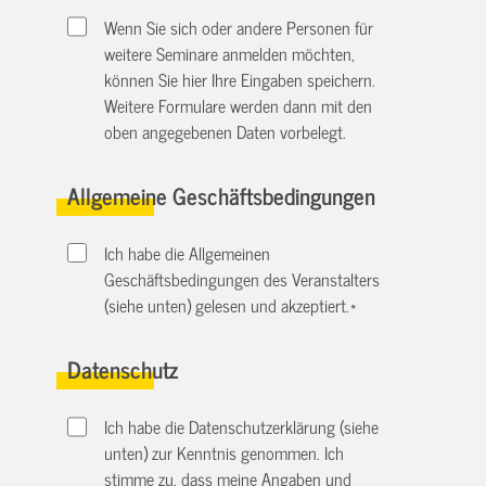
Wenn Sie sich oder andere Personen für
weitere Seminare anmelden möchten,
können Sie hier Ihre Eingaben speichern.
Weitere Formulare werden dann mit den
oben angegebenen Daten vorbelegt.
Allgemeine Geschäftsbedingungen
Ich habe die Allgemeinen
Geschäftsbedingungen des Veranstalters
(siehe unten) gelesen und akzeptiert.
*
Datenschutz
Ich habe die Datenschutzerklärung (siehe
unten) zur Kenntnis genommen. Ich
stimme zu, dass meine Angaben und