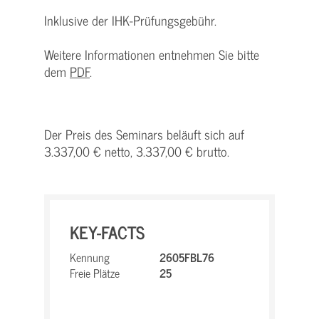
Inklusive der IHK-Prüfungsgebühr.
Weitere Informationen entnehmen Sie bitte
dem
PDF
.
Der Preis des Seminars beläuft sich auf
3.337,00 € netto, 3.337,00 € brutto.
KEY-FACTS
Kennung
2605FBL76
Freie Plätze
25