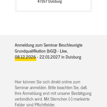
47167 Duisburg
Anmeldung zum Seminar Beschleunigte
Grundqualifikation (bGQ) - Lkw,
08.12.2026 - 22.01.2027
in Duisburg
Hier können Sie sich direkt online zum
Seminar anmelden. Bitte beachten Sie, daß
Ihre Anmeldung erst mit unserer Bestätigung
verbindlich wird. Mit Sternchen (*) markierte
Felder sind Pflichtfelder.