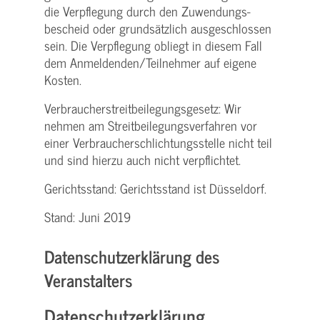
die Verpflegung durch den Zuwendungs­
bescheid oder grundsätzlich ausgeschlossen
sein. Die Verpflegung obliegt in diesem Fall
dem Anmeldenden/­Teilnehmer auf eigene
Kosten.
Verbraucher­streitbeilegungs­gesetz: Wir
nehmen am Streit­beilegungs­verfahren vor
einer Verbraucher­schlichtungs­stelle nicht teil
und sind hierzu auch nicht verpflichtet.
Gerichtsstand: Gerichtsstand ist Düsseldorf.
Stand: Juni 2019
Datenschutzerklärung des
Veranstalters
Datenschutzerklärung