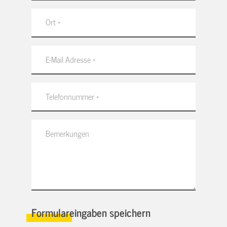
Formulareingaben speichern