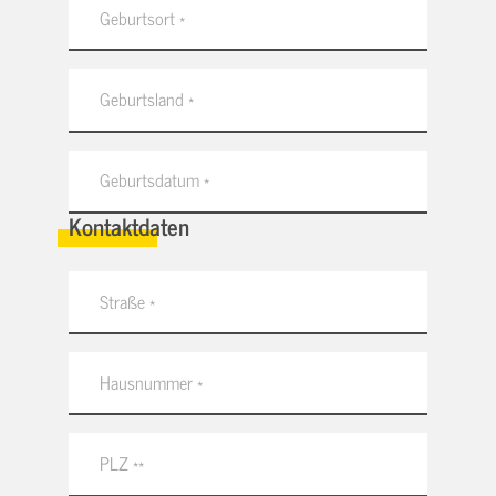
Kontaktdaten