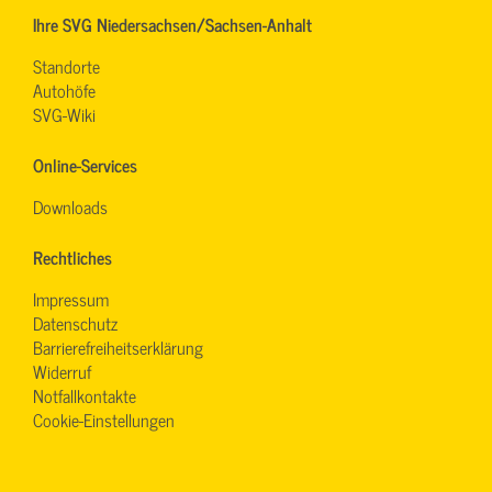
Ihre SVG Niedersachsen/Sachsen-Anhalt
Standorte
Autohöfe
SVG-Wiki
Online-Services
Downloads
Rechtliches
Impressum
Datenschutz
Barrierefreiheitserklärung
Widerruf
Notfallkontakte
Cookie-Einstellungen