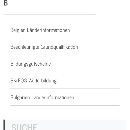
B
Belgien Länderinformationen
Beschleunigte Grundqualifikation
Bildungsgutscheine
BKrFQG-Weiterbildung
Bulgarien Länderinformationen