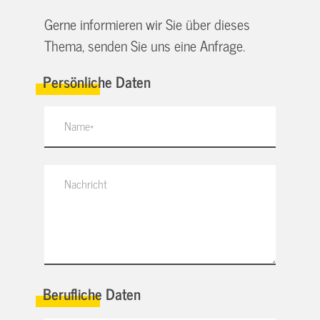
Gerne informieren wir Sie über dieses
Thema, senden Sie uns eine Anfrage.
Persönliche Daten
Berufliche Daten