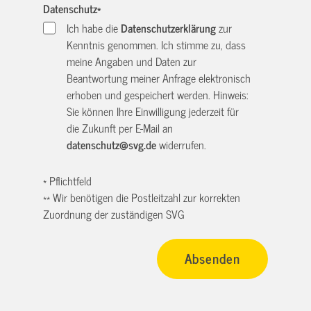
Datenschutz
*
Ich habe die
Datenschutzerklärung
zur
Kenntnis genommen. Ich stimme zu, dass
meine Angaben und Daten zur
Beantwortung meiner Anfrage elektronisch
erhoben und gespeichert werden. Hinweis:
Sie können Ihre Einwilligung jederzeit für
die Zukunft per E-Mail an
datenschutz@svg.de
widerrufen.
* Pflichtfeld
** Wir benötigen die Postleitzahl zur korrekten
Zuordnung der zuständigen SVG