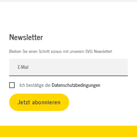
Newsletter
Bleiben Sie einen Schritt voraus mit unserem SVG Newsletter!
Ich bestätige die
Datenschutzbedingungen
Jetzt abonnieren