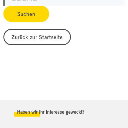
Zurück zur Startseite
Haben wir Ihr Interesse geweckt?