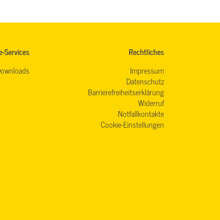
e-Services
Rechtliches
ownloads
Impressum
Datenschutz
Barrierefreiheitserklärung
Widerruf
Notfallkontakte
Cookie-Einstellungen