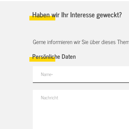
Haben wir Ihr Interesse geweckt?
Gerne informieren wir Sie über dieses Them
Persönliche Daten