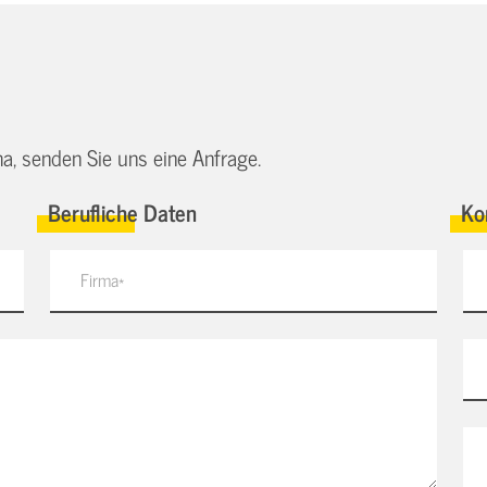
a, senden Sie uns eine Anfrage.
Berufliche Daten
Ko