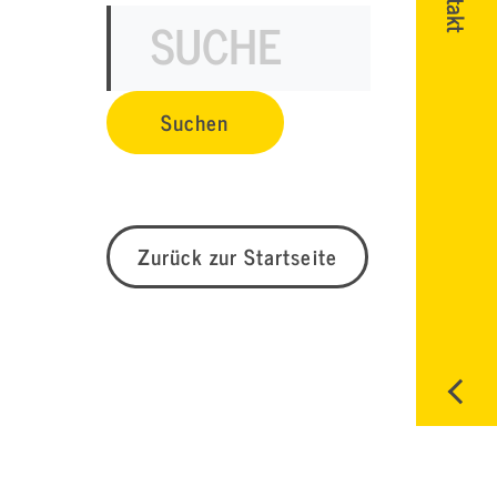
Zurück zur Startseite