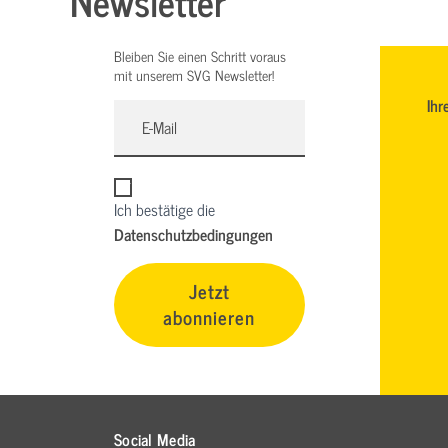
Newsletter
Bleiben Sie einen Schritt voraus
mit unserem SVG Newsletter!
Ihr
Ich bestätige die
Datenschutzbedingungen
Jetzt
abonnieren
Social Media