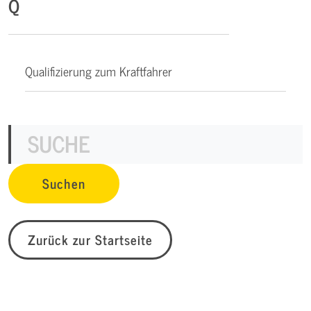
Q
Qualifizierung zum Kraftfahrer
Zurück zur Startseite