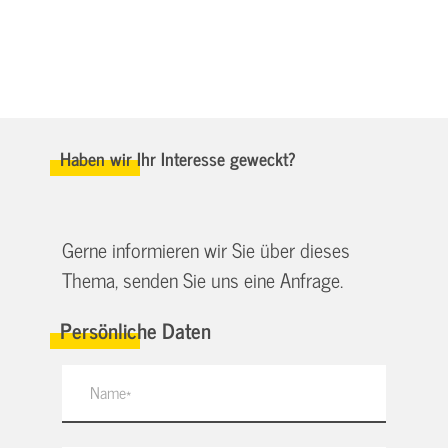
Haben wir Ihr Interesse geweckt?
Gerne informieren wir Sie über dieses
Thema, senden Sie uns eine Anfrage.
Persönliche Daten