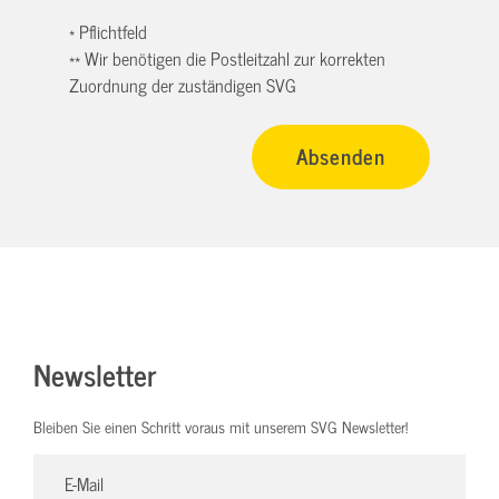
* Pflichtfeld
** Wir benötigen die Postleitzahl zur korrekten
Zuordnung der zuständigen SVG
Newsletter
Bleiben Sie einen Schritt voraus mit unserem SVG Newsletter!