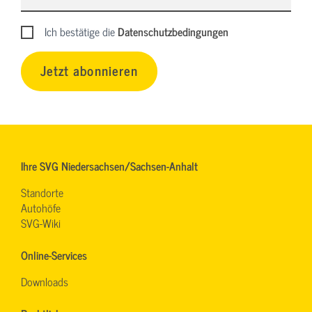
Ich bestätige die
Datenschutzbedingungen
Jetzt abonnieren
Ihre SVG Niedersachsen/Sachsen-Anhalt
Standorte
Autohöfe
SVG-Wiki
Online-Services
Downloads