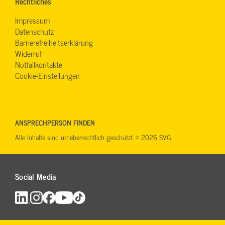
Rechtliches
Impressum
Datenschutz
Barrierefreiheitserklärung
Widerruf
Notfallkontakte
Cookie-Einstellungen
ANSPRECHPERSON FINDEN
Alle Inhalte sind urheberrechtlich geschützt. © 2026 SVG
Social Media