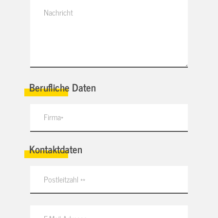
Berufliche Daten
Kontaktdaten