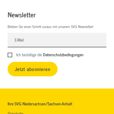
Newsletter
Bleiben Sie einen Schritt voraus mit unserem SVG Newsletter!
Ich bestätige die
Datenschutzbedingungen
Jetzt abonnieren
Ihre SVG Niedersachsen/Sachsen-Anhalt
Standorte