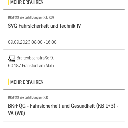
MEHR ERFAHREN
BKrFQG Weiterbildungen (K1, K3)
SVG Fahrsicherheit und Technik IV
09.09.2026
08:00 - 16:00
Breitenbachstraße 9,
60487 Frankfurt am Main
MEHR ERFAHREN
BKrFQG Weiterbildungen (K1)
BKrFQG - Fahrsicherheit und Gesundheit (KB 1+3) -
VA (Wü)