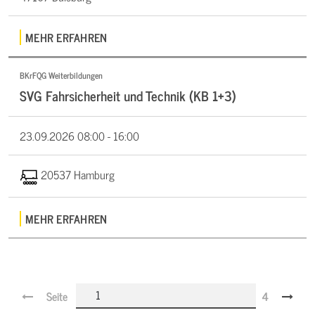
MEHR ERFAHREN
BKrFQG Weiterbildungen
SVG Fahrsicherheit und Technik (KB 1+3)
23.09.2026
08:00 - 16:00
20537 Hamburg
MEHR ERFAHREN
Seite
4