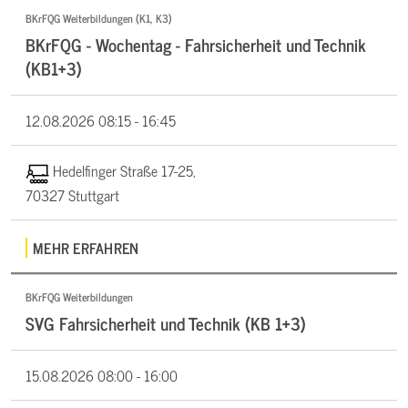
BKrFQG Weiterbildungen (K1, K3)
BKrFQG - Wochentag - Fahrsicherheit und Technik
(KB1+3)
12.08.2026
08:15 - 16:45
Hedelfinger Straße 17-25,
70327 Stuttgart
MEHR ERFAHREN
BKrFQG Weiterbildungen
SVG Fahrsicherheit und Technik (KB 1+3)
15.08.2026
08:00 - 16:00