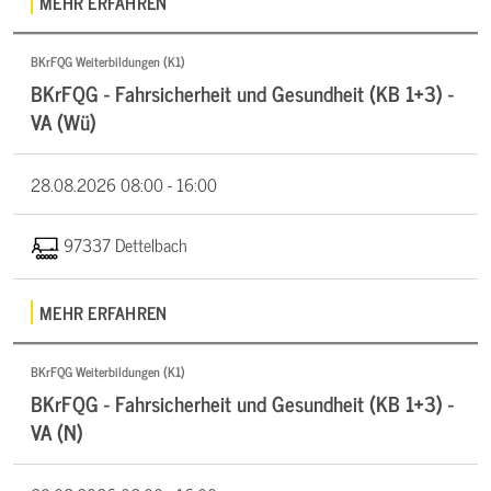
MEHR ERFAHREN
BKrFQG Weiterbildungen (K1)
BKrFQG - Fahrsicherheit und Gesundheit (KB 1+3) -
VA (Wü)
28.08.2026
08:00 - 16:00
97337 Dettelbach
MEHR ERFAHREN
BKrFQG Weiterbildungen (K1)
BKrFQG - Fahrsicherheit und Gesundheit (KB 1+3) -
VA (N)