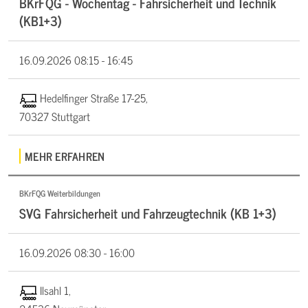
BKrFQG - Wochentag - Fahrsicherheit und Technik
(KB1+3)
16.09.2026
08:15 - 16:45
Hedelfinger Straße 17-25,
70327 Stuttgart
MEHR ERFAHREN
BKrFQG Weiterbildungen
SVG Fahrsicherheit und Fahrzeugtechnik (KB 1+3)
16.09.2026
08:30 - 16:00
Ilsahl 1,