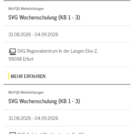
BKrFQG Weiterbildungen
SVG Wochenschulung (KB 1 - 3)
31.08.2026 -
04.09.2026
SVG Regionalzentrum In der Langen Else 2,
99098 Erfurt
MEHR ERFAHREN
BKrFQG Weiterbildungen
SVG Wochenschulung (KB 1 - 3)
31.08.2026 -
04.09.2026