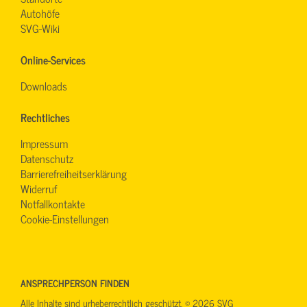
Autohöfe
SVG-Wiki
Online-Services
Downloads
Rechtliches
Impressum
Datenschutz
Barrierefreiheitserklärung
Widerruf
Notfallkontakte
Cookie-Einstellungen
ANSPRECHPERSON FINDEN
Alle Inhalte sind urheberrechtlich geschützt. © 2026 SVG