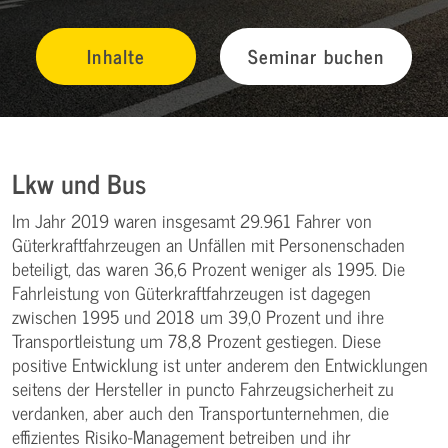
Inhalte
Seminar buchen
Lkw und Bus
Im Jahr 2019 waren insgesamt 29.961 Fahrer von
Güterkraftfahrzeugen an Unfällen mit Personenschaden
beteiligt, das waren 36,6 Prozent weniger als 1995. Die
Fahrleistung von Güterkraftfahrzeugen ist dagegen
zwischen 1995 und 2018 um 39,0 Prozent und ihre
Transportleistung um 78,8 Prozent gestiegen. Diese
positive Entwicklung ist unter anderem den Entwicklungen
seitens der Hersteller in puncto Fahrzeugsicherheit zu
verdanken, aber auch den Transportunternehmen, die
effizientes Risiko-Management betreiben und ihr