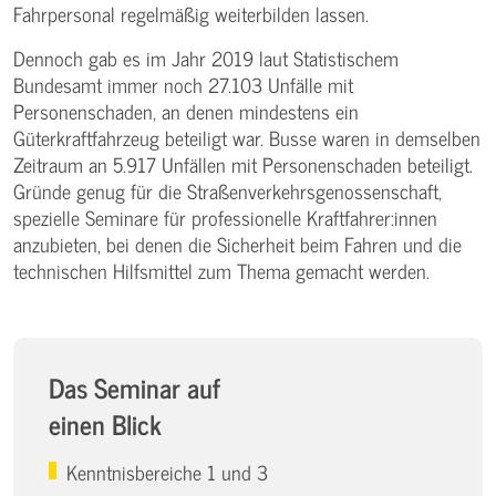
Fahrpersonal regelmäßig weiterbilden lassen.
Dennoch gab es im Jahr 2019 laut Statistischem
Bundesamt immer noch 27.103 Unfälle mit
Personenschaden, an denen mindestens ein
Güterkraftfahrzeug beteiligt war. Busse waren in demselben
Zeitraum an 5.917 Unfällen mit Personenschaden beteiligt.
Gründe genug für die Straßenverkehrsgenossenschaft,
spezielle Seminare für professionelle Kraftfahrer:innen
anzubieten, bei denen die Sicherheit beim Fahren und die
technischen Hilfsmittel zum Thema gemacht werden.
Das Seminar auf
einen Blick
Kenntnisbereiche 1 und 3