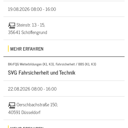
19.08.2026
08:00 - 16:00
Steinstr. 13 - 15,
35641 Schöffengrund
MEHR ERFAHREN
BKrFQG Weiterbildungen (K1, K3), Fahrsicherheit / BBS (K1, K3)
SVG Fahrsicherheit und Technik
22.08.2026
08:00 - 16:00
Oerschbachstraße 150,
40591 Düsseldorf