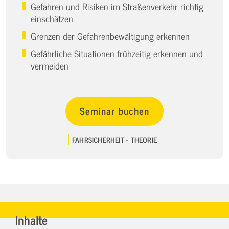
Gefahren und Risiken im Straßenverkehr richtig
einschätzen
Grenzen der Gefahrenbewältigung erkennen
Gefährliche Situationen frühzeitig erkennen und
vermeiden
Seminar buchen
FAHRSICHERHEIT - THEORIE
Inhalte