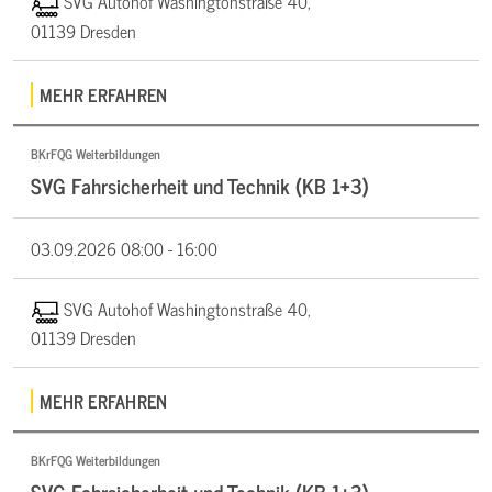
SVG Autohof Washingtonstraße 40,
01139 Dresden
MEHR ERFAHREN
BKrFQG Weiterbildungen
SVG Fahrsicherheit und Technik (KB 1+3)
03.09.2026
08:00 - 16:00
SVG Autohof Washingtonstraße 40,
01139 Dresden
MEHR ERFAHREN
BKrFQG Weiterbildungen
SVG Fahrsicherheit und Technik (KB 1+3)