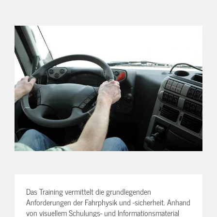
Das Training vermittelt die grundlegenden
Anforderungen der Fahrphysik und -sicherheit. Anhand
von visuellem Schulungs- und Informationsmaterial