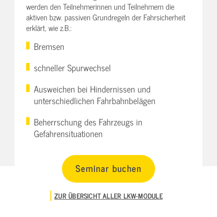
werden den Teilnehmerinnen und Teilnehmern die
aktiven bzw. passiven Grundregeln der Fahrsicherheit
erklärt, wie z.B.:
Bremsen
schneller Spurwechsel
Ausweichen bei Hindernissen und
unterschiedlichen Fahrbahnbelägen
Beherrschung des Fahrzeugs in
Gefahrensituationen
Seminar buchen
ZUR ÜBERSICHT ALLER LKW-MODULE