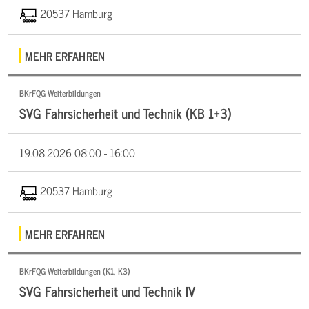
20537 Hamburg
MEHR ERFAHREN
BKrFQG Weiterbildungen
SVG Fahrsicherheit und Technik (KB 1+3)
19.08.2026
08:00 - 16:00
20537 Hamburg
MEHR ERFAHREN
BKrFQG Weiterbildungen (K1, K3)
SVG Fahrsicherheit und Technik IV