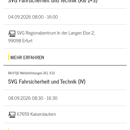
04.09.2026
08:00 - 16:00
SVG Regionalzentrum In der Langen Else 2,
99098 Erfurt
MEHR ERFAHREN
BKrFQG Weiterbildungen (K1, K3)
SVG Fahrsicherheit und Technik (IV)
08.09.2026
08:30 - 16:30
67659 Kaiserslautern