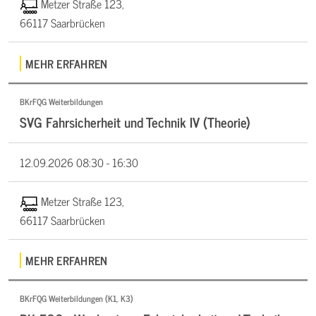
Metzer Straße 123,
66117 Saarbrücken
MEHR ERFAHREN
BKrFQG Weiterbildungen
SVG Fahrsicherheit und Technik IV (Theorie)
12.09.2026
08:30 - 16:30
Metzer Straße 123,
66117 Saarbrücken
MEHR ERFAHREN
BKrFQG Weiterbildungen (K1, K3)