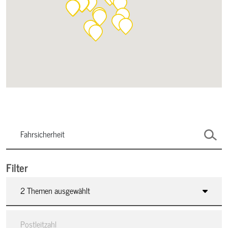
Filter
2 Themen ausgewählt