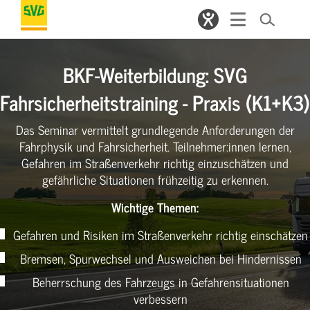
BKF-Weiterbildung: SVG
Fahrsicherheitstraining - Praxis (K1+K3)
Das Seminar vermittelt grundlegende Anforderungen der
Fahrphysik und Fahrsicherheit. Teilnehmer:innen lernen,
Gefahren im Straßenverkehr richtig einzuschätzen und
gefährliche Situationen frühzeitig zu erkennen.
Wichtige Themen:
Gefahren und Risiken im Straßenverkehr richtig einschätzen
Bremsen, Spurwechsel und Ausweichen bei Hindernissen
Beherrschung des Fahrzeugs in Gefahrensituationen
verbessern