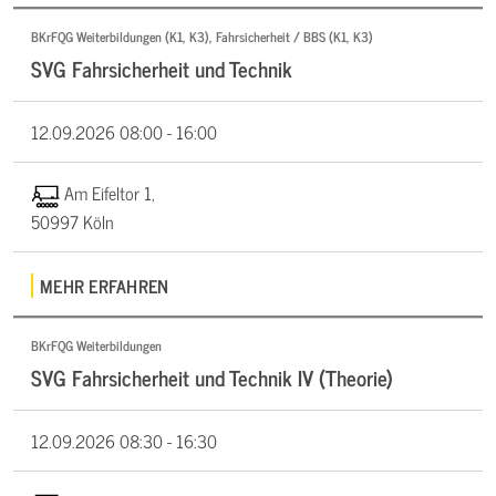
BKrFQG Weiterbildungen (K1, K3), Fahrsicherheit / BBS (K1, K3)
SVG Fahrsicherheit und Technik
12.09.2026
08:00 - 16:00
Am Eifeltor 1,
50997 Köln
MEHR ERFAHREN
BKrFQG Weiterbildungen
SVG Fahrsicherheit und Technik IV (Theorie)
12.09.2026
08:30 - 16:30