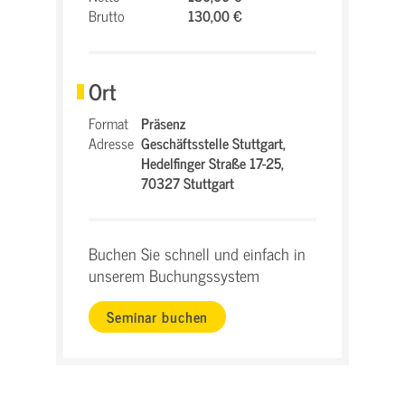
Brutto
130,00 €
Ort
Format
Präsenz
Adresse
Geschäftsstelle Stuttgart,
Hedelfinger Straße 17-25,
70327 Stuttgart
Buchen Sie schnell und einfach in
unserem Buchungssystem
Seminar buchen