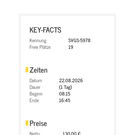
KEY-FACTS
Kennung
SVGS-5978
Freie Plätze
19
Zeiten
Datum
22.08.2026
Dauer
(1 Tag)
Beginn
08:15
Ende
16:45
Preise
Netto
130,00 €