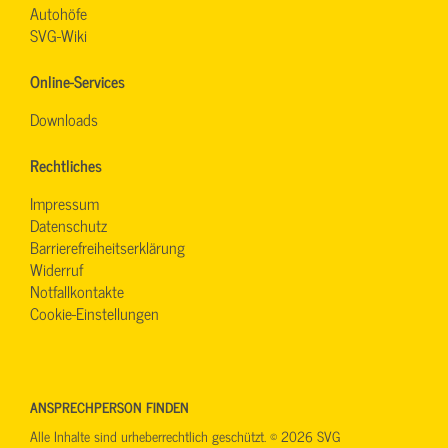
Autohöfe
SVG-Wiki
Online-Services
Downloads
Rechtliches
Impressum
Datenschutz
Barrierefreiheitserklärung
Widerruf
Notfallkontakte
Cookie-Einstellungen
ANSPRECHPERSON FINDEN
Alle Inhalte sind urheberrechtlich geschützt. © 2026 SVG