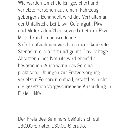
Wie werden Unfallstellen gesichert und
verletzte Personen aus einem Fahrzeug
geborgen? Behandelt wird das Verhalten an
der Unfallstelle bei Lkw-, Gefahrgut-, Pkw-
und Motorradunfällen sowie bei einem Pkw-
Motorbrand. Lebensrettende
Sofortmaßnahmen werden anhand konkreter
Szenarien erarbeitet und geübt. Das richtige
Absetzen eines Notrufs wird ebenfalls
besprochen. Auch wenn das Seminar
praktische Übungen zur Erstversorgung
verletzter Personen enthält, ersetzt es nicht
die gesetzlich vorgeschriebene Ausbildung in
Erster Hilfe.
Der Preis des Seminars beläuft sich auf
130,00 € netto, 130,00 € brutto.