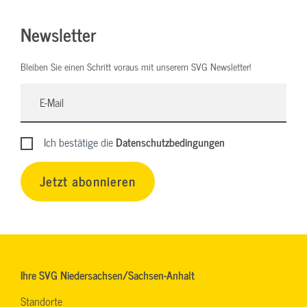
Newsletter
Bleiben Sie einen Schritt voraus mit unserem SVG Newsletter!
Ich bestätige die
Datenschutzbedingungen
Jetzt abonnieren
Ihre SVG Niedersachsen/Sachsen-Anhalt
Standorte