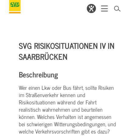
SVG RISIKOSITUATIONEN IV IN
SAARBRÜCKEN
Beschreibung
Wer einen Lkw oder Bus fährt, sollte Risiken
im Straßenverkehr kennen und
Risikosituationen während der Fahrt
realistisch wahrnehmen und beurteilen
können. Welches Verhalten ist angemessen
bei schwierigen Witterungsbedingungen, und
welche Verkehrsvorschriften gibt es dazu?