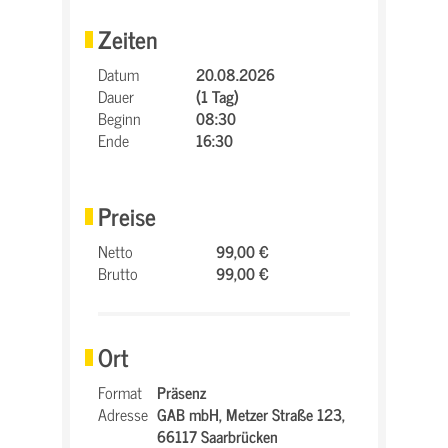
Zeiten
Datum
20.08.2026
Dauer
(1 Tag)
Beginn
08:30
Ende
16:30
Preise
Netto
99,00 €
Brutto
99,00 €
Ort
Format
Präsenz
Adresse
GAB mbH,
Metzer Straße 123,
66117 Saarbrücken