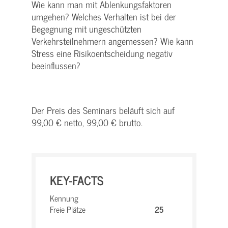
Wie kann man mit Ablenkungsfaktoren
umgehen? Welches Verhalten ist bei der
Begegnung mit ungeschützten
Verkehrsteilnehmern angemessen? Wie kann
Stress eine Risikoentscheidung negativ
beeinflussen?
Der Preis des Seminars beläuft sich auf
99,00 € netto, 99,00 € brutto.
KEY-FACTS
Kennung
Freie Plätze
25