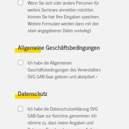
Wenn Sie sich oder andere Personen für
weitere Seminare anmelden möchten,
können Sie hier Ihre Eingaben speichern.
Weitere Formulare werden dann mit den
oben angegebenen Daten vorbelegt.
Allgemeine Geschäftsbedingungen
Ich habe die Allgemeinen
Geschäftsbedingungen des Veranstalters
SVG GAB-Saar gelesen und akzeptiert.
*
Datenschutz
Ich habe die Datenschutzerklärung SVG
GAB-Saar zur Kenntnis genommen. Ich
stimme zu, dass meine Angaben und