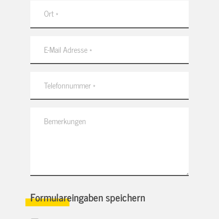
Formulareingaben speichern