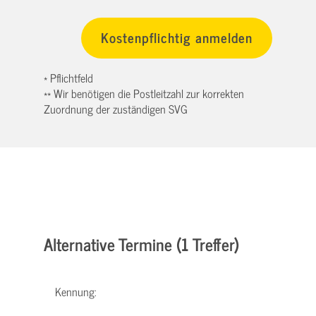
* Pflichtfeld
** Wir benötigen die Postleitzahl zur korrekten
Zuordnung der zuständigen SVG
Alternative Termine (1 Treffer)
Kennung: