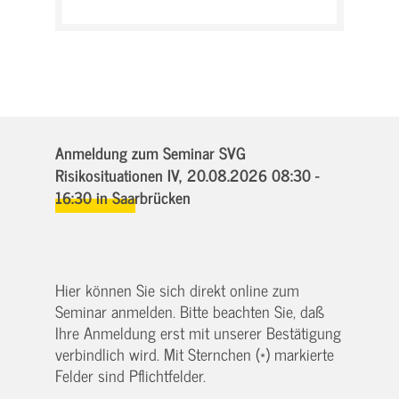
Anmeldung zum Seminar SVG
Risikosituationen IV,
20.08.2026 08:30 -
16:30
in Saarbrücken
Hier können Sie sich direkt online zum
Seminar anmelden. Bitte beachten Sie, daß
Ihre Anmeldung erst mit unserer Bestätigung
verbindlich wird. Mit Sternchen (*) markierte
Felder sind Pflichtfelder.