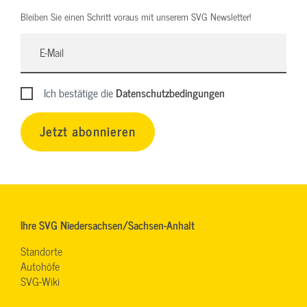
Bleiben Sie einen Schritt voraus mit unserem SVG Newsletter!
Ich bestätige die
Datenschutzbedingungen
Jetzt abonnieren
Ihre SVG Niedersachsen/Sachsen-Anhalt
Standorte
Autohöfe
SVG-Wiki