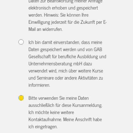
Daten zur Beantwortung meiner Anfrage
elektronisch erhoben und gespeichert
werden. Hinweis: Sie können Ihre
Einwilligung jederzeit für die Zukunft per E-
Mail an
widerrufen.
Ich bin damit einverstanden, dass meine
Daten gespeichert werden und von GAB
Gesellschaft für berufliche Ausbildung und
Unternehmensberatung mbH dazu
verwendet wird, mich über weitere Kurse
und Seminare oder andere Aktivitäten zu
informieren.
Bitte verwenden Sie meine Daten
ausschließlich für diese Kursanmeldung.
Ich möchte keine weitere
Kontaktaufnahme. Meine Anschrift habe
ich eingetragen.