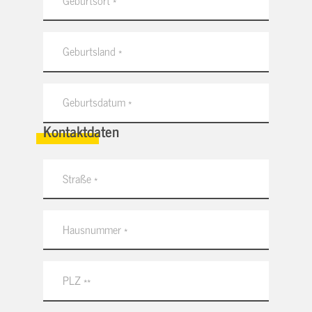
Kontaktdaten