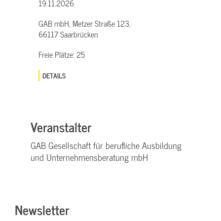
19.11.2026
GAB mbH, Metzer Straße 123,
66117 Saarbrücken
Freie Plätze:
25
DETAILS
Veranstalter
GAB Gesellschaft für berufliche Ausbildung
und Unternehmensberatung mbH
Newsletter