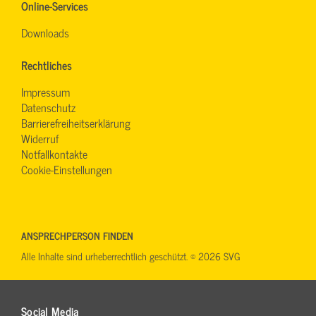
Online-Services
Downloads
Rechtliches
Impressum
Datenschutz
Barrierefreiheitserklärung
Widerruf
Notfallkontakte
Cookie-Einstellungen
ANSPRECHPERSON FINDEN
Alle Inhalte sind urheberrechtlich geschützt. © 2026 SVG
Social Media