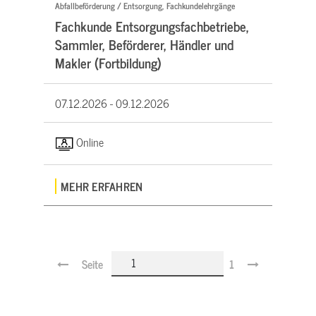
Abfallbeförderung / Entsorgung, Fachkundelehrgänge
Fachkunde Entsorgungsfachbetriebe,
Sammler, Beförderer, Händler und
Makler (Fortbildung)
07.12.2026 -
09.12.2026
Online
MEHR ERFAHREN
Seite
1