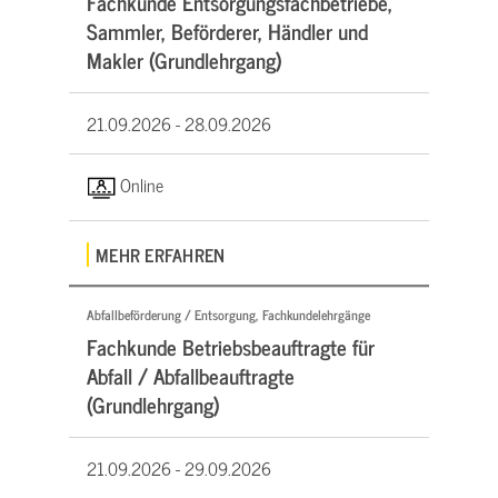
Fachkunde Entsorgungsfachbetriebe,
Sammler, Beförderer, Händler und
Makler (Grundlehrgang)
21.09.2026 -
28.09.2026
Online
MEHR ERFAHREN
Abfallbeförderung / Entsorgung, Fachkundelehrgänge
Fachkunde Betriebsbeauftragte für
Abfall / Abfallbeauftragte
(Grundlehrgang)
21.09.2026 -
29.09.2026