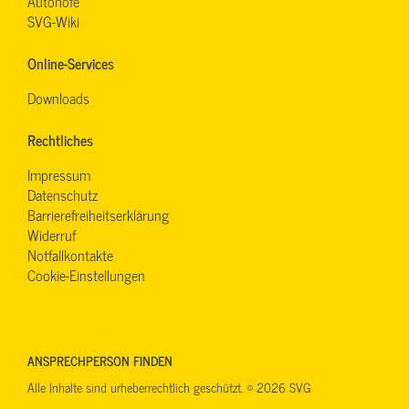
Autohöfe
SVG-Wiki
Online-Services
Downloads
Rechtliches
Impressum
Datenschutz
Barrierefreiheitserklärung
Widerruf
Notfallkontakte
Cookie-Einstellungen
ANSPRECHPERSON FINDEN
Alle Inhalte sind urheberrechtlich geschützt. © 2026 SVG