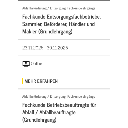
Abfallbeförderung / Entsorgung, Fachkundelehrgänge
Fachkunde Entsorgungsfachbetriebe,
Sammler, Beförderer, Händler und
Makler (Grundlehrgang)
23.11.2026 -
30.11.2026
Online
MEHR ERFAHREN
Abfallbeförderung / Entsorgung, Fachkundelehrgänge
Fachkunde Betriebsbeauftragte für
Abfall / Abfallbeauftragte
(Grundlehrgang)