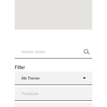
Filter
Alle Themen