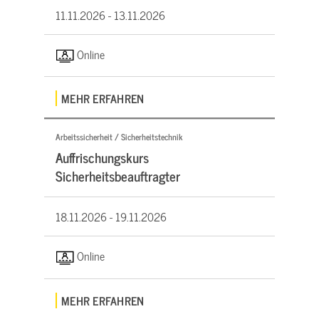
11.11.2026 -
13.11.2026
Online
MEHR ERFAHREN
Arbeitssicherheit / Sicherheitstechnik
Auffrischungskurs
Sicherheitsbeauftragter
18.11.2026 -
19.11.2026
Online
MEHR ERFAHREN