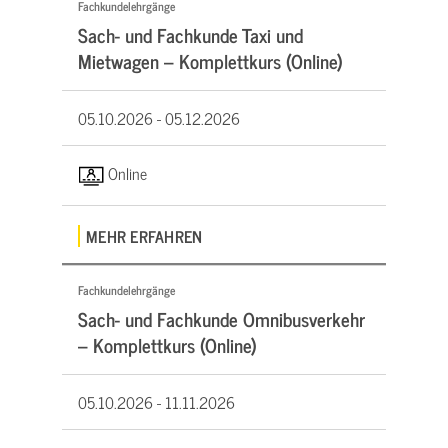
Fachkundelehrgänge
Sach- und Fachkunde Taxi und
Mietwagen – Komplettkurs (Online)
05.10.2026 -
05.12.2026
Online
MEHR ERFAHREN
Fachkundelehrgänge
Sach- und Fachkunde Omnibusverkehr
– Komplettkurs (Online)
05.10.2026 -
11.11.2026