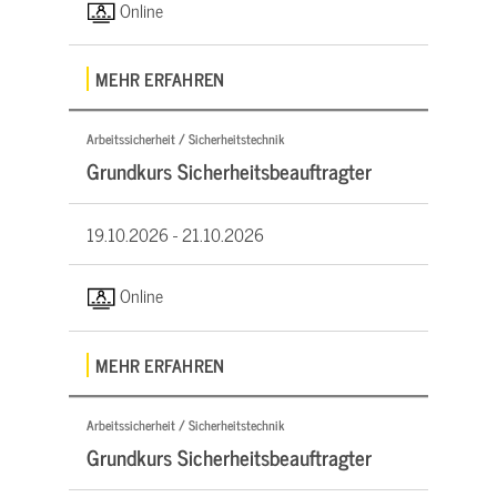
Online
MEHR ERFAHREN
Arbeitssicherheit / Sicherheitstechnik
Grundkurs Sicherheitsbeauftragter
19.10.2026 -
21.10.2026
Online
MEHR ERFAHREN
Arbeitssicherheit / Sicherheitstechnik
Grundkurs Sicherheitsbeauftragter