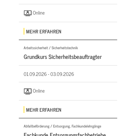
Online
MEHR ERFAHREN
Arbeitssicherheit / Sicherheitstechnik
Grundkurs Sicherheitsbeauftragter
01.09.2026 -
03.09.2026
Online
MEHR ERFAHREN
Abfallbeförderung / Entsorgung, Fachkundelehrgänge
Fachkunde Entsorgungsfachbetriebe,