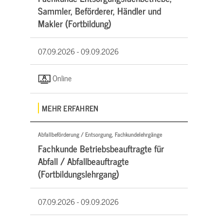
Sammler, Beförderer, Händler und
Makler (Fortbildung)
07.09.2026 -
09.09.2026
Online
MEHR ERFAHREN
Abfallbeförderung / Entsorgung, Fachkundelehrgänge
Fachkunde Betriebsbeauftragte für
Abfall / Abfallbeauftragte
(Fortbildungslehrgang)
07.09.2026 -
09.09.2026