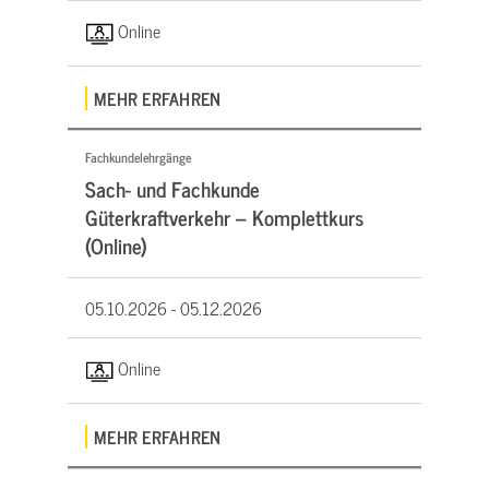
Online
MEHR ERFAHREN
Fachkundelehrgänge
Sach- und Fachkunde
Güterkraftverkehr – Komplettkurs
(Online)
05.10.2026 -
05.12.2026
Online
MEHR ERFAHREN