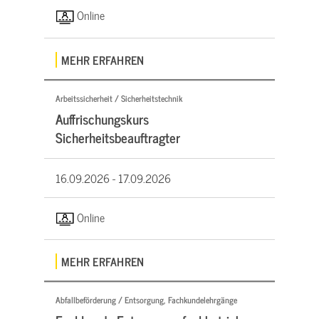
Online
MEHR ERFAHREN
Arbeitssicherheit / Sicherheitstechnik
Auffrischungskurs
Sicherheitsbeauftragter
16.09.2026 -
17.09.2026
Online
MEHR ERFAHREN
Abfallbeförderung / Entsorgung, Fachkundelehrgänge