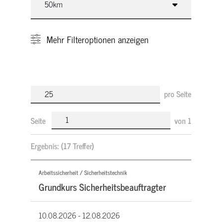
Mehr
Filteroptionen anzeigen
pro Seite
Seite
von
1
Ergebnis:
(17 Treffer)
Arbeitssicherheit / Sicherheitstechnik
Grundkurs Sicherheitsbeauftragter
10.08.2026 -
12.08.2026