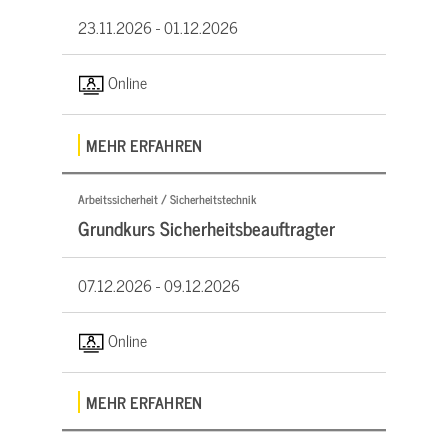
23.11.2026 -
01.12.2026
Online
MEHR ERFAHREN
Arbeitssicherheit / Sicherheitstechnik
Grundkurs Sicherheitsbeauftragter
07.12.2026 -
09.12.2026
Online
MEHR ERFAHREN