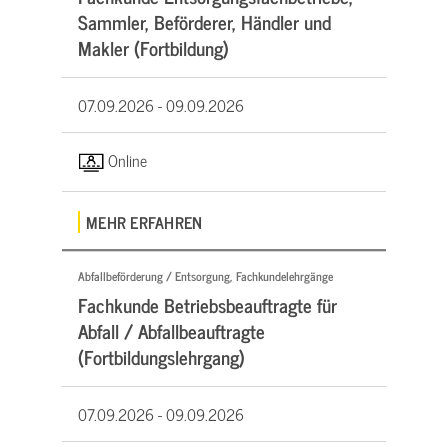
Sammler, Beförderer, Händler und
Makler (Fortbildung)
07.09.2026 -
09.09.2026
Online
MEHR ERFAHREN
Abfallbeförderung / Entsorgung, Fachkundelehrgänge
Fachkunde Betriebsbeauftragte für
Abfall / Abfallbeauftragte
(Fortbildungslehrgang)
07.09.2026 -
09.09.2026