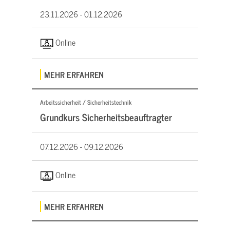
23.11.2026 -
01.12.2026
Online
MEHR ERFAHREN
Arbeitssicherheit / Sicherheitstechnik
Grundkurs Sicherheitsbeauftragter
07.12.2026 -
09.12.2026
Online
MEHR ERFAHREN