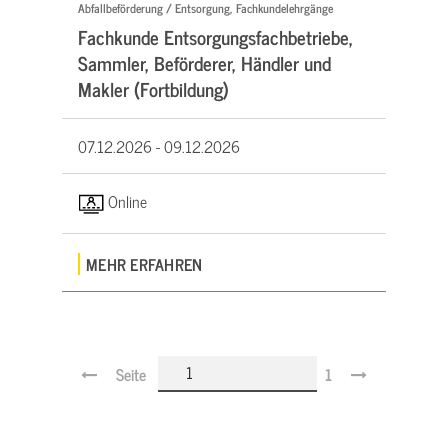
Abfallbeförderung / Entsorgung, Fachkundelehrgänge
Fachkunde Entsorgungsfachbetriebe,
Sammler, Beförderer, Händler und
Makler (Fortbildung)
07.12.2026 -
09.12.2026
Online
MEHR ERFAHREN
Seite
1