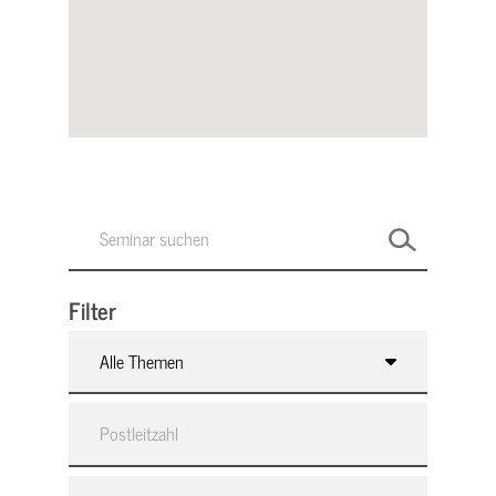
Filter
Alle Themen