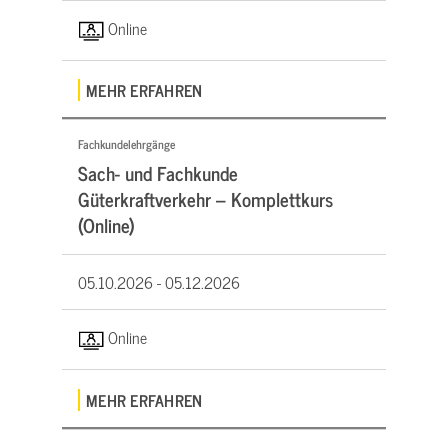
Online
MEHR ERFAHREN
Fachkundelehrgänge
Sach- und Fachkunde
Güterkraftverkehr – Komplettkurs
(Online)
05.10.2026 -
05.12.2026
Online
MEHR ERFAHREN