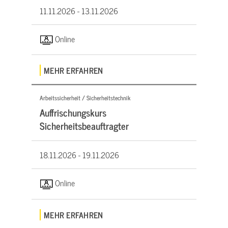
11.11.2026 -
13.11.2026
Online
MEHR ERFAHREN
Arbeitssicherheit / Sicherheitstechnik
Auffrischungskurs
Sicherheitsbeauftragter
18.11.2026 -
19.11.2026
Online
MEHR ERFAHREN