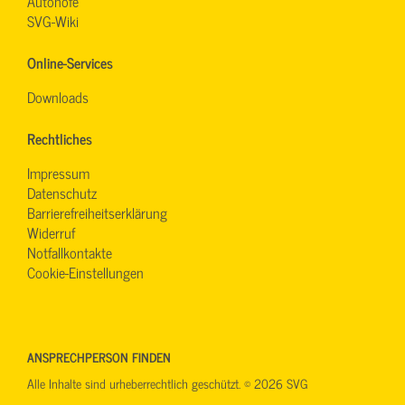
Autohöfe
SVG-Wiki
Online-Services
Downloads
Rechtliches
Impressum
Datenschutz
Barrierefreiheitserklärung
Widerruf
Notfallkontakte
Cookie-Einstellungen
ANSPRECHPERSON FINDEN
Alle Inhalte sind urheberrechtlich geschützt. © 2026 SVG