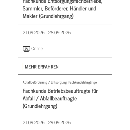
Fachkunde Entsorgungsfachbetriebe,
Sammler, Beförderer, Händler und
Makler (Grundlehrgang)
21.09.2026 -
28.09.2026
Online
MEHR ERFAHREN
Abfallbeförderung / Entsorgung, Fachkundelehrgänge
Fachkunde Betriebsbeauftragte für
Abfall / Abfallbeauftragte
(Grundlehrgang)
21.09.2026 -
29.09.2026