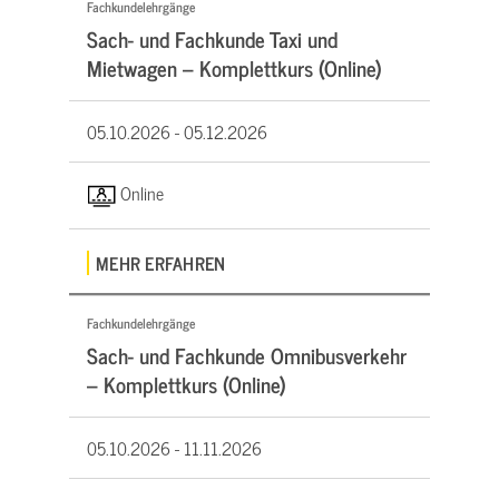
Fachkundelehrgänge
Sach- und Fachkunde Taxi und
Mietwagen – Komplettkurs (Online)
05.10.2026 -
05.12.2026
Online
MEHR ERFAHREN
Fachkundelehrgänge
Sach- und Fachkunde Omnibusverkehr
– Komplettkurs (Online)
05.10.2026 -
11.11.2026