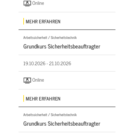
Online
MEHR ERFAHREN
Arbeitssicherheit / Sicherheitstechnik
Grundkurs Sicherheitsbeauftragter
19.10.2026 -
21.10.2026
Online
MEHR ERFAHREN
Arbeitssicherheit / Sicherheitstechnik
Grundkurs Sicherheitsbeauftragter