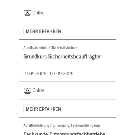
Online
MEHR ERFAHREN
Arbeitssicherheit / Sicherheitstechnik
Grundkurs Sicherheitsbeauftragter
01.09.2026 -
03.09.2026
Online
MEHR ERFAHREN
Abfallbeförderung / Entsorgung, Fachkundelehrgänge
Fachkunde Entsorgungsfachbetriebe,