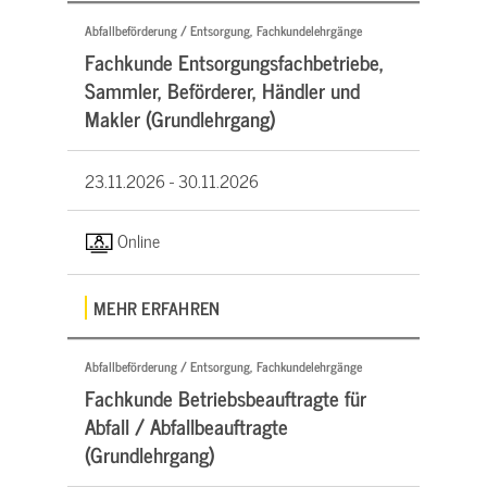
Abfallbeförderung / Entsorgung, Fachkundelehrgänge
Fachkunde Entsorgungsfachbetriebe,
Sammler, Beförderer, Händler und
Makler (Grundlehrgang)
23.11.2026 -
30.11.2026
Online
MEHR ERFAHREN
Abfallbeförderung / Entsorgung, Fachkundelehrgänge
Fachkunde Betriebsbeauftragte für
Abfall / Abfallbeauftragte
(Grundlehrgang)