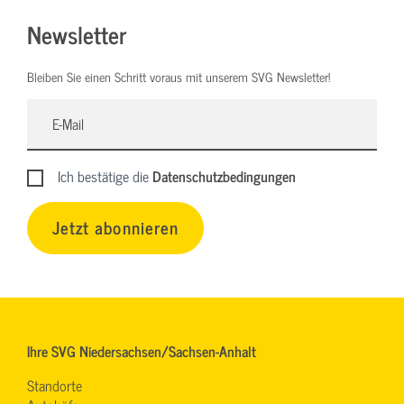
Newsletter
Bleiben Sie einen Schritt voraus mit unserem SVG Newsletter!
Ich bestätige die
Datenschutzbedingungen
Jetzt abonnieren
Ihre SVG Niedersachsen/Sachsen-Anhalt
Standorte