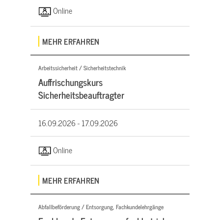
Online
MEHR ERFAHREN
Arbeitssicherheit / Sicherheitstechnik
Auffrischungskurs
Sicherheitsbeauftragter
16.09.2026 -
17.09.2026
Online
MEHR ERFAHREN
Abfallbeförderung / Entsorgung, Fachkundelehrgänge