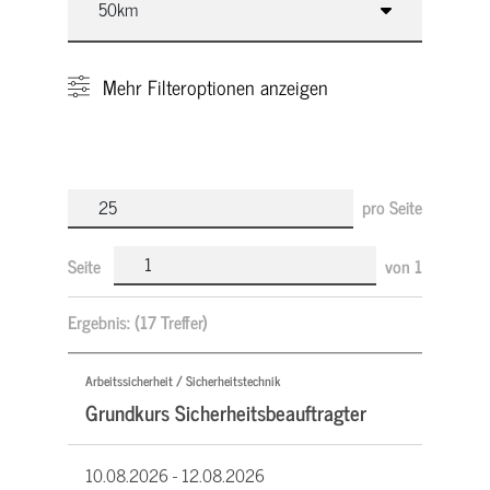
Mehr
Filteroptionen anzeigen
pro Seite
Seite
von
1
Ergebnis:
(17 Treffer)
Arbeitssicherheit / Sicherheitstechnik
Grundkurs Sicherheitsbeauftragter
10.08.2026 -
12.08.2026