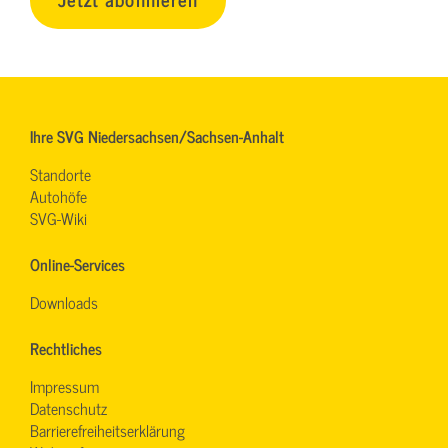
Ihre SVG Niedersachsen/Sachsen-Anhalt
Standorte
Autohöfe
SVG-Wiki
Online-Services
Downloads
Rechtliches
Impressum
Datenschutz
Barrierefreiheitserklärung