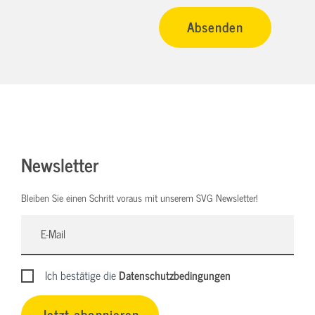
Newsletter
Bleiben Sie einen Schritt voraus mit unserem SVG Newsletter!
Ich bestätige die
Datenschutzbedingungen
Jetzt abonnieren