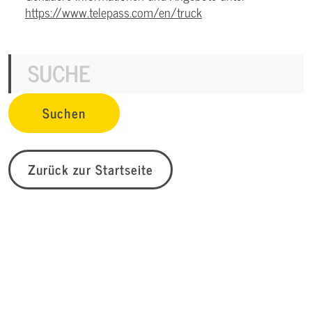
https://www.telepass.com/en/truck
Zurück zur Startseite