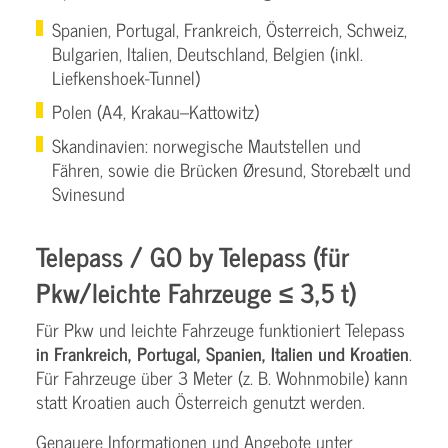
Spanien, Portugal, Frankreich, Österreich, Schweiz,
Bulgarien, Italien, Deutschland, Belgien (inkl.
Liefkenshoek-Tunnel)
Polen (A4, Krakau–Kattowitz)
Skandinavien: norwegische Mautstellen und
Fähren, sowie die Brücken Øresund, Storebælt und
Svinesund
Telepass / GO by Telepass (für
Pkw/leichte Fahrzeuge ≤ 3,5 t)
Für Pkw und leichte Fahrzeuge funktioniert Telepass
in Frankreich, Portugal, Spanien, Italien und Kroatien
.
Für Fahrzeuge über 3 Meter (z. B. Wohnmobile) kann
statt Kroatien auch Österreich genutzt werden.
Genauere Informationen und Angebote unter