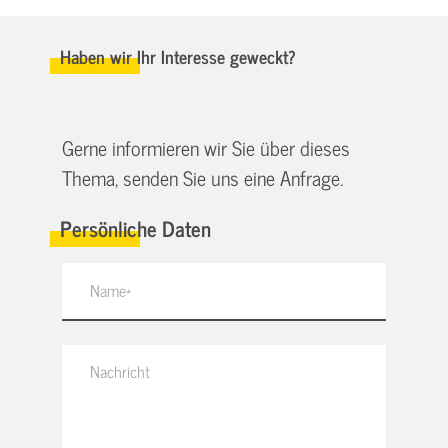
Haben wir Ihr Interesse geweckt?
Gerne informieren wir Sie über dieses
Thema, senden Sie uns eine Anfrage.
Persönliche Daten