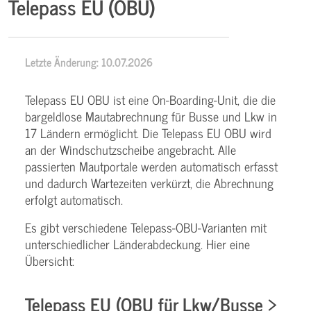
Telepass EU (OBU)
Letzte Änderung: 10.07.2026
Telepass EU OBU ist eine On-Boarding-Unit, die die
bargeldlose Mautabrechnung für Busse und Lkw in
17 Ländern ermöglicht. Die Telepass EU OBU wird
an der Windschutzscheibe angebracht. Alle
passierten Mautportale werden automatisch erfasst
und dadurch Wartezeiten verkürzt, die Abrechnung
erfolgt automatisch.
Es gibt verschiedene Telepass-OBU-Varianten mit
unterschiedlicher Länderabdeckung. Hier eine
Übersicht:
Telepass EU (OBU für Lkw/Busse >