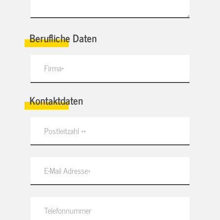
Berufliche Daten
Kontaktdaten