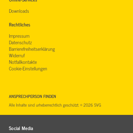
Downloads
Rechtliches
Impressum
Datenschutz
Barrierefreiheitserklärung
Widerruf
Notfallkontakte
Cookie-Einstellungen
ANSPRECHPERSON FINDEN
Alle Inhalte sind urheberrechtlich geschützt. © 2026 SVG
Social Media