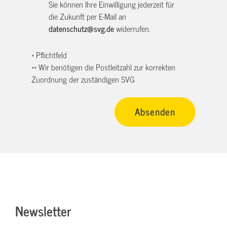
Sie können Ihre Einwilligung jederzeit für
die Zukunft per E-Mail an
datenschutz@svg.de
widerrufen.
* Pflichtfeld
** Wir benötigen die Postleitzahl zur korrekten
Zuordnung der zuständigen SVG
Newsletter