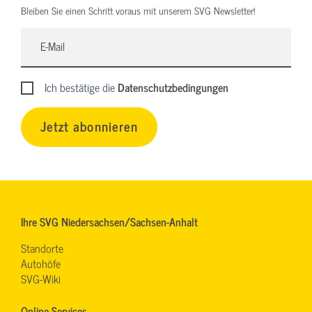
Bleiben Sie einen Schritt voraus mit unserem SVG Newsletter!
Ich bestätige die
Datenschutzbedingungen
Jetzt abonnieren
Ihre SVG Niedersachsen/Sachsen-Anhalt
Standorte
Autohöfe
SVG-Wiki
Online-Services