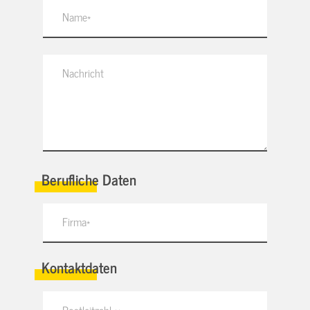
Berufliche Daten
Kontaktdaten