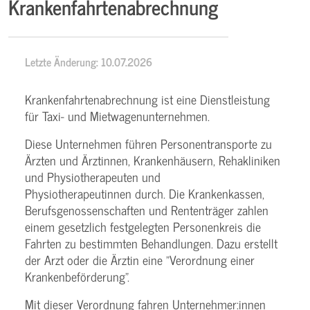
Krankenfahrtenabrechnung
Letzte Änderung: 10.07.2026
Krankenfahrtenabrechnung ist eine Dienstleistung
für Taxi- und Mietwagenunternehmen.
Diese Unternehmen führen Personentransporte zu
Ärzten und Ärztinnen, Krankenhäusern, Rehakliniken
und Physiotherapeuten und
Physiotherapeutinnen durch. Die Krankenkassen,
Berufsgenossenschaften und Rententräger zahlen
einem gesetzlich festgelegten Personenkreis die
Fahrten zu bestimmten Behandlungen. Dazu erstellt
der Arzt oder die Ärztin eine "Verordnung einer
Krankenbeförderung".
Mit dieser Verordnung fahren Unternehmer:innen