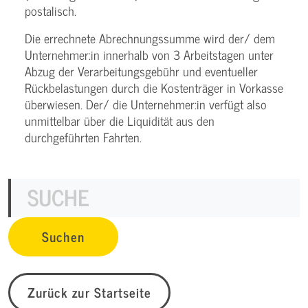
postalisch.
Die errechnete Abrechnungssumme wird der/ dem
Unternehmer:in innerhalb von 3 Arbeitstagen unter
Abzug der Verarbeitungsgebühr und eventueller
Rückbelastungen durch die Kostenträger in Vorkasse
überwiesen. Der/ die Unternehmer:in verfügt also
unmittelbar über die Liquidität aus den
durchgeführten Fahrten.
Zurück zur Startseite