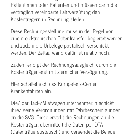
Patientinnen oder Patienten und müssen dann die
vertraglich vereinbarte Fahrvergütung den
Kostenträgern in Rechnung stellen.
Diese Rechnungsstellung muss in der Regel von
einem elektronischen Datentransfer begleitet werden
und zudem die Urbelege postalisch verschickt
werden. Der Zeitaufwand dafür ist relativ hoch.
Zudem erfolgt der Rechnungsausgleich durch die
Kostenträger erst mit ziemlicher Verzögerung.
Hier schaltet sich das Kompetenz-Center
Krankenfahrten ein.
Die/ der Taxi-/Mietwagenunternehmer:in schickt
ihre/ seine Verordnungen mit Fahrbescheinigungen
an die SVG. Diese erstellt die Rechnungen an die
Kostenträger, übermittelt die Daten per DTA
(Datenträgeraustausch) und versendet die Belege