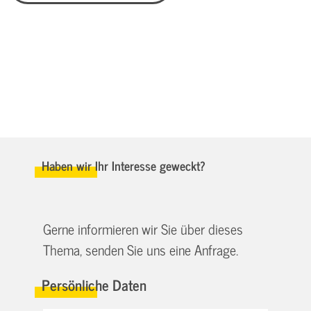
Haben wir Ihr Interesse geweckt?
Gerne informieren wir Sie über dieses
Thema, senden Sie uns eine Anfrage.
Persönliche Daten