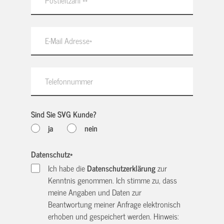
Sind Sie SVG Kunde?
ja
nein
Datenschutz
*
Ich habe die
Datenschutzerklärung
zur
Kenntnis genommen. Ich stimme zu, dass
meine Angaben und Daten zur
Beantwortung meiner Anfrage elektronisch
erhoben und gespeichert werden. Hinweis: