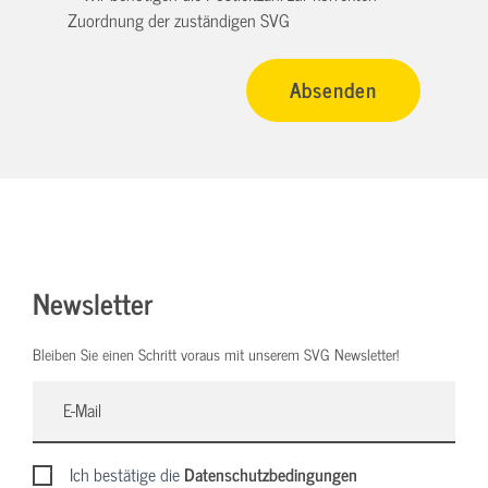
Zuordnung der zuständigen SVG
Newsletter
Bleiben Sie einen Schritt voraus mit unserem SVG Newsletter!
Ich bestätige die
Datenschutzbedingungen