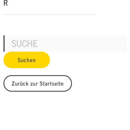
R
Zurück zur Startseite