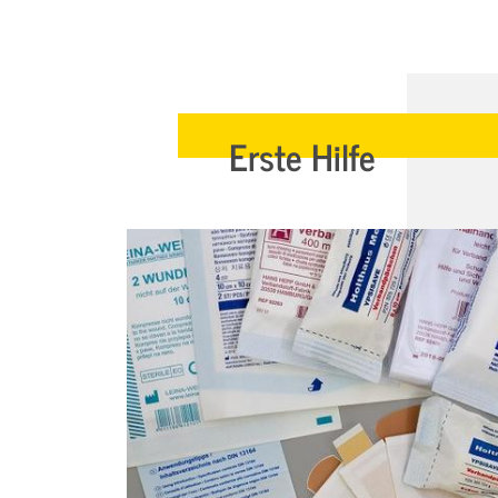
Erste Hilfe