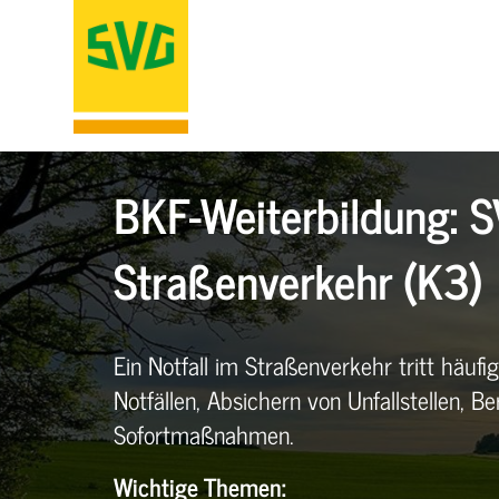
BKF-Weiterbildung: 
Straßenverkehr (K3)
Ein Notfall im Straßenverkehr tritt häufi
Notfällen, Absichern von Unfallstellen, 
Sofortmaßnahmen.
Wichtige Themen: