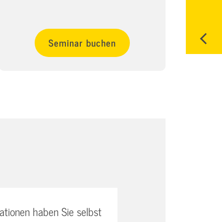
Seminar buchen
uationen haben Sie selbst