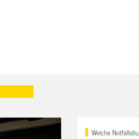
Welche Notfallsit