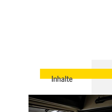
Inhalte