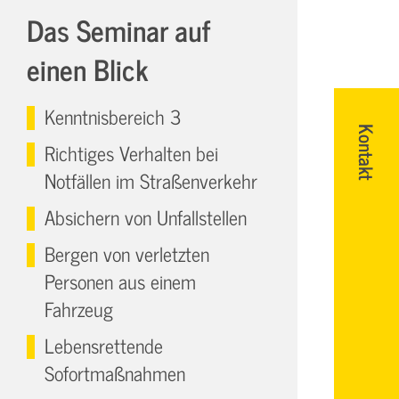
Das Seminar auf
einen Blick
Kenntnisbereich 3
Kontakt
Richtiges Verhalten bei
Notfällen im Straßenverkehr
Absichern von Unfallstellen
Bergen von verletzten
Personen aus einem
Fahrzeug
Lebensrettende
Sofortmaßnahmen